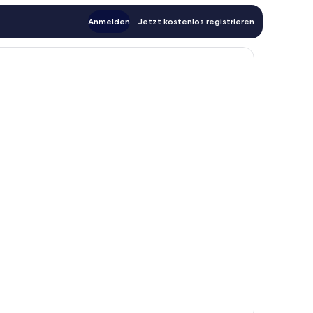
Anmelden
Jetzt kostenlos registrieren