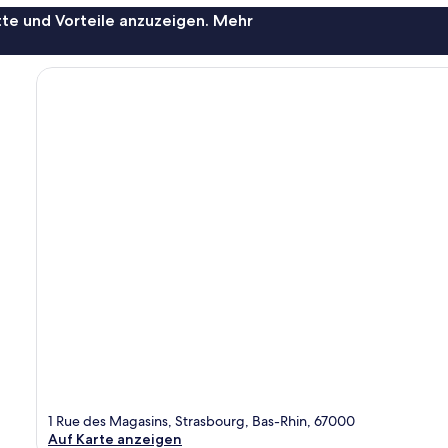
te und Vorteile anzuzeigen. Mehr
1 Rue des Magasins, Strasbourg, Bas-Rhin, 67000
Auf Karte anzeigen