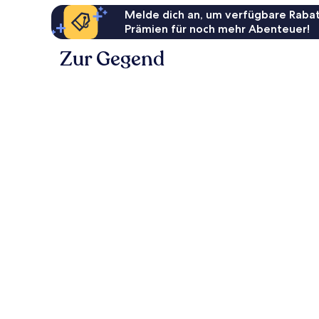
Melde dich an, um verfügbare Rabat
Prämien für noch mehr Abenteuer!
Zur Gegend