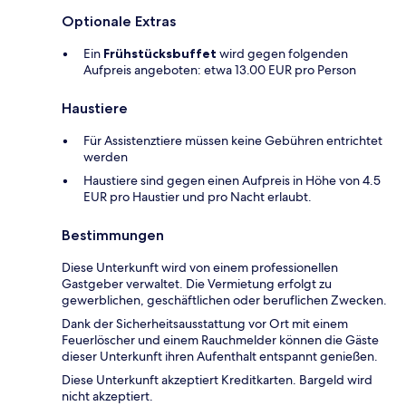
Optionale Extras
Ein
Frühstücksbuffet
wird gegen folgenden
Aufpreis angeboten: etwa 13.00 EUR pro Person
Haustiere
Für Assistenztiere müssen keine Gebühren entrichtet
werden
Haustiere sind gegen einen Aufpreis in Höhe von 4.5
EUR pro Haustier und pro Nacht erlaubt.
Bestimmungen
Diese Unterkunft wird von einem professionellen
Gastgeber verwaltet. Die Vermietung erfolgt zu
gewerblichen, geschäftlichen oder beruflichen Zwecken.
Dank der Sicherheitsausstattung vor Ort mit einem
Feuerlöscher und einem Rauchmelder können die Gäste
dieser Unterkunft ihren Aufenthalt entspannt genießen.
Diese Unterkunft akzeptiert Kreditkarten. Bargeld wird
nicht akzeptiert.