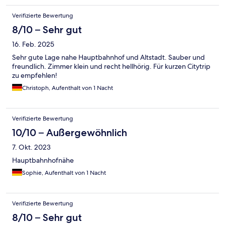
Verifizierte Bewertung
8/10 – Sehr gut
16. Feb. 2025
Sehr gute Lage nahe Hauptbahnhof und Altstadt. Sauber und
freundlich. Zimmer klein und recht hellhörig. Für kurzen Citytrip
zu empfehlen!
Christoph, Aufenthalt von 1 Nacht
Verifizierte Bewertung
10/10 – Außergewöhnlich
7. Okt. 2023
Hauptbahnhofnähe
Sophie, Aufenthalt von 1 Nacht
Verifizierte Bewertung
8/10 – Sehr gut