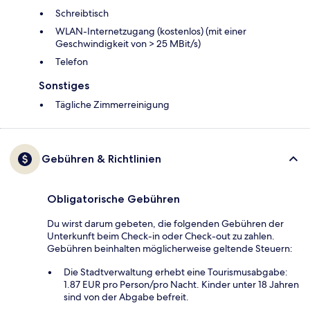
Schreibtisch
WLAN-Internetzugang (kostenlos) (mit einer
Geschwindigkeit von > 25 MBit/s)
Telefon
Sonstiges
Tägliche Zimmerreinigung
Gebühren & Richtlinien
Obligatorische Gebühren
Du wirst darum gebeten, die folgenden Gebühren der
Unterkunft beim Check-in oder Check-out zu zahlen.
Gebühren beinhalten möglicherweise geltende Steuern:
Die Stadtverwaltung erhebt eine Tourismusabgabe:
1.87 EUR pro Person/pro Nacht. Kinder unter 18 Jahren
sind von der Abgabe befreit.