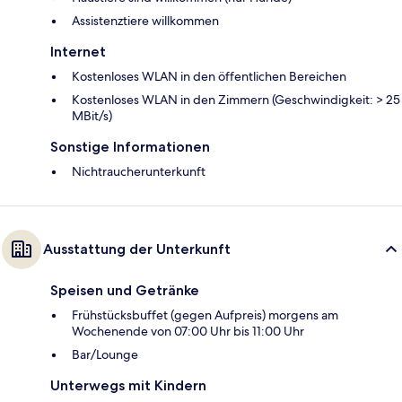
Assistenztiere willkommen
Internet
Kostenloses WLAN in den öffentlichen Bereichen
Kostenloses WLAN in den Zimmern (Geschwindigkeit: > 25
MBit/s)
Sonstige Informationen
Nichtraucherunterkunft
Ausstattung der Unterkunft
Speisen und Getränke
Frühstücksbuffet (gegen Aufpreis) morgens am
Wochenende von 07:00 Uhr bis 11:00 Uhr
Bar/Lounge
Unterwegs mit Kindern