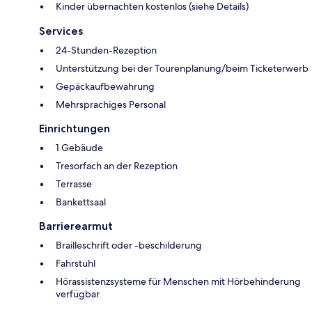
Kinder übernachten kostenlos (siehe Details)
Services
24-Stunden-Rezeption
Unterstützung bei der Tourenplanung/beim Ticketerwerb
Gepäckaufbewahrung
Mehrsprachiges Personal
Einrichtungen
1 Gebäude
Tresorfach an der Rezeption
Terrasse
Bankettsaal
Barrierearmut
Brailleschrift oder -beschilderung
Fahrstuhl
Hörassistenzsysteme für Menschen mit Hörbehinderung
verfügbar