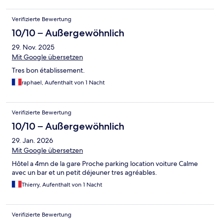
Verifizierte Bewertung
10/10 – Außergewöhnlich
29. Nov. 2025
Mit Google übersetzen
Tres bon établissement.
raphael, Aufenthalt von 1 Nacht
Verifizierte Bewertung
10/10 – Außergewöhnlich
29. Jan. 2026
Mit Google übersetzen
Hôtel a 4mn de la gare Proche parking location voiture Calme
avec un bar et un petit déjeuner tres agréables.
Thierry, Aufenthalt von 1 Nacht
Verifizierte Bewertung