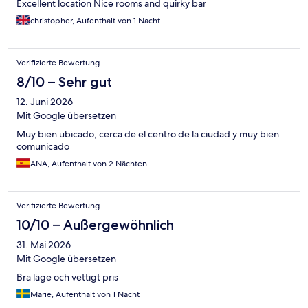
Excellent location Nice rooms and quirky bar
christopher, Aufenthalt von 1 Nacht
Verifizierte Bewertung
8/10 – Sehr gut
12. Juni 2026
Mit Google übersetzen
Muy bien ubicado, cerca de el centro de la ciudad y muy bien
comunicado
ANA, Aufenthalt von 2 Nächten
Verifizierte Bewertung
10/10 – Außergewöhnlich
31. Mai 2026
Mit Google übersetzen
Bra läge och vettigt pris
Marie, Aufenthalt von 1 Nacht