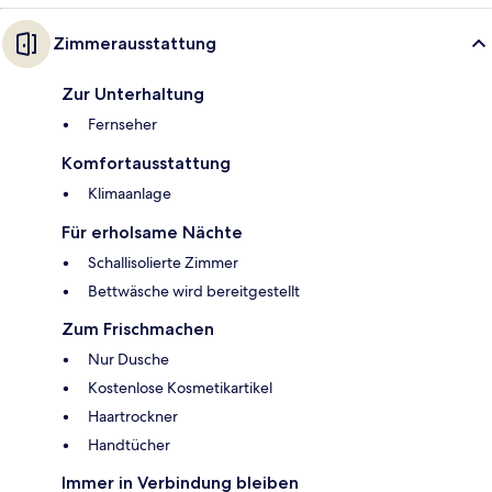
Zimmerausstattung
Zur Unterhaltung
Fernseher
Komfortausstattung
Klimaanlage
Für erholsame Nächte
Schallisolierte Zimmer
Bettwäsche wird bereitgestellt
Zum Frischmachen
Nur Dusche
Kostenlose Kosmetikartikel
Haartrockner
Handtücher
Immer in Verbindung bleiben