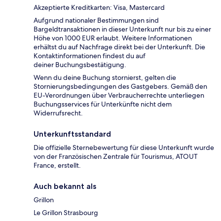
Akzeptierte Kreditkarten: Visa, Mastercard
Aufgrund nationaler Bestimmungen sind
Bargeldtransaktionen in dieser Unterkunft nur bis zu einer
Höhe von 1000 EUR erlaubt. Weitere Informationen
erhältst du auf Nachfrage direkt bei der Unterkunft. Die
Kontaktinformationen findest du auf
deiner Buchungsbestätigung.
Wenn du deine Buchung stornierst, gelten die
Stornierungsbedingungen des Gastgebers. Gemäß den
EU-Verordnungen über Verbraucherrechte unterliegen
Buchungsservices für Unterkünfte nicht dem
Widerrufsrecht.
Unterkunftsstandard
Die offizielle Sternebewertung für diese Unterkunft wurde
von der Französischen Zentrale für Tourismus, ATOUT
France, erstellt.
Auch bekannt als
Grillon
Le Grillon Strasbourg