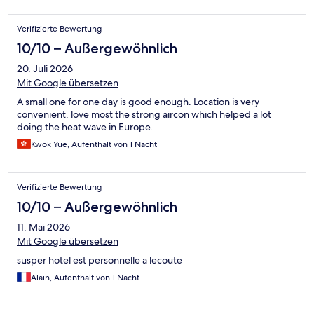
Verifizierte Bewertung
10/10 – Außergewöhnlich
20. Juli 2026
Mit Google übersetzen
A small one for one day is good enough. Location is very
convenient. love most the strong aircon which helped a lot
doing the heat wave in Europe.
Kwok Yue, Aufenthalt von 1 Nacht
Verifizierte Bewertung
10/10 – Außergewöhnlich
11. Mai 2026
Mit Google übersetzen
susper hotel est personnelle a lecoute
Alain, Aufenthalt von 1 Nacht