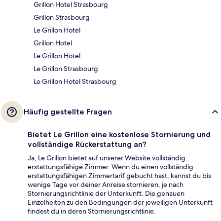
Grillon Hotel Strasbourg
Grillon Strasbourg
Le Grillon Hotel
Grillon Hotel
Le Grillon Hotel
Le Grillon Strasbourg
Le Grillon Hotel Strasbourg
Häufig gestellte Fragen
Bietet Le Grillon eine kostenlose Stornierung und
vollständige Rückerstattung an?
Ja, Le Grillon bietet auf unserer Website vollständig
erstattungsfähige Zimmer. Wenn du einen vollständig
erstattungsfähigen Zimmertarif gebucht hast, kannst du bis
wenige Tage vor deiner Anreise stornieren, je nach
Stornierungsrichtlinie der Unterkunft. Die genauen
Einzelheiten zu den Bedingungen der jeweiligen Unterkunft
findest du in deren Stornierungsrichtlinie.