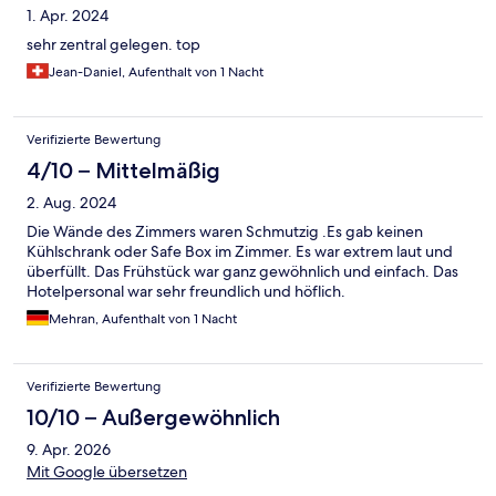
1. Apr. 2024
sehr zentral gelegen. top
Jean-Daniel, Aufenthalt von 1 Nacht
Verifizierte Bewertung
4/10 – Mittelmäßig
2. Aug. 2024
Die Wände des Zimmers waren Schmutzig .Es gab keinen
Kühlschrank oder Safe Box im Zimmer. Es war extrem laut und
überfüllt. Das Frühstück war ganz gewöhnlich und einfach. Das
Hotelpersonal war sehr freundlich und höflich.
Mehran, Aufenthalt von 1 Nacht
Verifizierte Bewertung
10/10 – Außergewöhnlich
9. Apr. 2026
Mit Google übersetzen