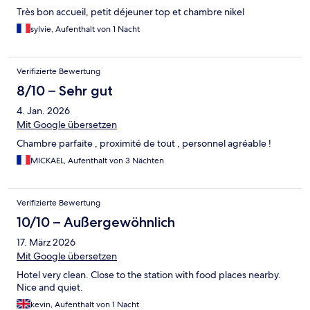
Très bon accueil, petit déjeuner top et chambre nikel
sylvie, Aufenthalt von 1 Nacht
Verifizierte Bewertung
8/10 – Sehr gut
4. Jan. 2026
Mit Google übersetzen
Chambre parfaite , proximité de tout , personnel agréable !
MICKAEL, Aufenthalt von 3 Nächten
Verifizierte Bewertung
10/10 – Außergewöhnlich
17. März 2026
Mit Google übersetzen
Hotel very clean. Close to the station with food places nearby.
Nice and quiet.
kevin, Aufenthalt von 1 Nacht