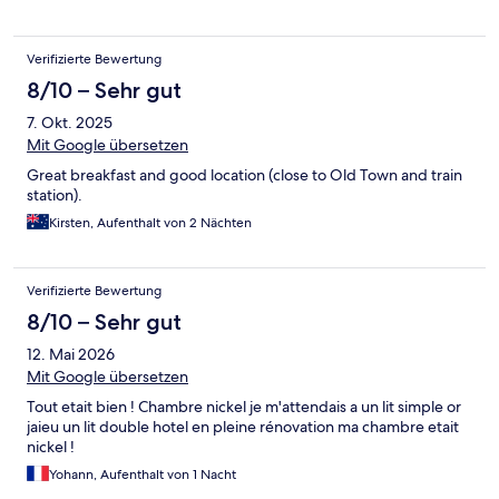
Verifizierte Bewertung
8/10 – Sehr gut
7. Okt. 2025
Mit Google übersetzen
Great breakfast and good location (close to Old Town and train
station).
Kirsten, Aufenthalt von 2 Nächten
Verifizierte Bewertung
8/10 – Sehr gut
12. Mai 2026
Mit Google übersetzen
Tout etait bien ! Chambre nickel je m'attendais a un lit simple or
jaieu un lit double hotel en pleine rénovation ma chambre etait
nickel !
Yohann, Aufenthalt von 1 Nacht