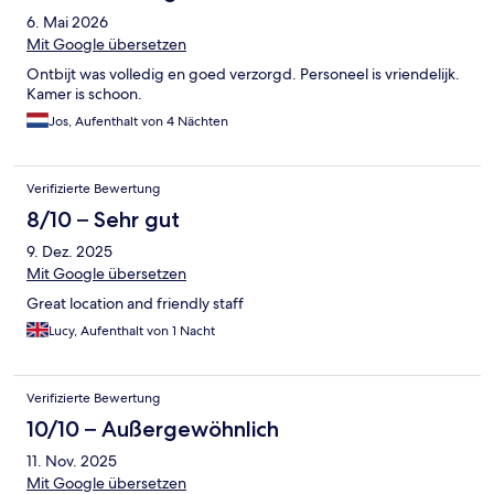
6. Mai 2026
Mit Google übersetzen
Ontbijt was volledig en goed verzorgd. Personeel is vriendelijk.
Kamer is schoon.
Jos, Aufenthalt von 4 Nächten
Verifizierte Bewertung
8/10 – Sehr gut
9. Dez. 2025
Mit Google übersetzen
Great location and friendly staff
Lucy, Aufenthalt von 1 Nacht
Verifizierte Bewertung
10/10 – Außergewöhnlich
11. Nov. 2025
Mit Google übersetzen