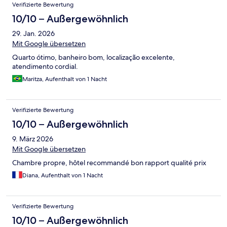
Verifizierte Bewertung
10/10 – Außergewöhnlich
29. Jan. 2026
Mit Google übersetzen
Quarto ótimo, banheiro bom, localização excelente,
atendimento cordial.
Maritza, Aufenthalt von 1 Nacht
Verifizierte Bewertung
10/10 – Außergewöhnlich
9. März 2026
Mit Google übersetzen
Chambre propre, hôtel recommandé bon rapport qualité prix
Diana, Aufenthalt von 1 Nacht
Verifizierte Bewertung
10/10 – Außergewöhnlich