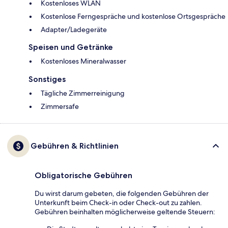
Kostenloses WLAN
Kostenlose Ferngespräche und kostenlose Ortsgespräche
Adapter/Ladegeräte
Speisen und Getränke
Kostenloses Mineralwasser
Sonstiges
Tägliche Zimmerreinigung
Zimmersafe
Gebühren & Richtlinien
Obligatorische Gebühren
Du wirst darum gebeten, die folgenden Gebühren der
Unterkunft beim Check-in oder Check-out zu zahlen.
Gebühren beinhalten möglicherweise geltende Steuern: