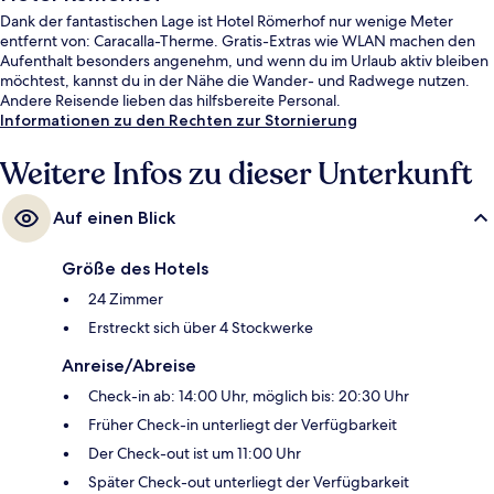
Dank der fantastischen Lage ist Hotel Römerhof nur wenige Meter
entfernt von: Caracalla-Therme. Gratis-Extras wie WLAN machen den
Aufenthalt besonders angenehm, und wenn du im Urlaub aktiv bleiben
möchtest, kannst du in der Nähe die Wander- und Radwege nutzen.
Andere Reisende lieben das hilfsbereite Personal.
Informationen zu den Rechten zur Stornierung
Weitere Infos zu dieser Unterkunft
Auf einen Blick
Größe des Hotels
24 Zimmer
Erstreckt sich über 4 Stockwerke
Anreise/Abreise
Check-in ab: 14:00 Uhr, möglich bis: 20:30 Uhr
Früher Check-in unterliegt der Verfügbarkeit
Der Check-out ist um 11:00 Uhr
Später Check-out unterliegt der Verfügbarkeit