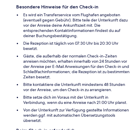
Besondere Hinweise für den Check-in
Es wird ein Transferservice vom Flughafen angeboten
(eventuell gegen Gebühr). Bitte teile der Unterkunft dazu
vor der Anreise deine Ankunftszeit mit. Die
entsprechenden Kontaktinformationen findest du auf
deiner Buchungsbestätigung.
Die Rezeption ist täglich von 07:30 Uhr bis 20:30 Uhr
besetzt.
Gäste, die außerhalb der normalen Check-in-Zeiten
anreisen möchten, erhalten innerhalb von 24 Stunden vor
der Anreise per E-Mail Anweisungen für den Check-in und
Schließfachinformationen; die Rezeption ist zu bestimmten
Zeiten besetzt.
Bitte kontaktiere die Unterkunft mindestens 48 Stunden
vor der Anreise, um den Check-in zu arrangieren.
Bitte setze dich im Voraus mit der Unterkunft in
Verbindung, wenn du eine Anreise nach 21:00 Uhr planst.
Von der Unterkunft zur Verfügung gestellte Informationen
werden ggf. mit automatischen Übersetzungstools
übersetzt.