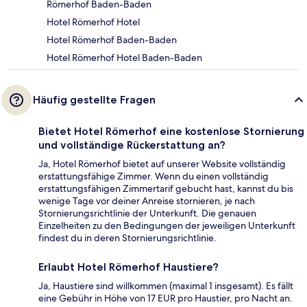
Römerhof Baden-Baden
Hotel Römerhof Hotel
Hotel Römerhof Baden-Baden
Hotel Römerhof Hotel Baden-Baden
Häufig gestellte Fragen
Bietet Hotel Römerhof eine kostenlose Stornierung
und vollständige Rückerstattung an?
Ja, Hotel Römerhof bietet auf unserer Website vollständig
erstattungsfähige Zimmer. Wenn du einen vollständig
erstattungsfähigen Zimmertarif gebucht hast, kannst du bis
wenige Tage vor deiner Anreise stornieren, je nach
Stornierungsrichtlinie der Unterkunft. Die genauen
Einzelheiten zu den Bedingungen der jeweiligen Unterkunft
findest du in deren Stornierungsrichtlinie.
Erlaubt Hotel Römerhof Haustiere?
Ja, Haustiere sind willkommen (maximal 1 insgesamt). Es fällt
eine Gebühr in Höhe von 17 EUR pro Haustier, pro Nacht an.