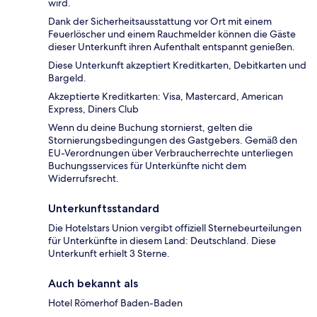
wird.
Dank der Sicherheitsausstattung vor Ort mit einem
Feuerlöscher und einem Rauchmelder können die Gäste
dieser Unterkunft ihren Aufenthalt entspannt genießen.
Diese Unterkunft akzeptiert Kreditkarten, Debitkarten und
Bargeld.
Akzeptierte Kreditkarten: Visa, Mastercard, American
Express, Diners Club
Wenn du deine Buchung stornierst, gelten die
Stornierungsbedingungen des Gastgebers. Gemäß den
EU-Verordnungen über Verbraucherrechte unterliegen
Buchungsservices für Unterkünfte nicht dem
Widerrufsrecht.
Unterkunftsstandard
Die Hotelstars Union vergibt offiziell Sternebeurteilungen
für Unterkünfte in diesem Land: Deutschland. Diese
Unterkunft erhielt 3 Sterne.
Auch bekannt als
Hotel Römerhof Baden-Baden