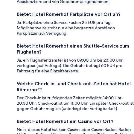
Assistenztiere sind von Gebühren ausgenommen.
Bietet Hotel Römerhof Parkplätze vor Ort an?
Ja. Parkplätze ohne Service kosten 25 EUR pro Tag.
Möglicherweise steht nur eine begrenzte Anzahl von
Parkplätzen zur Verfügung.
Bietet Hotel Römerhof einen Shuttle-Service zum
Flughafen?
Ja, ein Flughafentransfer ist von 09:00 Uhr bis 23:00 Uhr
verfügbar (auf Anfrage). Die Gebühr beträgt 60 EUR pro
Fahrzeug für eine Einzelfahrkarte.
Welche Check-in- und Check-out-Zeiten hat Hotel
Römerhof?
Der Check-in ist zu folgenden Zeiten möglich: 14:00 Uhr–
20:30 Uhr. Check-out ist um 11:00 Uhr. Ein später Check-out ist
gegen Gebühr möglich (unterliegt der Verfügbarkeit).
Bietet Hotel Römerhof ein Casino vor Ort?
Nein, dieses Hotel hat kein Casino, aber Casino Baden-Baden