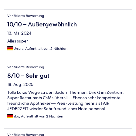
Verifizierte Bewertung
10/10 – Außergewöhnlich
13. Mai 2024
Alles super
Ursula, Aufenthalt von 2 Nächten
Verifizierte Bewertung
8/10 – Sehr gut
18. Aug. 2025
Tolle kurze Wege zu den Bädern Thermen. Direkt im Zentrum.
Super Restaurants Cafés überall— Ebenso sehr kompetente
freundliche Apotheken— Preis-Leistung mehr als FAIR
JEDERZEIT wieder Sehr freundliches Hotelpersonal—
ako, Aufenthalt von 2 Nächten
Verifizierte Bewertung