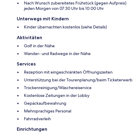
Nach Wunsch zubereitetes Frühstück (gegen Aufpreis)
jeden Morgen von 07:30 Uhr bis 10:00 Uhr
Unterwegs mit Kindern
Kinder übernachten kostenlos (siehe Details)
Aktivitäten
Golf in der Nähe
Wander- und Radwege in der Nähe
Services
Rezeption mit eingeschränkten Öffnungszeiten
Unterstützung bei der Tourenplanung/beim Ticketerwerb
Trockenreinigung/Wäschereiservice
Kostenlose Zeitungen in der Lobby
Gepäckaufbewahrung
Mehrsprachiges Personal
Fahrradverleih
Einrichtungen