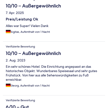
10/10 – Außergewöhnlich
7. Apr. 2025
Preis/Leistung Ok
Alles war Super! Vielen Dank
Sigitas, Aufenthalt von 1 Nacht
Verifizierte Bewertung
10/10 – Außergewöhnlich
2. Aug. 2023
Ein sehr schönes Hotel. Die Einrichtung angepasst an das
historisches Objekt. Wunderbares Speisesaal und sehr gutes
Frühstück. Von hier aus alle Sehenswürdigkeiten zu Fuß
erreichbar.
Georg, Aufenthalt von 1 Nacht
Verifizierte Bewertung
6/10 – Gut