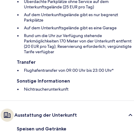
Überdachte Parkplätze ohne Service auf dem
Unterkunftsgelände (25 EUR pro Tag)
Auf dem Unterkunftsgelände gibt es nur begrenzt
Parkplätze
Auf dem Unterkunftsgelände gibt es eine Garage
Rund um die Uhr zur Verfügung stehende
Parkmöglichkeiten 170 Meter von der Unterkunft entfernt
(20 EUR pro Tag); Reservierung erforderlich; vergünstigte
Tarife verfügbar
Transfer
Flughafentransfer von 09:00 Uhr bis 23:00 Uhr*
Sonstige Informationen
Nichtraucherunterkunft
Ausstattung der Unterkunft
Speisen und Getränke