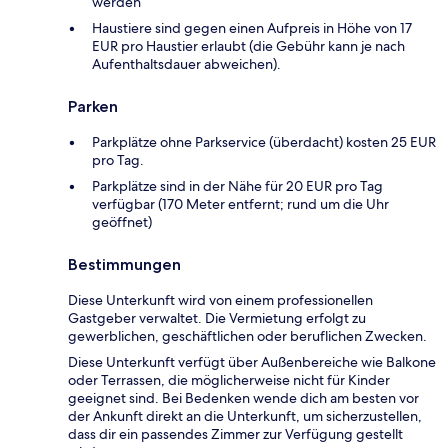
werden
Haustiere sind gegen einen Aufpreis in Höhe von 17
EUR pro Haustier erlaubt (die Gebühr kann je nach
Aufenthaltsdauer abweichen).
Parken
Parkplätze ohne Parkservice (überdacht) kosten 25 EUR
pro Tag.
Parkplätze sind in der Nähe für 20 EUR pro Tag
verfügbar (170 Meter entfernt; rund um die Uhr
geöffnet)
Bestimmungen
Diese Unterkunft wird von einem professionellen
Gastgeber verwaltet. Die Vermietung erfolgt zu
gewerblichen, geschäftlichen oder beruflichen Zwecken.
Diese Unterkunft verfügt über Außenbereiche wie Balkone
oder Terrassen, die möglicherweise nicht für Kinder
geeignet sind. Bei Bedenken wende dich am besten vor
der Ankunft direkt an die Unterkunft, um sicherzustellen,
dass dir ein passendes Zimmer zur Verfügung gestellt