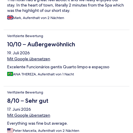
stay. In the heart of town, literally 2 minutes from the Spa which
was the highlight of our short stay.
Mark, Aufenthalt von 2 Nächten
Verifizierte Bewertung
10/10 – Außergewöhnlich
19. Juli 2026
Mit Google übersetzen
Excelente Funcionários gentis Quarto limpo e espaçoso
ANA THEREZA, Aufenthalt von 1 Nacht
Verifizierte Bewertung
8/10 – Sehr gut
17. Juni 2026
Mit Google übersetzen
Everything was fine but average.
Peter Marcella, Aufenthalt von 2 Nächten