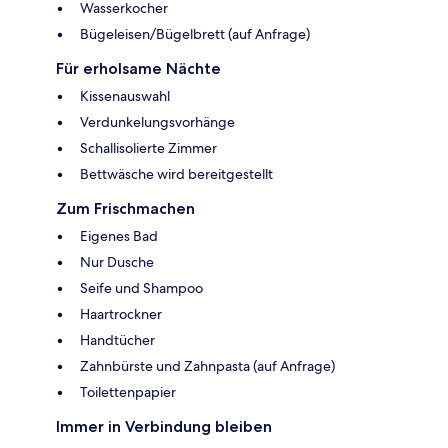
Wasserkocher
Bügeleisen/Bügelbrett (auf Anfrage)
Für erholsame Nächte
Kissenauswahl
Verdunkelungsvorhänge
Schallisolierte Zimmer
Bettwäsche wird bereitgestellt
Zum Frischmachen
Eigenes Bad
Nur Dusche
Seife und Shampoo
Haartrockner
Handtücher
Zahnbürste und Zahnpasta (auf Anfrage)
Toilettenpapier
Immer in Verbindung bleiben