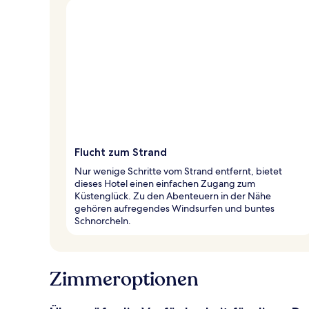
Flucht zum Strand
Nur wenige Schritte vom Strand entfernt, bietet
dieses Hotel einen einfachen Zugang zum
Küstenglück. Zu den Abenteuern in der Nähe
gehören aufregendes Windsurfen und buntes
Schnorcheln.
Zimmeroptionen