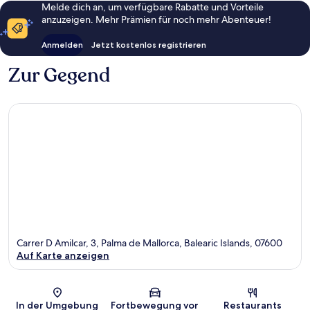
Melde dich an, um verfügbare Rabatte und Vorteile
anzuzeigen. Mehr Prämien für noch mehr Abenteuer!
Anmelden
Jetzt kostenlos registrieren
Zur Gegend
Carrer D Amilcar, 3, Palma de Mallorca, Balearic Islands, 07600
Auf Karte anzeigen
Karte
In der Umgebung
Fortbewegung vor
Restaurants