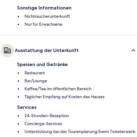
Sonstige Informationen
Nichtraucherunterkunft
Nur für Erwachsene
Ausstattung der Unterkunft
Speisen und Getränke
Restaurant
Bar/Lounge
Kaffee/Tee im öffentlichen Bereich
Täglicher Empfang auf Kosten des Hauses
Services
24-Stunden-Rezeption
Concierge-Services
Unterstützung bei der Tourenplanung/beim Ticketerwerb