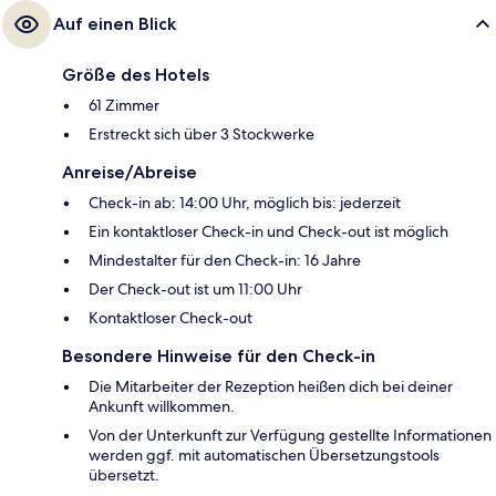
Auf einen Blick
Größe des Hotels
61 Zimmer
Erstreckt sich über 3 Stockwerke
Anreise/Abreise
Check-in ab: 14:00 Uhr, möglich bis: jederzeit
Ein kontaktloser Check-in und Check-out ist möglich
Mindestalter für den Check-in: 16 Jahre
Der Check-out ist um 11:00 Uhr
Kontaktloser Check-out
Besondere Hinweise für den Check-in
Die Mitarbeiter der Rezeption heißen dich bei deiner
Ankunft willkommen.
Von der Unterkunft zur Verfügung gestellte Informationen
werden ggf. mit automatischen Übersetzungstools
übersetzt.