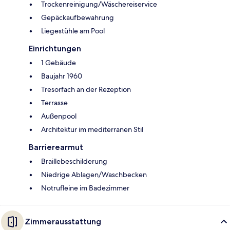
Trockenreinigung/Wäschereiservice
Gepäckaufbewahrung
Liegestühle am Pool
Einrichtungen
1 Gebäude
Baujahr 1960
Tresorfach an der Rezeption
Terrasse
Außenpool
Architektur im mediterranen Stil
Barrierearmut
Braillebeschilderung
Niedrige Ablagen/Waschbecken
Notrufleine im Badezimmer
Zimmerausstattung