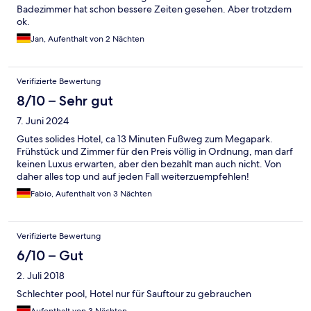
Badezimmer hat schon bessere Zeiten gesehen. Aber trotzdem
ok.
Jan, Aufenthalt von 2 Nächten
Verifizierte Bewertung
8/10 – Sehr gut
7. Juni 2024
Gutes solides Hotel, ca 13 Minuten Fußweg zum Megapark.
Frühstück und Zimmer für den Preis völlig in Ordnung, man darf
keinen Luxus erwarten, aber den bezahlt man auch nicht. Von
daher alles top und auf jeden Fall weiterzuempfehlen!
Fabio, Aufenthalt von 3 Nächten
Verifizierte Bewertung
6/10 – Gut
2. Juli 2018
Schlechter pool, Hotel nur für Sauftour zu gebrauchen