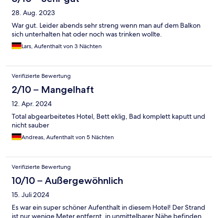
28. Aug. 2023
War gut. Leider abends sehr streng wenn man auf dem Balkon
sich unterhalten hat oder noch was trinken wollte.
Lars, Aufenthalt von 3 Nächten
Verifizierte Bewertung
2/10 – Mangelhaft
12. Apr. 2024
Total abgearbeitetes Hotel, Bett eklig, Bad komplett kaputt und
nicht sauber
Andreas, Aufenthalt von 5 Nächten
Verifizierte Bewertung
10/10 – Außergewöhnlich
15. Juli 2024
Es war ein super schöner Aufenthalt in diesem Hotel! Der Strand
ist nur wenige Meter entfernt, in unmittelbarer Nähe befinden