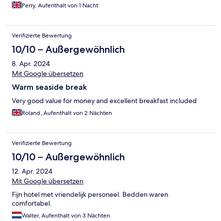
Perry, Aufenthalt von 1 Nacht
Verifizierte Bewertung
10/10 – Außergewöhnlich
8. Apr. 2024
Mit Google übersetzen
Warm seaside break
Very good value for money and excellent breakfast included
Roland, Aufenthalt von 2 Nächten
Verifizierte Bewertung
10/10 – Außergewöhnlich
12. Apr. 2024
Mit Google übersetzen
Fijn hotel met vriendelijk personeel. Bedden waren
comfortabel.
Walter, Aufenthalt von 3 Nächten