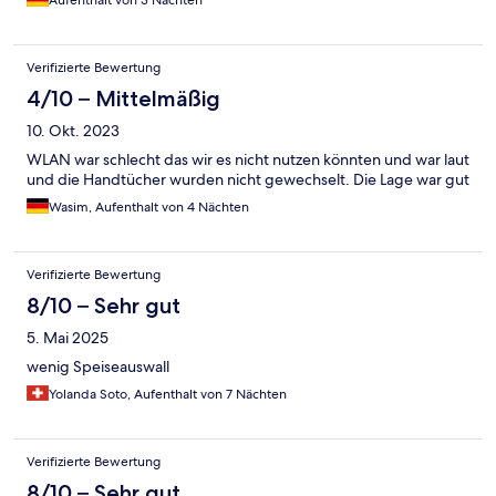
Aufenthalt von 3 Nächten
Verifizierte Bewertung
4/10 – Mittelmäßig
10. Okt. 2023
WLAN war schlecht das wir es nicht nutzen könnten und war laut
und die Handtücher wurden nicht gewechselt. Die Lage war gut
Wasim, Aufenthalt von 4 Nächten
Verifizierte Bewertung
8/10 – Sehr gut
5. Mai 2025
wenig Speiseauswall
Yolanda Soto, Aufenthalt von 7 Nächten
Verifizierte Bewertung
8/10 – Sehr gut