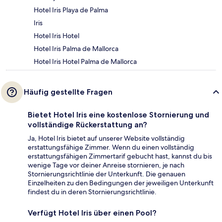
Hotel Iris Playa de Palma
Iris
Hotel Iris Hotel
Hotel Iris Palma de Mallorca
Hotel Iris Hotel Palma de Mallorca
Häufig gestellte Fragen
Bietet Hotel Iris eine kostenlose Stornierung und
vollständige Rückerstattung an?
Ja, Hotel Iris bietet auf unserer Website vollständig
erstattungsfähige Zimmer. Wenn du einen vollständig
erstattungsfähigen Zimmertarif gebucht hast, kannst du bis
wenige Tage vor deiner Anreise stornieren, je nach
Stornierungsrichtlinie der Unterkunft. Die genauen
Einzelheiten zu den Bedingungen der jeweiligen Unterkunft
findest du in deren Stornierungsrichtlinie.
Verfügt Hotel Iris über einen Pool?