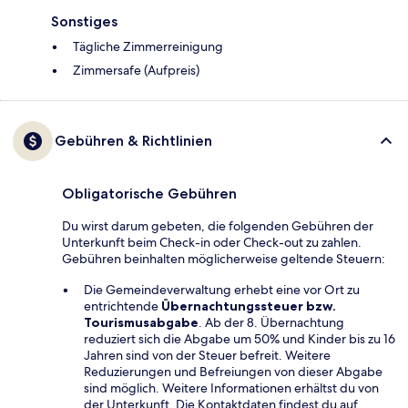
Sonstiges
Tägliche Zimmerreinigung
Zimmersafe (Aufpreis)
Gebühren & Richtlinien
Obligatorische Gebühren
Du wirst darum gebeten, die folgenden Gebühren der
Unterkunft beim Check-in oder Check-out zu zahlen.
Gebühren beinhalten möglicherweise geltende Steuern:
Die Gemeindeverwaltung erhebt eine vor Ort zu
entrichtende
Übernachtungssteuer bzw.
Tourismusabgabe
. Ab der 8. Übernachtung
reduziert sich die Abgabe um 50% und Kinder bis zu 16
Jahren sind von der Steuer befreit. Weitere
Reduzierungen und Befreiungen von dieser Abgabe
sind möglich. Weitere Informationen erhältst du von
der Unterkunft. Die Kontaktdaten findest du auf