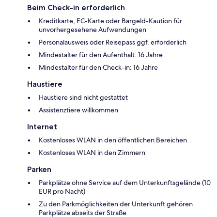
Beim Check-in erforderlich
Kreditkarte, EC-Karte oder Bargeld-Kaution für
unvorhergesehene Aufwendungen
Personalausweis oder Reisepass ggf. erforderlich
Mindestalter für den Aufenthalt: 16 Jahre
Mindestalter für den Check-in: 16 Jahre
Haustiere
Haustiere sind nicht gestattet
Assistenztiere willkommen
Internet
Kostenloses WLAN in den öffentlichen Bereichen
Kostenloses WLAN in den Zimmern
Parken
Parkplätze ohne Service auf dem Unterkunftsgelände (10
EUR pro Nacht)
Zu den Parkmöglichkeiten der Unterkunft gehören
Parkplätze abseits der Straße