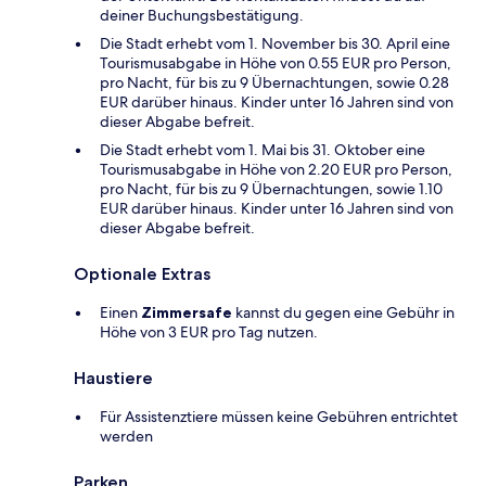
deiner Buchungsbestätigung.
Die Stadt erhebt vom 1. November bis 30. April eine
Tourismusabgabe in Höhe von 0.55 EUR pro Person,
pro Nacht, für bis zu 9 Übernachtungen, sowie 0.28
EUR darüber hinaus. Kinder unter 16 Jahren sind von
dieser Abgabe befreit.
Die Stadt erhebt vom 1. Mai bis 31. Oktober eine
Tourismusabgabe in Höhe von 2.20 EUR pro Person,
pro Nacht, für bis zu 9 Übernachtungen, sowie 1.10
EUR darüber hinaus. Kinder unter 16 Jahren sind von
dieser Abgabe befreit.
Optionale Extras
Einen
Zimmersafe
kannst du gegen eine Gebühr in
Höhe von 3 EUR pro Tag nutzen.
Haustiere
Für Assistenztiere müssen keine Gebühren entrichtet
werden
Parken