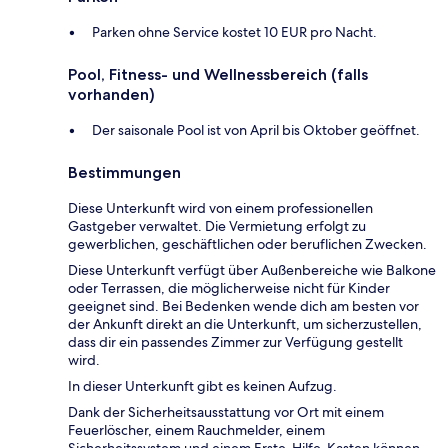
Parken ohne Service kostet 10 EUR pro Nacht.
Pool, Fitness- und Wellnessbereich (falls
vorhanden)
Der saisonale Pool ist von April bis Oktober geöffnet.
Bestimmungen
Diese Unterkunft wird von einem professionellen
Gastgeber verwaltet. Die Vermietung erfolgt zu
gewerblichen, geschäftlichen oder beruflichen Zwecken.
Diese Unterkunft verfügt über Außenbereiche wie Balkone
oder Terrassen, die möglicherweise nicht für Kinder
geeignet sind. Bei Bedenken wende dich am besten vor
der Ankunft direkt an die Unterkunft, um sicherzustellen,
dass dir ein passendes Zimmer zur Verfügung gestellt
wird.
In dieser Unterkunft gibt es keinen Aufzug.
Dank der Sicherheitsausstattung vor Ort mit einem
Feuerlöscher, einem Rauchmelder, einem