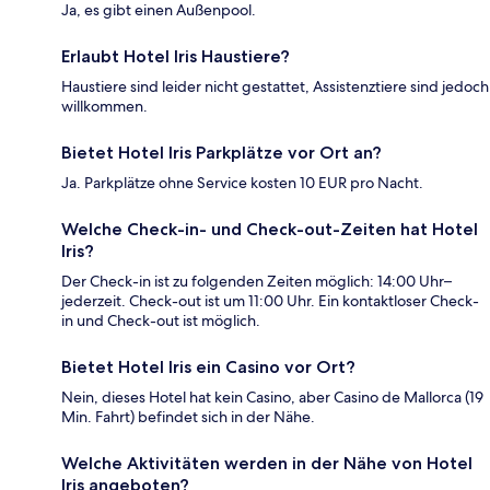
Ja, es gibt einen Außenpool.
Erlaubt Hotel Iris Haustiere?
Haustiere sind leider nicht gestattet, Assistenztiere sind jedoch
willkommen.
Bietet Hotel Iris Parkplätze vor Ort an?
Ja. Parkplätze ohne Service kosten 10 EUR pro Nacht.
Welche Check-in- und Check-out-Zeiten hat Hotel
Iris?
Der Check-in ist zu folgenden Zeiten möglich: 14:00 Uhr–
jederzeit. Check-out ist um 11:00 Uhr. Ein kontaktloser Check-
in und Check-out ist möglich.
Bietet Hotel Iris ein Casino vor Ort?
Nein, dieses Hotel hat kein Casino, aber Casino de Mallorca (19
Min. Fahrt) befindet sich in der Nähe.
Welche Aktivitäten werden in der Nähe von Hotel
Iris angeboten?