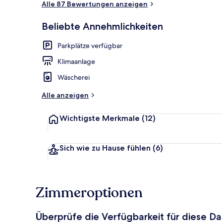
Alle 87 Bewertungen anzeigen
Beliebte Annehmlichkeiten
Außenbereic
Parkplätze verfügbar
Klimaanlage
Wäscherei
Alle anzeigen
Wichtigste Merkmale
(12)
Sich wie zu Hause fühlen
(6)
Zimmeroptionen
Überprüfe die Verfügbarkeit für diese D