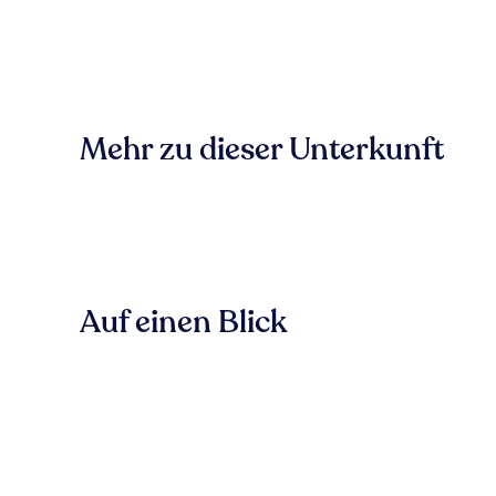
Mehr zu dieser Unterkunft
Auf einen Blick