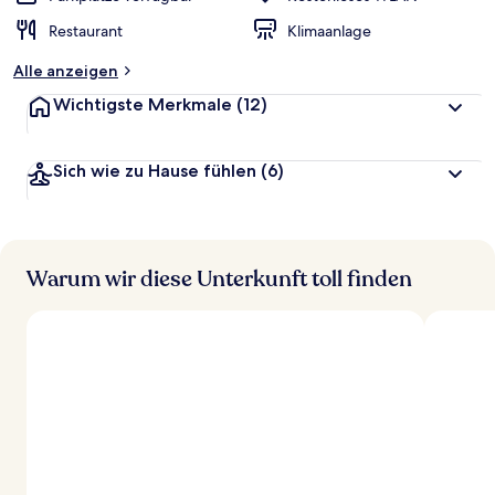
Restaurant
Klimaanlage
Alle anzeigen
Wichtigste Merkmale
(12)
Sich wie zu Hause fühlen
(6)
Warum wir diese Unterkunft toll finden