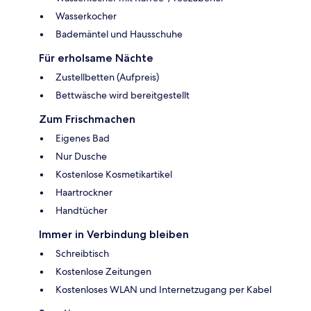
Wasserkocher
Bademäntel und Hausschuhe
Für erholsame Nächte
Zustellbetten (Aufpreis)
Bettwäsche wird bereitgestellt
Zum Frischmachen
Eigenes Bad
Nur Dusche
Kostenlose Kosmetikartikel
Haartrockner
Handtücher
Immer in Verbindung bleiben
Schreibtisch
Kostenlose Zeitungen
Kostenloses WLAN und Internetzugang per Kabel