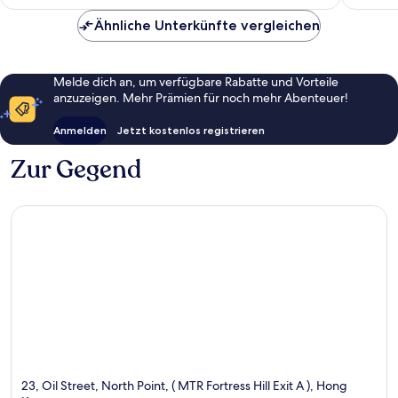
96 €
Ähnliche Unterkünfte vergleichen
Melde dich an, um verfügbare Rabatte und Vorteile
anzuzeigen. Mehr Prämien für noch mehr Abenteuer!
Anmelden
Jetzt kostenlos registrieren
Zur Gegend
23, Oil Street, North Point, ( MTR Fortress Hill Exit A ), Hong