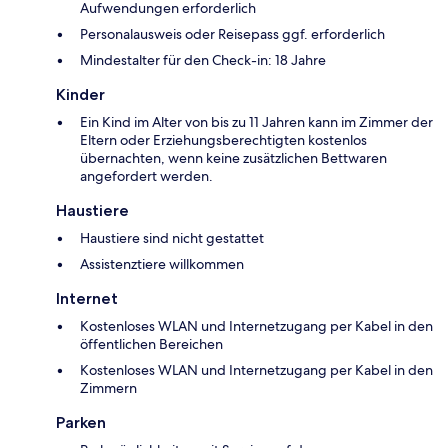
Aufwendungen erforderlich
Personalausweis oder Reisepass ggf. erforderlich
Mindestalter für den Check-in: 18 Jahre
Kinder
Ein Kind im Alter von bis zu 11 Jahren kann im Zimmer der
Eltern oder Erziehungsberechtigten kostenlos
übernachten, wenn keine zusätzlichen Bettwaren
angefordert werden.
Haustiere
Haustiere sind nicht gestattet
Assistenztiere willkommen
Internet
Kostenloses WLAN und Internetzugang per Kabel in den
öffentlichen Bereichen
Kostenloses WLAN und Internetzugang per Kabel in den
Zimmern
Parken