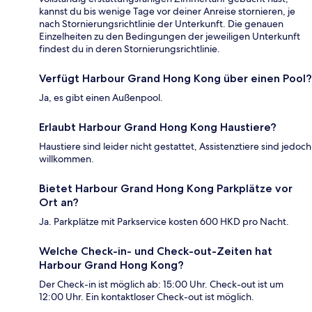
kannst du bis wenige Tage vor deiner Anreise stornieren, je
nach Stornierungsrichtlinie der Unterkunft. Die genauen
Einzelheiten zu den Bedingungen der jeweiligen Unterkunft
findest du in deren Stornierungsrichtlinie.
Verfügt Harbour Grand Hong Kong über einen Pool?
Ja, es gibt einen Außenpool.
Erlaubt Harbour Grand Hong Kong Haustiere?
Haustiere sind leider nicht gestattet, Assistenztiere sind jedoch
willkommen.
Bietet Harbour Grand Hong Kong Parkplätze vor
Ort an?
Ja. Parkplätze mit Parkservice kosten 600 HKD pro Nacht.
Welche Check-in- und Check-out-Zeiten hat
Harbour Grand Hong Kong?
Der Check-in ist möglich ab: 15:00 Uhr. Check-out ist um
12:00 Uhr. Ein kontaktloser Check-out ist möglich.