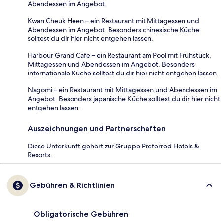
Abendessen im Angebot.
Kwan Cheuk Heen – ein Restaurant mit Mittagessen und
Abendessen im Angebot. Besonders chinesische Küche
solltest du dir hier nicht entgehen lassen.
Harbour Grand Cafe – ein Restaurant am Pool mit Frühstück,
Mittagessen und Abendessen im Angebot. Besonders
internationale Küche solltest du dir hier nicht entgehen lassen.
Nagomi – ein Restaurant mit Mittagessen und Abendessen im
Angebot. Besonders japanische Küche solltest du dir hier nicht
entgehen lassen.
Auszeichnungen und Partnerschaften
Diese Unterkunft gehört zur Gruppe Preferred Hotels &
Resorts.
Gebühren & Richtlinien
Obligatorische Gebühren