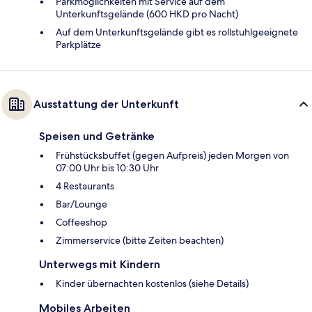
Parkmöglichkeiten mit Service auf dem
Unterkunftsgelände (600 HKD pro Nacht)
Auf dem Unterkunftsgelände gibt es rollstuhlgeeignete
Parkplätze
Ausstattung der Unterkunft
Speisen und Getränke
Frühstücksbuffet (gegen Aufpreis) jeden Morgen von
07:00 Uhr bis 10:30 Uhr
4 Restaurants
Bar/Lounge
Coffeeshop
Zimmerservice (bitte Zeiten beachten)
Unterwegs mit Kindern
Kinder übernachten kostenlos (siehe Details)
Mobiles Arbeiten