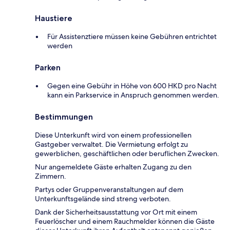
Haustiere
Für Assistenztiere müssen keine Gebühren entrichtet
werden
Parken
Gegen eine Gebühr in Höhe von 600 HKD pro Nacht
kann ein Parkservice in Anspruch genommen werden.
Bestimmungen
Diese Unterkunft wird von einem professionellen
Gastgeber verwaltet. Die Vermietung erfolgt zu
gewerblichen, geschäftlichen oder beruflichen Zwecken.
Nur angemeldete Gäste erhalten Zugang zu den
Zimmern.
Partys oder Gruppenveranstaltungen auf dem
Unterkunftsgelände sind streng verboten.
Dank der Sicherheitsausstattung vor Ort mit einem
Feuerlöscher und einem Rauchmelder können die Gäste