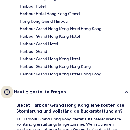
Harbour Hotel
Harbour Hotel Hong Kong Grand
Hong Kong Grand Harbour
Harbour Grand Hong Kong Hotel Hong Kong
Harbour Grand Hong Kong Hotel
Harbour Grand Hotel
Harbour Grand
Harbour Grand Hong Kong Hotel
Harbour Grand Hong Kong Hong Kong
Harbour Grand Hong Kong Hotel Hong Kong
Häufig gestellte Fragen
Bietet Harbour Grand Hong Kong eine kostenlose
Stornierung und vollständige Rückerstattung an?
Ja, Harbour Grand Hong Kong bietet auf unserer Website
vollständig erstattungsfähige Zimmer. Wenn du einen
vollständig erstattungsfähigen Zimmertarif gebucht hast,