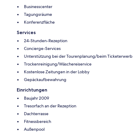
Businesscenter
Tagungsräume
Konferenzfläche
Services
24-Stunden-Rezeption
Concierge-Services
Unterstützung bei der Tourenplanung/beim Ticketerwerb
Trockenreinigung/Wäschereiservice
Kostenlose Zeitungen in der Lobby
Gepäckaufbewahrung
Einrichtungen
Baujahr 2009
Tresorfach an der Rezeption
Dachterrasse
Fitnessbereich
Außenpool