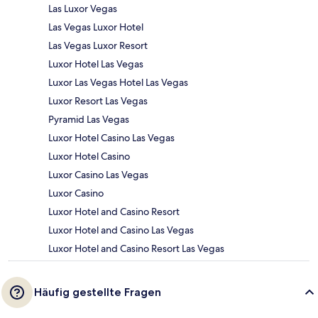
Las Luxor Vegas
Las Vegas Luxor Hotel
Las Vegas Luxor Resort
Luxor Hotel Las Vegas
Luxor Las Vegas Hotel Las Vegas
Luxor Resort Las Vegas
Pyramid Las Vegas
Luxor Hotel Casino Las Vegas
Luxor Hotel Casino
Luxor Casino Las Vegas
Luxor Casino
Luxor Hotel and Casino Resort
Luxor Hotel and Casino Las Vegas
Luxor Hotel and Casino Resort Las Vegas
Häufig gestellte Fragen