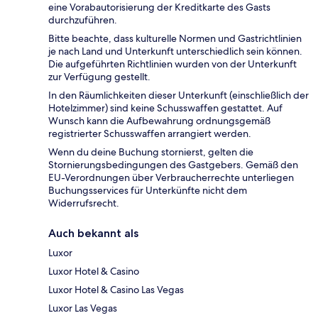
eine Vorabautorisierung der Kreditkarte des Gasts
durchzuführen.
Bitte beachte, dass kulturelle Normen und Gastrichtlinien
je nach Land und Unterkunft unterschiedlich sein können.
Die aufgeführten Richtlinien wurden von der Unterkunft
zur Verfügung gestellt.
In den Räumlichkeiten dieser Unterkunft (einschließlich der
Hotelzimmer) sind keine Schusswaffen gestattet. Auf
Wunsch kann die Aufbewahrung ordnungsgemäß
registrierter Schusswaffen arrangiert werden.
Wenn du deine Buchung stornierst, gelten die
Stornierungsbedingungen des Gastgebers. Gemäß den
EU-Verordnungen über Verbraucherrechte unterliegen
Buchungsservices für Unterkünfte nicht dem
Widerrufsrecht.
Auch bekannt als
Luxor
Luxor Hotel & Casino
Luxor Hotel & Casino Las Vegas
Luxor Las Vegas