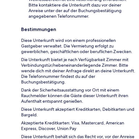
Bitte kontaktiere die Unterkunft dazu vor deiner
Anreise unter der auf der Buchungsbestätigung
angegebenen Telefonnummer.
Bestimmungen
Diese Unterkunft wird von einem professionellen
Gastgeber verwaltet. Die Vermietung erfolgt zu
gewerblichen, geschäftlichen oder beruflichen Zwecken.
Die Unterkunft bietet je nach Verfügbarkeit Zimmer mit
Verbindungstür/nebeneinanderliegende Zimmer. Bitte
wende dich mit deiner Anfrage direkt an deine Unterkunft.
Die Telefonnummer findest du auf der
Buchungsbestätigung.
Dank der Sicherheitsausstattung vor Ort mit einem
Rauchmelder können die Gäste dieser Unterkunft ihren
Aufenthalt entspannt genießen.
Diese Unterkunft akzeptiert Kreditkarten, Debitkarten und
Bargeld.
Akzeptierte Kreditkarten: Visa, Mastercard, American
Express, Discover, Union Pay
Diese Unterkunft behält sich das Recht vor, vor der Anreise