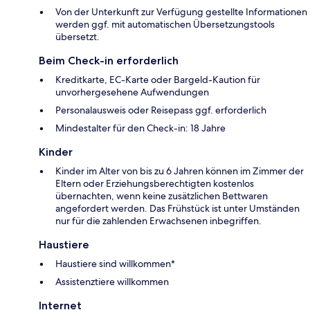
Von der Unterkunft zur Verfügung gestellte Informationen
werden ggf. mit automatischen Übersetzungstools
übersetzt.
Beim Check-in erforderlich
Kreditkarte, EC-Karte oder Bargeld-Kaution für
unvorhergesehene Aufwendungen
Personalausweis oder Reisepass ggf. erforderlich
Mindestalter für den Check-in: 18 Jahre
Kinder
Kinder im Alter von bis zu 6 Jahren können im Zimmer der
Eltern oder Erziehungsberechtigten kostenlos
übernachten, wenn keine zusätzlichen Bettwaren
angefordert werden. Das Frühstück ist unter Umständen
nur für die zahlenden Erwachsenen inbegriffen.
Haustiere
Haustiere sind willkommen*
Assistenztiere willkommen
Internet