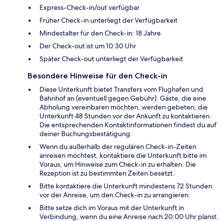
Express-Check-in/out verfügbar
Früher Check-in unterliegt der Verfügbarkeit
Mindestalter für den Check-in: 18 Jahre
Der Check-out ist um 10:30 Uhr
Später Check-out unterliegt der Verfügbarkeit
Besondere Hinweise für den Check-in
Diese Unterkunft bietet Transfers vom Flughafen und
Bahnhof an (eventuell gegen Gebühr). Gäste, die eine
Abholung vereinbaren möchten, werden gebeten, die
Unterkunft 48 Stunden vor der Ankunft zu kontaktieren.
Die entsprechenden Kontaktinformationen findest du auf
deiner Buchungsbestätigung.
Wenn du außerhalb der regulären Check-in-Zeiten
anreisen möchtest, kontaktiere die Unterkunft bitte im
Voraus, um Hinweise zum Check-in zu erhalten. Die
Rezeption ist zu bestimmten Zeiten besetzt.
Bitte kontaktiere die Unterkunft mindestens 72 Stunden
vor der Anreise, um den Check-in zu arrangieren.
Bitte setze dich im Voraus mit der Unterkunft in
Verbindung, wenn du eine Anreise nach 20:00 Uhr planst.