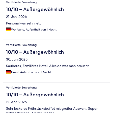
Verifizierte Bewertung
10/10 – Außergewöhnlich
21. Jan. 2026
Personal war sehr nett
Wolfgang, Aufenthalt von 1 Nacht
Verifizierte Bewertung
10/10 – Außergewöhnlich
30. Juni 2025
Sauberes, Familiäres Hotel. Alles da was man braucht
Umut, Aufenthalt von 1 Nacht
Verifizierte Bewertung
10/10 – Außergewöhnlich
12. Apr. 2025
Sehr leckeres Frühstücksbuffet mit großer Auswahl. Super