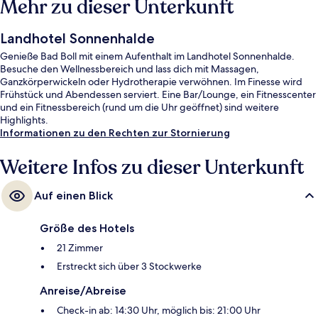
Mehr zu dieser Unterkunft
Landhotel Sonnenhalde
Genieße Bad Boll mit einem Aufenthalt im Landhotel Sonnenhalde.
Besuche den Wellnessbereich und lass dich mit Massagen,
Ganzkörperwickeln oder Hydrotherapie verwöhnen. Im Finesse wird
Frühstück und Abendessen serviert. Eine Bar/Lounge, ein Fitnesscenter
und ein Fitnessbereich (rund um die Uhr geöffnet) sind weitere
Highlights.
Informationen zu den Rechten zur Stornierung
Weitere Infos zu dieser Unterkunft
Auf einen Blick
Größe des Hotels
21 Zimmer
Erstreckt sich über 3 Stockwerke
Anreise/Abreise
Check-in ab: 14:30 Uhr, möglich bis: 21:00 Uhr