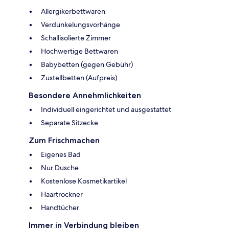
Allergikerbettwaren
Verdunkelungsvorhänge
Schallisolierte Zimmer
Hochwertige Bettwaren
Babybetten (gegen Gebühr)
Zustellbetten (Aufpreis)
Besondere Annehmlichkeiten
Individuell eingerichtet und ausgestattet
Separate Sitzecke
Zum Frischmachen
Eigenes Bad
Nur Dusche
Kostenlose Kosmetikartikel
Haartrockner
Handtücher
Immer in Verbindung bleiben