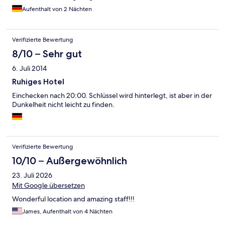
Aufenthalt von 2 Nächten
Verifizierte Bewertung
8/10 – Sehr gut
6. Juli 2014
Ruhiges Hotel
Einchecken nach 20:00. Schlüssel wird hinterlegt, ist aber in der
Dunkelheit nicht leicht zu finden.
Verifizierte Bewertung
10/10 – Außergewöhnlich
23. Juli 2026
Mit Google übersetzen
Wonderful location and amazing staff!!!
James, Aufenthalt von 4 Nächten