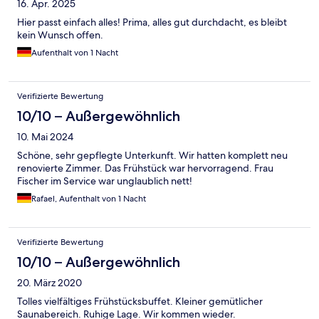
16. Apr. 2025
Hier passt einfach alles! Prima, alles gut durchdacht, es bleibt
kein Wunsch offen.
Aufenthalt von 1 Nacht
Verifizierte Bewertung
10/10 – Außergewöhnlich
10. Mai 2024
Schöne, sehr gepflegte Unterkunft. Wir hatten komplett neu
renovierte Zimmer. Das Frühstück war hervorragend. Frau
Fischer im Service war unglaublich nett!
Rafael, Aufenthalt von 1 Nacht
Verifizierte Bewertung
10/10 – Außergewöhnlich
20. März 2020
Tolles vielfältiges Frühstücksbuffet. Kleiner gemütlicher
Saunabereich. Ruhige Lage. Wir kommen wieder.