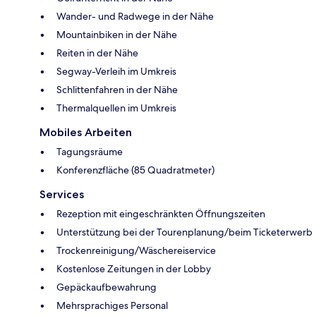
Wander- und Radwege in der Nähe
Mountainbiken in der Nähe
Reiten in der Nähe
Segway-Verleih im Umkreis
Schlittenfahren in der Nähe
Thermalquellen im Umkreis
Mobiles Arbeiten
Tagungsräume
Konferenzfläche (85 Quadratmeter)
Services
Rezeption mit eingeschränkten Öffnungszeiten
Unterstützung bei der Tourenplanung/beim Ticketerwerb
Trockenreinigung/Wäschereiservice
Kostenlose Zeitungen in der Lobby
Gepäckaufbewahrung
Mehrsprachiges Personal