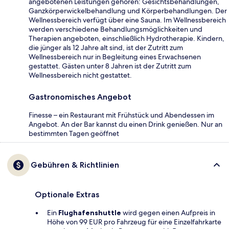
angebotenen Leistungen gehören: Gesichtsbehandlungen,
Ganzkörperwickelbehandlung und Körperbehandlungen. Der
Wellnessbereich verfügt über eine Sauna. Im Wellnessbereich
werden verschiedene Behandlungsmöglichkeiten und
Therapien angeboten, einschließlich Hydrotherapie. Kindern,
die jünger als 12 Jahre alt sind, ist der Zutritt zum
Wellnessbereich nur in Begleitung eines Erwachsenen
gestattet. Gästen unter 8 Jahren ist der Zutritt zum
Wellnessbereich nicht gestattet.
Gastronomisches Angebot
Finesse – ein Restaurant mit Frühstück und Abendessen im
Angebot. An der Bar kannst du einen Drink genießen. Nur an
bestimmten Tagen geöffnet
Gebühren & Richtlinien
Optionale Extras
Ein
Flughafenshuttle
wird gegen einen Aufpreis in
Höhe von 99 EUR pro Fahrzeug für eine Einzelfahrkarte