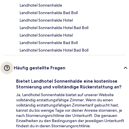
Landhotel Sonnenhalde
Landhotel Sonnenhalde Bad Boll
Landhotel Sonnenhalde Hotel
Landhotel Sonnenhalde Hotel Bad Boll
Landhotel Sonnenhalde Hotel
Landhotel Sonnenhalde Bad Boll
Landhotel Sonnenhalde Hotel Bad Boll
Häufig gestellte Fragen
Bietet Landhotel Sonnenhalde eine kostenlose
Stornierung und vollständige Rückerstattung an?
Ja, Landhotel Sonnenhalde bietet auf unserer Website
vollständig erstattungsfähige Zimmer. Wenn du einen
vollständig erstattungsfähigen Zimmertarif gebucht hast,
kannst du bis wenige Tage vor deiner Anreise stornieren, je
nach Stornierungsrichtlinie der Unterkunft. Die genauen
Einzelheiten zu den Bedingungen der jeweiligen Unterkunft
findest du in deren Stornierungsrichtlinie.