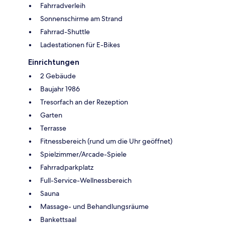
Fahrradverleih
Sonnenschirme am Strand
Fahrrad-Shuttle
Ladestationen für E-Bikes
Einrichtungen
2 Gebäude
Baujahr 1986
Tresorfach an der Rezeption
Garten
Terrasse
Fitnessbereich (rund um die Uhr geöffnet)
Spielzimmer/Arcade-Spiele
Fahrradparkplatz
Full-Service-Wellnessbereich
Sauna
Massage- und Behandlungsräume
Bankettsaal