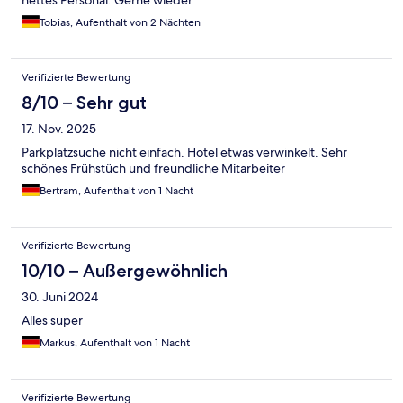
nettes Personal. Gerne wieder
Tobias, Aufenthalt von 2 Nächten
Verifizierte Bewertung
8/10 – Sehr gut
17. Nov. 2025
Parkplatzsuche nicht einfach. Hotel etwas verwinkelt. Sehr
schönes Frühstüch und freundliche Mitarbeiter
Bertram, Aufenthalt von 1 Nacht
Verifizierte Bewertung
10/10 – Außergewöhnlich
30. Juni 2024
Alles super
Markus, Aufenthalt von 1 Nacht
Verifizierte Bewertung