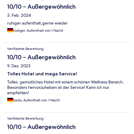
10/10 – Außergewöhnlich
3. Feb. 2024
ruhiger aufenthalt,gerne wieder
rüdiger, Aufenthalt von 1 Nacht
Verifizierte Bewertung
10/10 – Außergewöhnlich
9. Dez. 2023
Tolles Hotel und mega Service!
Tolles, gemütliches Hotel mit einem schönen Wellness Bereich.
Besonders hervorzuheben ist der Service! Kann ich nur
empfehlen!
Seda, Aufenthalt von 1 Nacht
Verifizierte Bewertung
10/10 – Außergewöhnlich