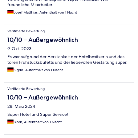
freundliche Mitarbeiter.
Josef Matthias, Aufenthalt von 1 Nacht
Verifizierte Bewertung
10/10 – Außergewöhnlich
9. Okt. 2023
Es war aufgrund der Herzlichkeit der Hotelbesitzerin und des
tollen Frühstücksbufetts und der liebevollen Gestaltung super.
Sigrid, Aufenthalt von 1 Nacht
Verifizierte Bewertung
10/10 – Außergewöhnlich
28. März 2024
Super Hotel und Super Service!
Björn, Aufenthalt von 1 Nacht