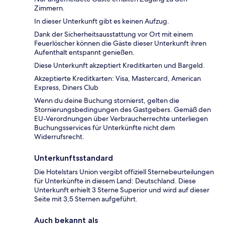
Zimmern.
In dieser Unterkunft gibt es keinen Aufzug.
Dank der Sicherheitsausstattung vor Ort mit einem
Feuerlöscher können die Gäste dieser Unterkunft ihren
Aufenthalt entspannt genießen.
Diese Unterkunft akzeptiert Kreditkarten und Bargeld.
Akzeptierte Kreditkarten: Visa, Mastercard, American
Express, Diners Club
Wenn du deine Buchung stornierst, gelten die
Stornierungsbedingungen des Gastgebers. Gemäß den
EU-Verordnungen über Verbraucherrechte unterliegen
Buchungsservices für Unterkünfte nicht dem
Widerrufsrecht.
Unterkunftsstandard
Die Hotelstars Union vergibt offiziell Sternebeurteilungen
für Unterkünfte in diesem Land: Deutschland. Diese
Unterkunft erhielt 3 Sterne Superior und wird auf dieser
Seite mit 3,5 Sternen aufgeführt.
Auch bekannt als