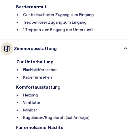
Barrierearmut
Gut beleuchteter Zugang zum Eingang
Treppenloser Zugang zum Eingang
1 Treppen zum Eingang der Unterkunft
Zimmerausstattung
Zur Unterhaltung
Flachbildfernseher
Kabelfernsehen
Komfortausstattung
Heizung
Ventilator
Minibar
Bügeleisen/Bügelbrett (auf Anfrage)
Für erholsame Nächte