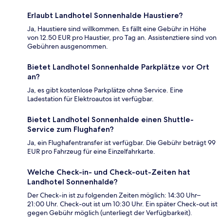
Erlaubt Landhotel Sonnenhalde Haustiere?
Ja, Haustiere sind willkommen. Es fällt eine Gebühr in Höhe
von 12.50 EUR pro Haustier, pro Tag an. Assistenztiere sind von
Gebühren ausgenommen.
Bietet Landhotel Sonnenhalde Parkplätze vor Ort
an?
Ja, es gibt kostenlose Parkplätze ohne Service. Eine
Ladestation für Elektroautos ist verfügbar.
Bietet Landhotel Sonnenhalde einen Shuttle-
Service zum Flughafen?
Ja, ein Flughafentransfer ist verfügbar. Die Gebühr beträgt 99
EUR pro Fahrzeug für eine Einzelfahrkarte.
Welche Check-in- und Check-out-Zeiten hat
Landhotel Sonnenhalde?
Der Check-in ist zu folgenden Zeiten möglich: 14:30 Uhr–
21:00 Uhr. Check-out ist um 10:30 Uhr. Ein später Check-out ist
gegen Gebühr möglich (unterliegt der Verfügbarkeit).