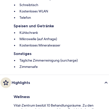
Schreibtisch
Kostenloses WLAN
Telefon
Speisen und Getränke
Kühlschrank
Mikrowelle (auf Anfrage)
Kostenloses Mineralwasser
Sonstiges
Tägliche Zimmerreinigung (surcharge)
Zimmersafe
Highlights
Wellness
Vital-Zentrum besitzt 10 Behandlungsräume. Zu den