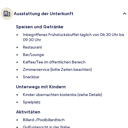
Ausstattung der Unterkunft
Speisen und Getränke
Inbegriffenes Frühstücksbuffet täglich von 06:30 Uhr bis
09:30 Uhr
Restaurant
Bar/Lounge
Kaffee/Tee im öffentlichen Bereich
Zimmerservice (bitte Zeiten beachten)
Snackbar
Unterwegs mit Kindern
Kinder übernachten kostenlos (siehe Details)
Spielplatz
Aktivitäten
Billard-/Poolbillardtisch
Golfunterricht in der Nähe