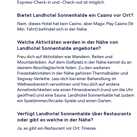
Express-Check-in und -Check-out ist möglich.
Bietet Landhotel Sonnenhalde ein Casino vor Ort?
Nein, dieses Hotel hat kein Casino, aber Magic Play Casino (16
Min. Fahrt) befindet sich in der Nähe.
Welche Aktivitäten werden in der Nähe von
Landhotel Sonnenhalde angeboten?
Freu dich auf Aktivitäten wie Wandern, Reiten und
Mountainbiken. Auf dem Golfplatz in der Nähe kannst du an
deinem Abschlagtechnik feilen. Zu den weiteren
Freizeitaktivitäten in der Nähe gehören Thermalbäder und
Segway-Verleihe. Lass dich bei einer Behandlung im
Wellnessbereich verwöhnen und freu dich auf andere
Annehmlichkeiten wie einen Fitnessbereich (rund um die Uhr
geöffnet) und eine Sauna. Landhotel Sonnenhalde hat zudem
ein Spielzimmer/Arcade-Spiele und einen Garten.
Verfügt Landhotel Sonnenhalde über Restaurants
oder gibt es welche in der Nähe?
Ja, es gibt ein Restaurant vor Ort: Finesse.