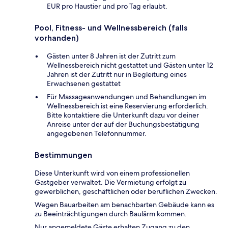
EUR pro Haustier und pro Tag erlaubt.
Pool, Fitness- und Wellnessbereich (falls
vorhanden)
Gästen unter 8 Jahren ist der Zutritt zum
Wellnessbereich nicht gestattet und Gästen unter 12
Jahren ist der Zutritt nur in Begleitung eines
Erwachsenen gestattet
Für Massageanwendungen und Behandlungen im
Wellnessbereich ist eine Reservierung erforderlich.
Bitte kontaktiere die Unterkunft dazu vor deiner
Anreise unter der auf der Buchungsbestätigung
angegebenen Telefonnummer.
Bestimmungen
Diese Unterkunft wird von einem professionellen
Gastgeber verwaltet. Die Vermietung erfolgt zu
gewerblichen, geschäftlichen oder beruflichen Zwecken.
Wegen Bauarbeiten am benachbarten Gebäude kann es
zu Beeinträchtigungen durch Baulärm kommen.
Nur angemeldete Gäste erhalten Zugang zu den