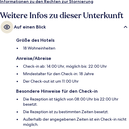
Informationen zu den Rechten zur Stornierung
Weitere Infos zu dieser Unterkunft
Auf einen Blick
Größe des Hotels
18 Wohneinheiten
Anreise/Abreise
Check-in ab: 14:00 Uhr, möglich bis: 22:00 Uhr
Mindestalter für den Check-in: 18 Jahre
Der Check-out ist um 11:00 Uhr
Besondere Hinweise für den Check-in
Die Rezeption ist täglich von 08:00 Uhr bis 22:00 Uhr
besetzt.
Die Rezeption ist zu bestimmten Zeiten besetzt.
Außerhalb der angegebenen Zeiten ist ein Check-in nicht
möglich.