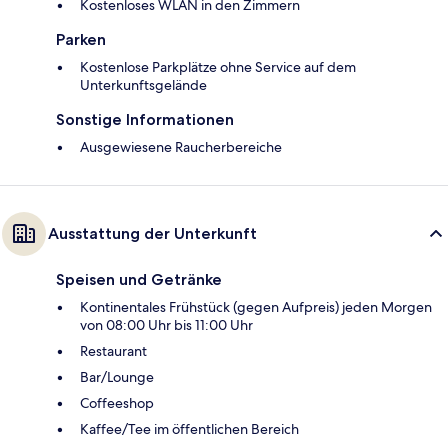
Kostenloses WLAN in den Zimmern
Parken
Kostenlose Parkplätze ohne Service auf dem
Unterkunftsgelände
Sonstige Informationen
Ausgewiesene Raucherbereiche
Ausstattung der Unterkunft
Speisen und Getränke
Kontinentales Frühstück (gegen Aufpreis) jeden Morgen
von 08:00 Uhr bis 11:00 Uhr
Restaurant
Bar/Lounge
Coffeeshop
Kaffee/Tee im öffentlichen Bereich