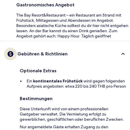
Gastronomisches Angebot
The Bay Resort&Restaurant – ein Restaurant am Strand mit
Frühstück, Mittagessen und Abendessen im Angebot.
Besonders asiatische Küche solltest du dir hier nicht entgehen
lassen. An der Bar kannst du einen Drink genießen. Zum
Angebot gehört auch: Happy Hour. Täglich geöffnet
Gebühren & Richtlinien
Optionale Extras
Ein
kontinentales Frühstück
wird gegen folgenden
Aufpreis angeboten: etwa 220 bis 240 THB pro Person
Bestimmungen
Diese Unterkunft wird von einem professionellen
Gastgeber verwaltet. Die Vermietung erfolgt zu
gewerblichen, geschäftlichen oder beruflichen Zwecken.
Nur angemeldete Gäste erhalten Zugang zu den