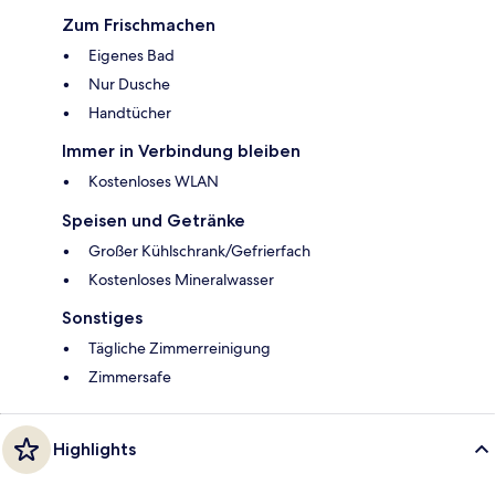
Zum Frischmachen
Eigenes Bad
Nur Dusche
Handtücher
Immer in Verbindung bleiben
Kostenloses WLAN
Speisen und Getränke
Großer Kühlschrank/Gefrierfach
Kostenloses Mineralwasser
Sonstiges
Tägliche Zimmerreinigung
Zimmersafe
Highlights