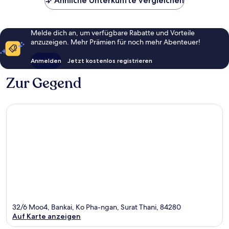
Ähnliche Unterkünfte vergleichen
Melde dich an, um verfügbare Rabatte und Vorteile
anzuzeigen. Mehr Prämien für noch mehr Abenteuer!
Anmelden
Jetzt kostenlos registrieren
Zur Gegend
32/6 Moo4, Bankai, Ko Pha-ngan, Surat Thani, 84280
Auf Karte anzeigen