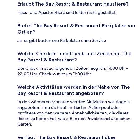
Erlaubt The Bay Resort & Restaurant Haustiere?
Haus- und Assistenztiere sind leider nicht gestattet.
Bietet The Bay Resort & Restaurant Parkplätze vor
Ort an?
Ja, es gibt kostenlose Parkplätze ohne Service.
Welche Check-in- und Check-out-Zeiten hat The
Bay Resort & Restaurant?
Der Check-in ist zu folgenden Zeiten möglich: 14:00 Uhr–
22:00 Uhr. Check-out ist um 11:00 Uhr.
Welche Aktivitäten werden in der Nähe von The
Bay Resort & Restaurant angeboten?
In den wärmeren Monaten werden Aktivitäten wie Angeln
angeboten. Freu dich auf ein Bad im Außenpool oder
profitiere von den weiteren Annehmlichkeiten, die dieses
Resort zu bieten hat, wie z. B. einen Privatstrand und einen
Garten.
Verfügt The Bay Resort & Restaurant über