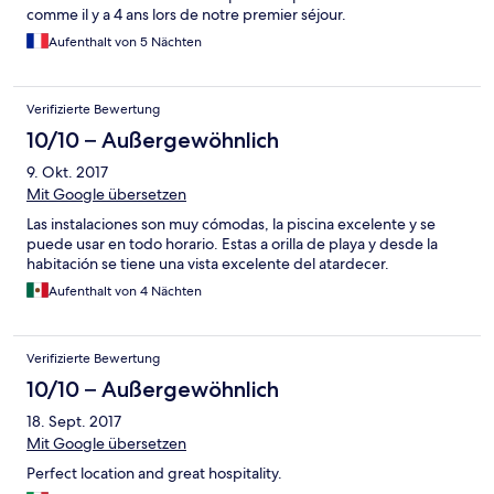
comme il y a 4 ans lors de notre premier séjour.
Aufenthalt von 5 Nächten
Verifizierte Bewertung
10/10 – Außergewöhnlich
9. Okt. 2017
Mit Google übersetzen
Las instalaciones son muy cómodas, la piscina excelente y se
puede usar en todo horario. Estas a orilla de playa y desde la
habitación se tiene una vista excelente del atardecer.
Aufenthalt von 4 Nächten
Verifizierte Bewertung
10/10 – Außergewöhnlich
18. Sept. 2017
Mit Google übersetzen
Perfect location and great hospitality.