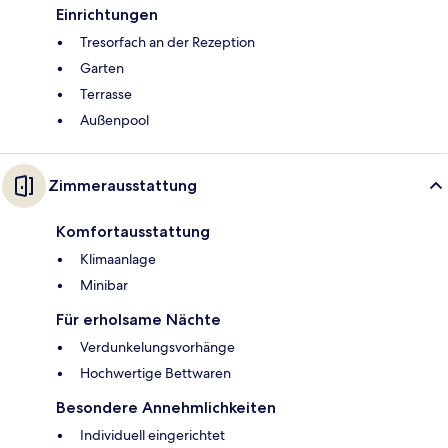
Einrichtungen
Tresorfach an der Rezeption
Garten
Terrasse
Außenpool
Zimmerausstattung
Komfortausstattung
Klimaanlage
Minibar
Für erholsame Nächte
Verdunkelungsvorhänge
Hochwertige Bettwaren
Besondere Annehmlichkeiten
Individuell eingerichtet