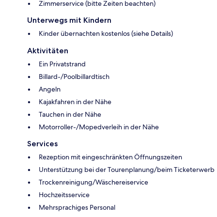
Zimmerservice (bitte Zeiten beachten)
Unterwegs mit Kindern
Kinder übernachten kostenlos (siehe Details)
Aktivitäten
Ein Privatstrand
Billard-/Poolbillardtisch
Angeln
Kajakfahren in der Nähe
Tauchen in der Nähe
Motorroller-/Mopedverleih in der Nähe
Services
Rezeption mit eingeschränkten Öffnungszeiten
Unterstützung bei der Tourenplanung/beim Ticketerwerb
Trockenreinigung/Wäschereiservice
Hochzeitsservice
Mehrsprachiges Personal