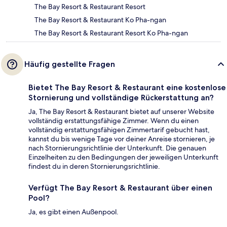
The Bay Resort & Restaurant Resort
The Bay Resort & Restaurant Ko Pha-ngan
The Bay Resort & Restaurant Resort Ko Pha-ngan
Häufig gestellte Fragen
Bietet The Bay Resort & Restaurant eine kostenlose
Stornierung und vollständige Rückerstattung an?
Ja, The Bay Resort & Restaurant bietet auf unserer Website
vollständig erstattungsfähige Zimmer. Wenn du einen
vollständig erstattungsfähigen Zimmertarif gebucht hast,
kannst du bis wenige Tage vor deiner Anreise stornieren, je
nach Stornierungsrichtlinie der Unterkunft. Die genauen
Einzelheiten zu den Bedingungen der jeweiligen Unterkunft
findest du in deren Stornierungsrichtlinie.
Verfügt The Bay Resort & Restaurant über einen
Pool?
Ja, es gibt einen Außenpool.