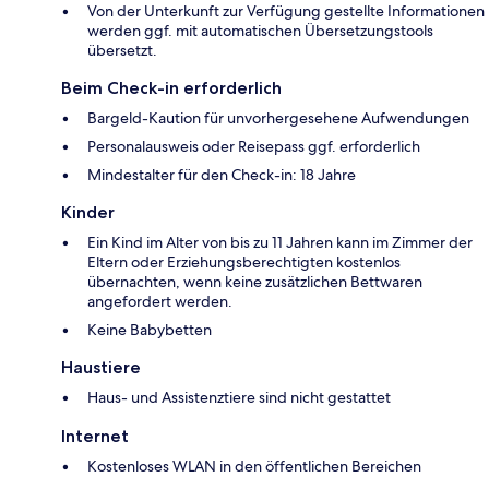
Von der Unterkunft zur Verfügung gestellte Informationen
werden ggf. mit automatischen Übersetzungstools
übersetzt.
Beim Check-in erforderlich
Bargeld-Kaution für unvorhergesehene Aufwendungen
Personalausweis oder Reisepass ggf. erforderlich
Mindestalter für den Check-in: 18 Jahre
Kinder
Ein Kind im Alter von bis zu 11 Jahren kann im Zimmer der
Eltern oder Erziehungsberechtigten kostenlos
übernachten, wenn keine zusätzlichen Bettwaren
angefordert werden.
Keine Babybetten
Haustiere
Haus- und Assistenztiere sind nicht gestattet
Internet
Kostenloses WLAN in den öffentlichen Bereichen