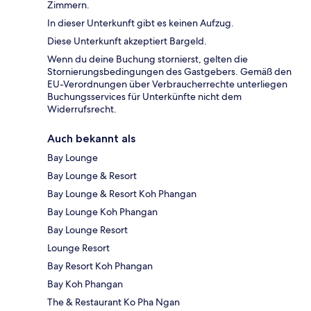
Zimmern.
In dieser Unterkunft gibt es keinen Aufzug.
Diese Unterkunft akzeptiert Bargeld.
Wenn du deine Buchung stornierst, gelten die
Stornierungsbedingungen des Gastgebers. Gemäß den
EU-Verordnungen über Verbraucherrechte unterliegen
Buchungsservices für Unterkünfte nicht dem
Widerrufsrecht.
Auch bekannt als
Bay Lounge
Bay Lounge & Resort
Bay Lounge & Resort Koh Phangan
Bay Lounge Koh Phangan
Bay Lounge Resort
Lounge Resort
Bay Resort Koh Phangan
Bay Koh Phangan
The & Restaurant Ko Pha Ngan