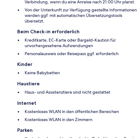
Verbindung, wenn du eine Anreise nach 21:00 Uhr planst.
Von der Unterkunft zur Verfügung gestellte Informationen
werden ggf. mit automatischen Übersetzungstools
übersetzt.
Beim Check-in erforderlich
Kreditkarte, EC-Karte oder Bargeld-Kaution für
unvorhergesehene Aufwendungen
Personalausweis oder Reisepass ggf. erforderlich
Kinder
Keine Babybetten
Haustiere
Haus- und Assistenztiere sind nicht gestattet
Internet
Kostenloses WLAN in den öffentlichen Bereichen
Kostenloses WLAN in den Zimmern
Parken