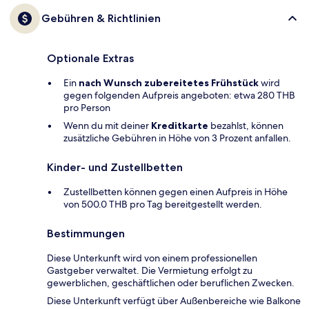
Gebühren & Richtlinien
Optionale Extras
Ein
nach Wunsch zubereitetes Frühstück
wird
gegen folgenden Aufpreis angeboten: etwa 280 THB
pro Person
Wenn du mit deiner
Kreditkarte
bezahlst, können
zusätzliche Gebühren in Höhe von 3 Prozent anfallen.
Kinder- und Zustellbetten
Zustellbetten können gegen einen Aufpreis in Höhe
von 500.0 THB pro Tag bereitgestellt werden.
Bestimmungen
Diese Unterkunft wird von einem professionellen
Gastgeber verwaltet. Die Vermietung erfolgt zu
gewerblichen, geschäftlichen oder beruflichen Zwecken.
Diese Unterkunft verfügt über Außenbereiche wie Balkone