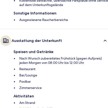
Kostenlose bewachte, überdachte Parkplätze ohne Service
auf dem Unterkunftsgelände
Sonstige Informationen
Ausgewiesene Raucherbereiche
Ausstattung der Unterkunft
Speisen und Getränke
Nach Wunsch zubereitetes Frühstück (gegen Aufpreis)
jeden Morgen von 08:00 Uhr bis 12:00 Uhr
Restaurant
Bar/Lounge
Poolbar
Zimmerservice
Aktivitäten
Am Strand