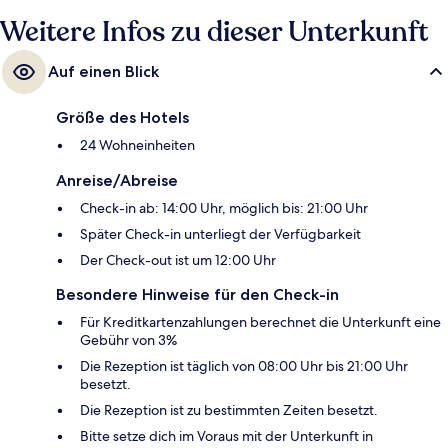
Weitere Infos zu dieser Unterkunft
Auf einen Blick
Größe des Hotels
24 Wohneinheiten
Anreise/Abreise
Check-in ab: 14:00 Uhr, möglich bis: 21:00 Uhr
Später Check-in unterliegt der Verfügbarkeit
Der Check-out ist um 12:00 Uhr
Besondere Hinweise für den Check-in
Für Kreditkartenzahlungen berechnet die Unterkunft eine
Gebühr von 3%
Die Rezeption ist täglich von 08:00 Uhr bis 21:00 Uhr
besetzt.
Die Rezeption ist zu bestimmten Zeiten besetzt.
Bitte setze dich im Voraus mit der Unterkunft in