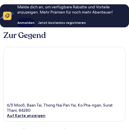
Melde dich an, um verfügbare Rabatte und Vorteile
anzuzeigen. Mehr Prämien für noch mehr Abenteuer!
Anmelden
Jetzt kostenlos registrieren
Zur Gegend
6/5 Moo5, Baan Tai, Thong Nai Pan Yai, Ko Pha-ngan, Surat
Thani, 84280
Auf Karte anzeigen
Karte