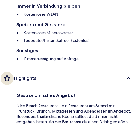
Immer in Verbindung bleiben
Kostenloses WLAN
Speisen und Getränke
Kostenloses Mineralwasser
Teebeutel/Instantkaffee (kostenlos)
Sonstiges
Zimmerreinigung auf Anfrage
Highlights
Gastronomisches Angebot
Nice Beach Restaurant – ein Restaurant am Strand mit
Frühstück, Brunch, Mittagessen und Abendessen im Angebot.
Besonders thailändische Küche solltest du dir hier nicht
entgehen lassen. An der Bar kannst du einen Drink genießen.