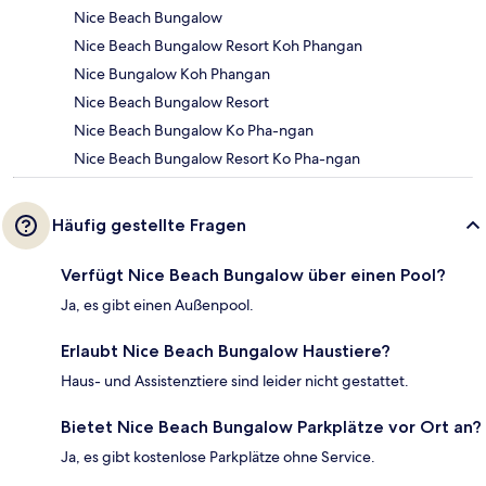
Nice Beach Bungalow
Nice Beach Bungalow Resort Koh Phangan
Nice Bungalow Koh Phangan
Nice Beach Bungalow Resort
Nice Beach Bungalow Ko Pha-ngan
Nice Beach Bungalow Resort Ko Pha-ngan
Häufig gestellte Fragen
Verfügt Nice Beach Bungalow über einen Pool?
Ja, es gibt einen Außenpool.
Erlaubt Nice Beach Bungalow Haustiere?
Haus- und Assistenztiere sind leider nicht gestattet.
Bietet Nice Beach Bungalow Parkplätze vor Ort an?
Ja, es gibt kostenlose Parkplätze ohne Service.