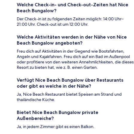
Welche Check-in- und Check-out-Zeiten hat Nice
Beach Bungalow?
Der Check-in ist zu folgenden Zeiten möglich: 14:00 Uhr–
21:00 Uhr. Check-out ist um 12:00 Uhr.
Welche Aktivitäten werden in der Nähe von Nice
Beach Bungalow angeboten?
Freu dich auf Aktivitäten in der Gegend wie Bootsfahrten,
Angeln und Kajakfahren. Freu dich auf ein Bad im Außenpool
oder profitiere von den weiteren Annehmlichkeiten, die dieses
Resort zu bieten hat, wie z. B. einen Garten.
Verfügt Nice Beach Bungalow über Restaurants
oder gibt es welche in der Nähe?
Ja, Nice Beach Restaurant bietet Speisen am Strand und
thailändische Küche.
Bietet Nice Beach Bungalow private
Außenbereiche?
Ja, in jedem Zimmer gibt es einen Balkon.