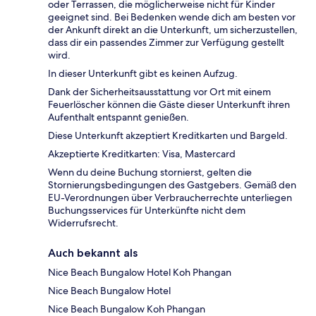
oder Terrassen, die möglicherweise nicht für Kinder
geeignet sind. Bei Bedenken wende dich am besten vor
der Ankunft direkt an die Unterkunft, um sicherzustellen,
dass dir ein passendes Zimmer zur Verfügung gestellt
wird.
In dieser Unterkunft gibt es keinen Aufzug.
Dank der Sicherheitsausstattung vor Ort mit einem
Feuerlöscher können die Gäste dieser Unterkunft ihren
Aufenthalt entspannt genießen.
Diese Unterkunft akzeptiert Kreditkarten und Bargeld.
Akzeptierte Kreditkarten: Visa, Mastercard
Wenn du deine Buchung stornierst, gelten die
Stornierungsbedingungen des Gastgebers. Gemäß den
EU-Verordnungen über Verbraucherrechte unterliegen
Buchungsservices für Unterkünfte nicht dem
Widerrufsrecht.
Auch bekannt als
Nice Beach Bungalow Hotel Koh Phangan
Nice Beach Bungalow Hotel
Nice Beach Bungalow Koh Phangan