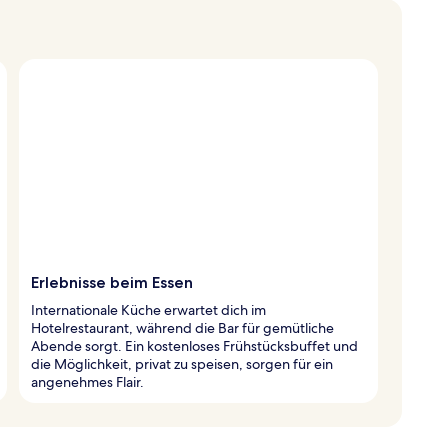
Erlebnisse beim Essen
Internationale Küche erwartet dich im
Hotelrestaurant, während die Bar für gemütliche
Abende sorgt. Ein kostenloses Frühstücksbuffet und
die Möglichkeit, privat zu speisen, sorgen für ein
angenehmes Flair.