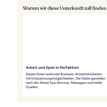
Warum wir diese Unterkunft toll finden
Arbeit und Spiel in Perfektion
Dieses Hotel verbindet Business-Annehmlichkeiten
mit Entspannungsmöglichkeiten. Die Gäste genießen
nach der Arbeit Spa-Services, Massagen und heiße
Quellen.