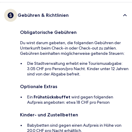
Gebühren & Richtlinien
Obligatorische Gebühren
Du wirst darum gebeten, die folgenden Gebühren der
Unterkunft beim Check-in oder Check-out zu zahlen.
Gebühren beinhalten möglicherweise geltende Steuern:
Die Stadtverwaltung erhebt eine Tourismusabgabe:
3.05 CHF pro Person/pro Nacht. Kinder unter 12 Jahren
sind von der Abgabe befreit.
Optionale Extras
Ein
Frühstücksbuffet
wird gegen folgenden
Aufpreis angeboten: etwa 18 CHF pro Person
Kinder- und Zustellbetten
Babybetten sind gegen einen Aufpreis in Höhe von
20.0 CHF pro Nacht erhältlich.