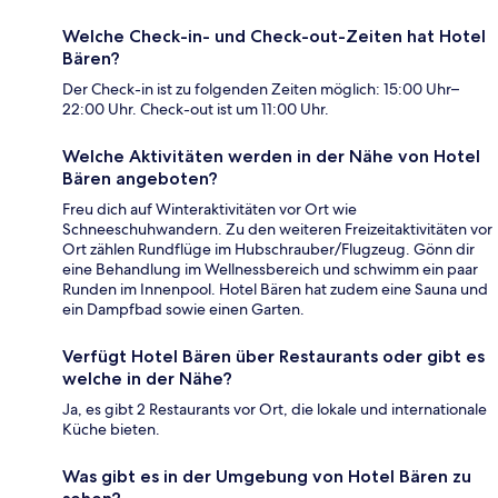
Welche Check-in- und Check-out-Zeiten hat Hotel
Bären?
Der Check-in ist zu folgenden Zeiten möglich: 15:00 Uhr–
22:00 Uhr. Check-out ist um 11:00 Uhr.
Welche Aktivitäten werden in der Nähe von Hotel
Bären angeboten?
Freu dich auf Winteraktivitäten vor Ort wie
Schneeschuhwandern. Zu den weiteren Freizeitaktivitäten vor
Ort zählen Rundflüge im Hubschrauber/Flugzeug. Gönn dir
eine Behandlung im Wellnessbereich und schwimm ein paar
Runden im Innenpool. Hotel Bären hat zudem eine Sauna und
ein Dampfbad sowie einen Garten.
Verfügt Hotel Bären über Restaurants oder gibt es
welche in der Nähe?
Ja, es gibt 2 Restaurants vor Ort, die lokale und internationale
Küche bieten.
Was gibt es in der Umgebung von Hotel Bären zu