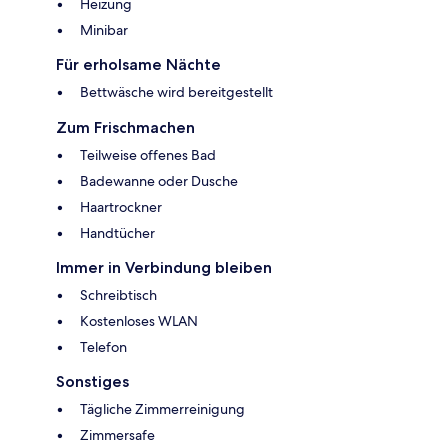
Heizung
Minibar
Für erholsame Nächte
Bettwäsche wird bereitgestellt
Zum Frischmachen
Teilweise offenes Bad
Badewanne oder Dusche
Haartrockner
Handtücher
Immer in Verbindung bleiben
Schreibtisch
Kostenloses WLAN
Telefon
Sonstiges
Tägliche Zimmerreinigung
Zimmersafe