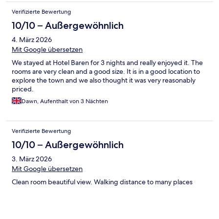
Verifizierte Bewertung
10/10 – Außergewöhnlich
4. März 2026
Mit Google übersetzen
We stayed at Hotel Baren for 3 nights and really enjoyed it. The
rooms are very clean and a good size. It is in a good location to
explore the town and we also thought it was very reasonably
priced.
Dawn, Aufenthalt von 3 Nächten
Verifizierte Bewertung
10/10 – Außergewöhnlich
3. März 2026
Mit Google übersetzen
Clean room beautiful view. Walking distance to many places