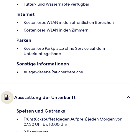
Futter- und Wassernäpfe verfügbar
Internet
Kostenloses WLAN in den öffentlichen Bereichen
Kostenloses WLAN in den Zimmern
Parken
Kostenlose Parkplätze ohne Service auf dem
Unterkunftsgelände
Sonstige Informationen
Ausgewiesene Raucherbereiche
Ausstattung der Unterkunft
Speisen und Getränke
Frühstücksbuffet (gegen Aufpreis) jeden Morgen von
07:30 Uhr bis 10:00 Uhr