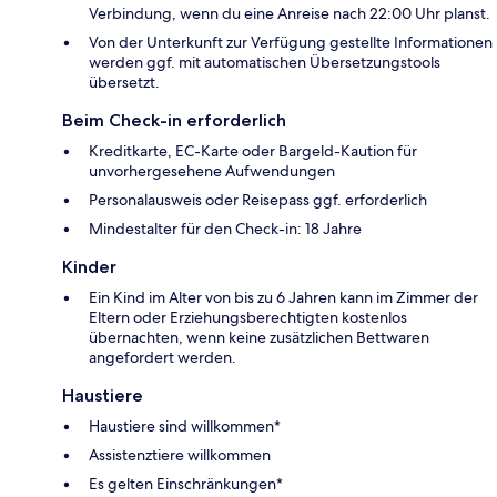
Verbindung, wenn du eine Anreise nach 22:00 Uhr planst.
Von der Unterkunft zur Verfügung gestellte Informationen
werden ggf. mit automatischen Übersetzungstools
übersetzt.
Beim Check-in erforderlich
Kreditkarte, EC-Karte oder Bargeld-Kaution für
unvorhergesehene Aufwendungen
Personalausweis oder Reisepass ggf. erforderlich
Mindestalter für den Check-in: 18 Jahre
Kinder
Ein Kind im Alter von bis zu 6 Jahren kann im Zimmer der
Eltern oder Erziehungsberechtigten kostenlos
übernachten, wenn keine zusätzlichen Bettwaren
angefordert werden.
Haustiere
Haustiere sind willkommen*
Assistenztiere willkommen
Es gelten Einschränkungen*