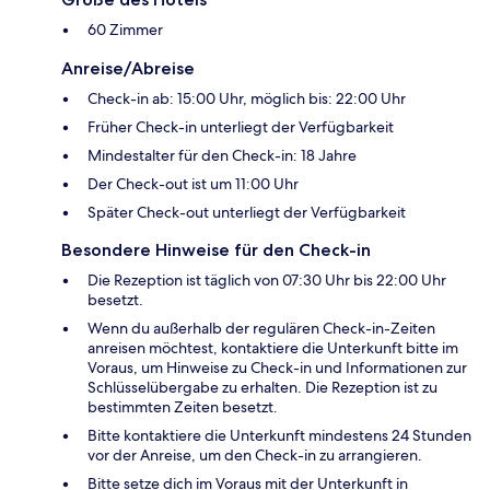
60 Zimmer
Anreise/Abreise
Check-in ab: 15:00 Uhr, möglich bis: 22:00 Uhr
Früher Check-in unterliegt der Verfügbarkeit
Mindestalter für den Check-in: 18 Jahre
Der Check-out ist um 11:00 Uhr
Später Check-out unterliegt der Verfügbarkeit
Besondere Hinweise für den Check-in
Die Rezeption ist täglich von 07:30 Uhr bis 22:00 Uhr
besetzt.
Wenn du außerhalb der regulären Check-in-Zeiten
anreisen möchtest, kontaktiere die Unterkunft bitte im
Voraus, um Hinweise zu Check-in und Informationen zur
Schlüsselübergabe zu erhalten. Die Rezeption ist zu
bestimmten Zeiten besetzt.
Bitte kontaktiere die Unterkunft mindestens 24 Stunden
vor der Anreise, um den Check-in zu arrangieren.
Bitte setze dich im Voraus mit der Unterkunft in