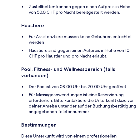
Zustellbetten können gegen einen Aufpreis in Höhe
von 50.0 CHF pro Nacht bereitgestellt werden.
Haustiere
Für Assistenztiere müssen keine Gebühren entrichtet
werden
Haustiere sind gegen einen Aufpreis in Höhe von 10
CHF pro Haustier und pro Nacht erlaubt.
Pool, Fitness- und Wellnessbereich (falls
vorhanden)
Der Pool ist von 08:00 Uhr bis 20:00 Uhr geöffnet.
Für Massageanwendungen ist eine Reservierung
erforderlich. Bitte kontaktiere die Unterkunft dazu vor
deiner Anreise unter der auf der Buchungsbestätigung
angegebenen Telefonnummer.
Bestimmungen
Diese Unterkunft wird von einem professionellen