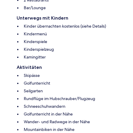
2 Restaurants
Bar/Lounge
Unterwegs mit Kindern
Kinder übernachten kostenlos (siehe Details)
Kindermenü
Kinderspiele
Kinderspielzeug
Kamingitter
Aktivitäten
Skipässe
Golfunterricht
Seilgarten
Rundflüge im Hubschrauber/Flugzeug
Schneeschuhwandern
Golfunterricht in der Nähe
Wander- und Radwege in der Nähe
Mountainbiken in der Nähe