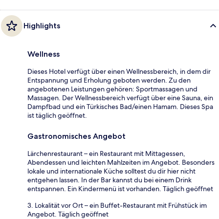
Highlights
Wellness
Dieses Hotel verfügt über einen Wellnessbereich, in dem dir
Entspannung und Erholung geboten werden. Zu den
angebotenen Leistungen gehören: Sportmassagen und
Massagen. Der Wellnessbereich verfügt über eine Sauna, ein
Dampfbad und ein Türkisches Bad/einen Hamam. Dieses Spa
ist täglich geöffnet.
Gastronomisches Angebot
Lärchenrestaurant – ein Restaurant mit Mittagessen,
Abendessen und leichten Mahlzeiten im Angebot. Besonders
lokale und internationale Küche solltest du dir hier nicht
entgehen lassen. In der Bar kannst du bei einem Drink
entspannen. Ein Kindermenü ist vorhanden. Täglich geöffnet
3. Lokalität vor Ort – ein Buffet-Restaurant mit Frühstück im
Angebot. Täglich geöffnet