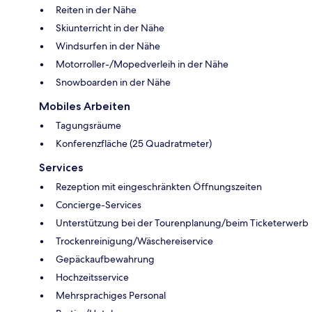
Reiten in der Nähe
Skiunterricht in der Nähe
Windsurfen in der Nähe
Motorroller-/Mopedverleih in der Nähe
Snowboarden in der Nähe
Mobiles Arbeiten
Tagungsräume
Konferenzfläche (25 Quadratmeter)
Services
Rezeption mit eingeschränkten Öffnungszeiten
Concierge-Services
Unterstützung bei der Tourenplanung/beim Ticketerwerb
Trockenreinigung/Wäschereiservice
Gepäckaufbewahrung
Hochzeitsservice
Mehrsprachiges Personal