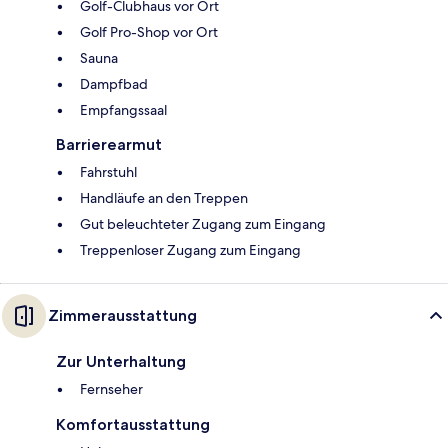
Golf-Clubhaus vor Ort
Golf Pro-Shop vor Ort
Sauna
Dampfbad
Empfangssaal
Barrierearmut
Fahrstuhl
Handläufe an den Treppen
Gut beleuchteter Zugang zum Eingang
Treppenloser Zugang zum Eingang
Zimmerausstattung
Zur Unterhaltung
Fernseher
Komfortausstattung