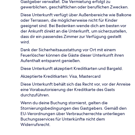
Gastgeber verwaltet. Die Vermietung erfolgt zu
gewerblichen, geschäftlichen oder beruflichen Zwecken.
Diese Unterkunft verfügt über Außenbereiche wie Balkone
oder Terrassen, die möglicherweise nicht für Kinder
geeignet sind. Bei Bedenken wende dich am besten vor
der Ankunft direkt an die Unterkunft, um sicherzustellen,
dass dir ein passendes Zimmer zur Verfügung gestellt
wird.
Dank der Sicherheitsausstattung vor Ort mit einem
Feuerlöscher können die Gäste dieser Unterkunft ihren
Aufenthalt entspannt genießen.
Diese Unterkunft akzeptiert Kreditkarten und Bargeld.
Akzeptierte Kreditkarten: Visa, Mastercard
Diese Unterkunft behält sich das Recht vor, vor der Anreise
eine Vorabautorisierung der Kreditkarte des Gasts
durchzuführen.
Wenn du deine Buchung stornierst, gelten die
Stornierungsbedingungen des Gastgebers. Gemäß den
EU-Verordnungen über Verbraucherrechte unterliegen
Buchungsservices für Unterkünfte nicht dem
Widerrufsrecht.