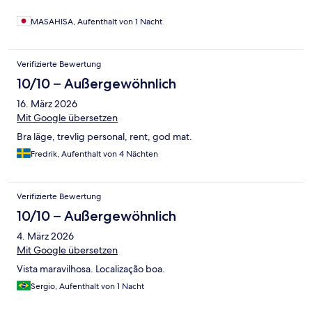
MASAHISA, Aufenthalt von 1 Nacht
Verifizierte Bewertung
10/10 – Außergewöhnlich
16. März 2026
Mit Google übersetzen
Bra läge, trevlig personal, rent, god mat.
Fredrik, Aufenthalt von 4 Nächten
Verifizierte Bewertung
10/10 – Außergewöhnlich
4. März 2026
Mit Google übersetzen
Vista maravilhosa. Localização boa.
Sergio, Aufenthalt von 1 Nacht