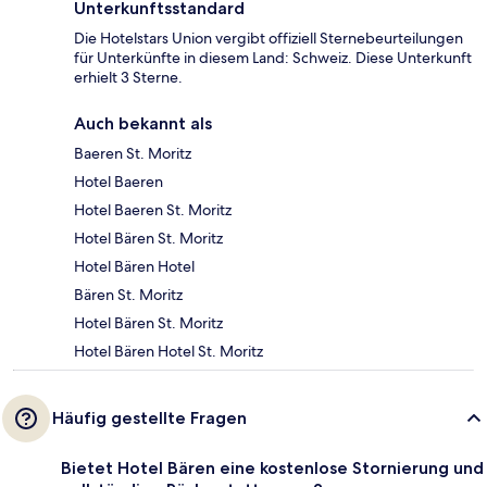
Unterkunftsstandard
Die Hotelstars Union vergibt offiziell Sternebeurteilungen
für Unterkünfte in diesem Land: Schweiz. Diese Unterkunft
erhielt 3 Sterne.
Auch bekannt als
Baeren St. Moritz
Hotel Baeren
Hotel Baeren St. Moritz
Hotel Bären St. Moritz
Hotel Bären Hotel
Bären St. Moritz
Hotel Bären St. Moritz
Hotel Bären Hotel St. Moritz
Häufig gestellte Fragen
Bietet Hotel Bären eine kostenlose Stornierung und