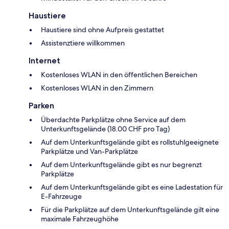
Haustiere
Haustiere sind ohne Aufpreis gestattet
Assistenztiere willkommen
Internet
Kostenloses WLAN in den öffentlichen Bereichen
Kostenloses WLAN in den Zimmern
Parken
Überdachte Parkplätze ohne Service auf dem
Unterkunftsgelände (18.00 CHF pro Tag)
Auf dem Unterkunftsgelände gibt es rollstuhlgeeignete
Parkplätze und Van-Parkplätze
Auf dem Unterkunftsgelände gibt es nur begrenzt
Parkplätze
Auf dem Unterkunftsgelände gibt es eine Ladestation für
E-Fahrzeuge
Für die Parkplätze auf dem Unterkunftsgelände gilt eine
maximale Fahrzeughöhe