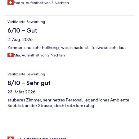
Pedro, Aufenthalt von 3 Nächten
Verifizierte Bewertung
6/10 – Gut
2. Aug. 2026
Zimmer sind sehr hellhörig, was schade ist. Teilweise sehr laut
Mia, Aufenthalt von 2 Nächten
Verifizierte Bewertung
8/10 – Sehr gut
23. März 2026
sauberes Zimmer, sehr nettes Personal, jegendliches Ambiente.
Seeblick an der Strasse, doch trotzdem ruhig!