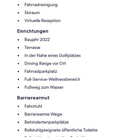
Fahrradreinigung
Skiraum
Virtuelle Rezeption
Einrichtungen
Baujahr 2022
Terrasse
In der Nähe eines Golfplatzes
Driving Range vor Ort
Fahrradparkplatz
Full-Service-Wellnessbereich
Fußweg zum Wasser
Barrierearmut
Fahrstuhl
Barrierearme Wege
Behindertenparkplätze
Rollstuhlgeeignete öffentliche Toilette