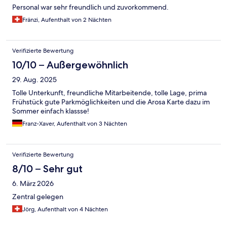
Personal war sehr freundlich und zuvorkommend.
Fränzi, Aufenthalt von 2 Nächten
Verifizierte Bewertung
10/10 – Außergewöhnlich
29. Aug. 2025
Tolle Unterkunft, freundliche Mitarbeitende, tolle Lage, prima
Frühstück gute Parkmöglichkeiten und die Arosa Karte dazu im
Sommer einfach klassse!
Franz-Xaver, Aufenthalt von 3 Nächten
Verifizierte Bewertung
8/10 – Sehr gut
6. März 2026
Zentral gelegen
Jörg, Aufenthalt von 4 Nächten