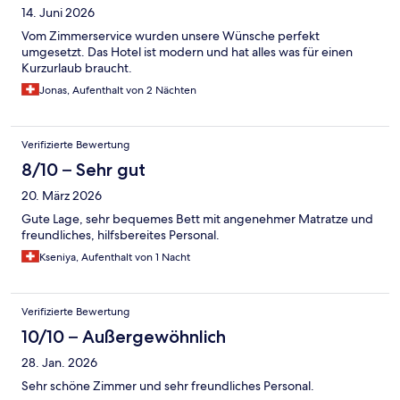
14. Juni 2026
Vom Zimmerservice wurden unsere Wünsche perfekt
umgesetzt. Das Hotel ist modern und hat alles was für einen
Kurzurlaub braucht.
Jonas, Aufenthalt von 2 Nächten
Verifizierte Bewertung
8/10 – Sehr gut
20. März 2026
Gute Lage, sehr bequemes Bett mit angenehmer Matratze und
freundliches, hilfsbereites Personal.
Kseniya, Aufenthalt von 1 Nacht
Verifizierte Bewertung
10/10 – Außergewöhnlich
28. Jan. 2026
Sehr schöne Zimmer und sehr freundliches Personal.