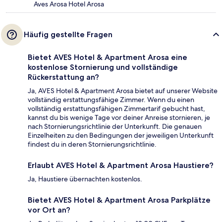
Aves Arosa Hotel Arosa
Häufig gestellte Fragen
Bietet AVES Hotel & Apartment Arosa eine
kostenlose Stornierung und vollständige
Rückerstattung an?
Ja, AVES Hotel & Apartment Arosa bietet auf unserer Website
vollständig erstattungsfähige Zimmer. Wenn du einen
vollständig erstattungsfähigen Zimmertarif gebucht hast,
kannst du bis wenige Tage vor deiner Anreise stornieren, je
nach Stornierungsrichtlinie der Unterkunft. Die genauen
Einzelheiten zu den Bedingungen der jeweiligen Unterkunft
findest du in deren Stornierungsrichtlinie.
Erlaubt AVES Hotel & Apartment Arosa Haustiere?
Ja, Haustiere übernachten kostenlos.
Bietet AVES Hotel & Apartment Arosa Parkplätze
vor Ort an?