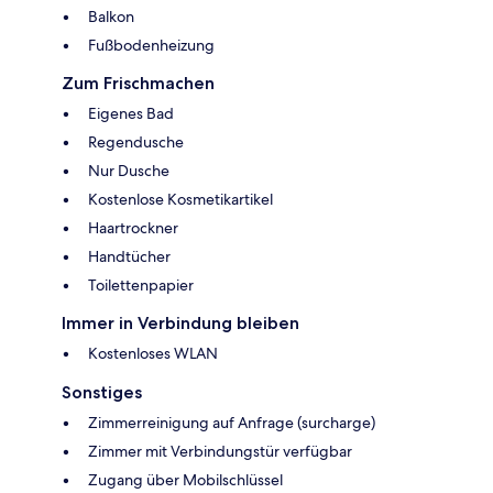
Balkon
Fußbodenheizung
Zum Frischmachen
Eigenes Bad
Regendusche
Nur Dusche
Kostenlose Kosmetikartikel
Haartrockner
Handtücher
Toilettenpapier
Immer in Verbindung bleiben
Kostenloses WLAN
Sonstiges
Zimmerreinigung auf Anfrage (surcharge)
Zimmer mit Verbindungstür verfügbar
Zugang über Mobilschlüssel