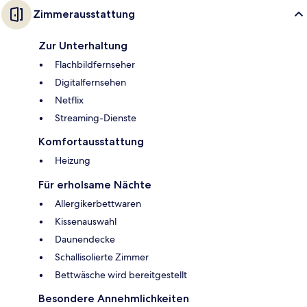
Zimmerausstattung
Zur Unterhaltung
Flachbildfernseher
Digitalfernsehen
Netflix
Streaming-Dienste
Komfortausstattung
Heizung
Für erholsame Nächte
Allergikerbettwaren
Kissenauswahl
Daunendecke
Schallisolierte Zimmer
Bettwäsche wird bereitgestellt
Besondere Annehmlichkeiten