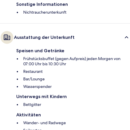
Sonstige Informationen
Nichtraucherunterkunft
Ausstattung der Unterkunft
Speisen und Getränke
Frühstücksbuffet (gegen Aufpreis) jeden Morgen von
07:00 Uhr bis 10:30 Uhr
Restaurant
Bar/Lounge
Wasserspender
Unterwegs mit Kindern
Bettgitter
Aktivitäten
Wander- und Radwege