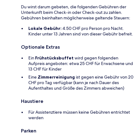
Du wirst darum gebeten, die folgenden Gebühren der
Unterkunft beim Check-in oder Check-out zu zahlen.
Gebühren beinhalten möglicherweise geltende Steuern:
Lokale Gebühr:
4.50 CHF pro Person pro Nacht.
Kinder unter 13 Jahren sind von dieser Gebühr befreit.
Optionale Extras
Ein
Frühstücksbuffet
wird gegen folgenden
Aufpreis angeboten: etwa 25 CHF für Erwachsene und
13 CHF für Kinder
Eine
Zimmerreinigung
ist gegen eine Gebühr von 20
CHF pro Tag verfügbar (kann je nach Dauer des
Aufenthaltes und Größe des Zimmers abweichen)
Haustiere
Für Assistenztiere müssen keine Gebühren entrichtet
werden
Parken