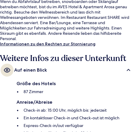
Wenn du Abfahrtslauf betreiben, snowboarden oder Skilanglauf
betreiben möchtest, bist du im AVES Hotel & Apartment Arosa genau
richtig. Besuche den Wellnessbereich und lass dich mit
Wellnessangeboten verwöhnen. Im Restaurant Restaurant SHARE wird
Abendessen serviert. Eine Bar/Lounge, eine Terrasse und
Möglichkeiten zur Fahrradreinigung sind weitere Highlights. Einen
Skiraum gibt es ebenfalls. Andere Reisende lieben das hilfsbereite
Personal.
Informationen zu den Rechten zur Stornierung
Weitere Infos zu dieser Unterkunft
Auf einen Blick
Größe des Hotels
87 Zimmer
Anreise/Abreise
Check-in ab: 15:00 Uhr, möglich bis: jederzeit
Ein kontaktloser Check-in und Check-out ist möglich
Express-Check-in/out verfügbar