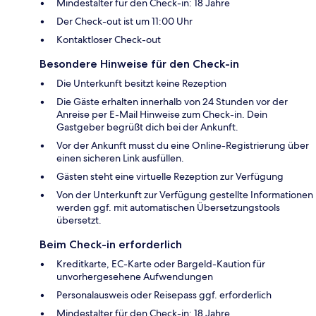
Mindestalter für den Check-in: 18 Jahre
Der Check-out ist um 11:00 Uhr
Kontaktloser Check-out
Besondere Hinweise für den Check-in
Die Unterkunft besitzt keine Rezeption
Die Gäste erhalten innerhalb von 24 Stunden vor der
Anreise per E-Mail Hinweise zum Check-in. Dein
Gastgeber begrüßt dich bei der Ankunft.
Vor der Ankunft musst du eine Online-Registrierung über
einen sicheren Link ausfüllen.
Gästen steht eine virtuelle Rezeption zur Verfügung
Von der Unterkunft zur Verfügung gestellte Informationen
werden ggf. mit automatischen Übersetzungstools
übersetzt.
Beim Check-in erforderlich
Kreditkarte, EC-Karte oder Bargeld-Kaution für
unvorhergesehene Aufwendungen
Personalausweis oder Reisepass ggf. erforderlich
Mindestalter für den Check-in: 18 Jahre