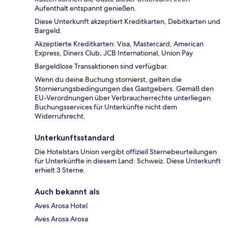
Aufenthalt entspannt genießen.
Diese Unterkunft akzeptiert Kreditkarten, Debitkarten und
Bargeld.
Akzeptierte Kreditkarten: Visa, Mastercard, American
Express, Diners Club, JCB International, Union Pay
Bargeldlose Transaktionen sind verfügbar.
Wenn du deine Buchung stornierst, gelten die
Stornierungsbedingungen des Gastgebers. Gemäß den
EU-Verordnungen über Verbraucherrechte unterliegen
Buchungsservices für Unterkünfte nicht dem
Widerrufsrecht.
Unterkunftsstandard
Die Hotelstars Union vergibt offiziell Sternebeurteilungen
für Unterkünfte in diesem Land: Schweiz. Diese Unterkunft
erhielt 3 Sterne.
Auch bekannt als
Aves Arosa Hotel
Aves Arosa Arosa