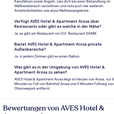
Kanufahren sowie Angeln. Lass dich bei einer Behandlung im
Wellnessbereich verwöhnen und nutz auch die weiteren
Annehmlichkeiten wie etwa Wellnessangebote.
Verfügt AVES Hotel & Apartment Arosa über
Restaurants oder gibt es welche in der Nähe?
Ja, es gibt ein Restaurant vor Ort: Restaurant SHARE.
Bietet AVES Hotel & Apartment Arosa private
Außenbereiche?
Ja, in jedem Zimmer gibt es einen Balkon.
Was gibt es in der Umgebung von AVES Hotel &
Apartment Arosa zu sehen?
AVES Hotel & Apartment Arosa liegt im Herzen von Arosa, nur 5
Minuten zu Fuß von Bahnhof Arosa und 3 Minuten Fußweg von
Oberseepark entfernt.
Bewertungen von AVES Hotel &
Bewertungen