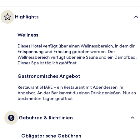
Highlights
Wellness
Dieses Hotel verfügt über einen Wellnessbereich, in dem dir
Entspannung und Erholung geboten werden. Der
Wellnessbereich verfügt über eine Sauna und ein Dampfbad.
Dieses Spa ist täglich geöffnet.
Gastronomisches Angebot
Restaurant SHARE – ein Restaurant mit Abendessen im
Angebot. An der Bar kannst du einen Drink genießen. Nur an
bestimmten Tagen geöffnet
Gebühren & Richtlinien
Obligatorische Gebühren