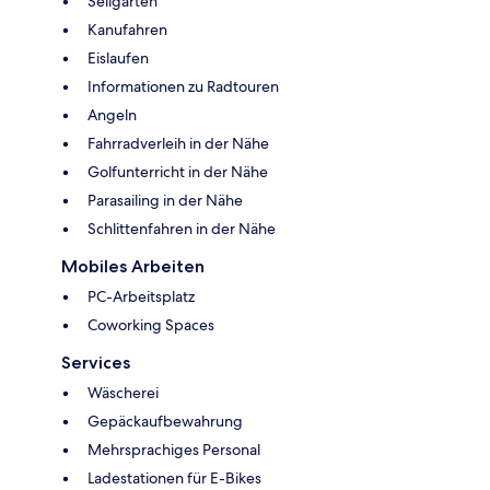
Seilgarten
Kanufahren
Eislaufen
Informationen zu Radtouren
Angeln
Fahrradverleih in der Nähe
Golfunterricht in der Nähe
Parasailing in der Nähe
Schlittenfahren in der Nähe
Mobiles Arbeiten
PC-Arbeitsplatz
Coworking Spaces
Services
Wäscherei
Gepäckaufbewahrung
Mehrsprachiges Personal
Ladestationen für E-Bikes