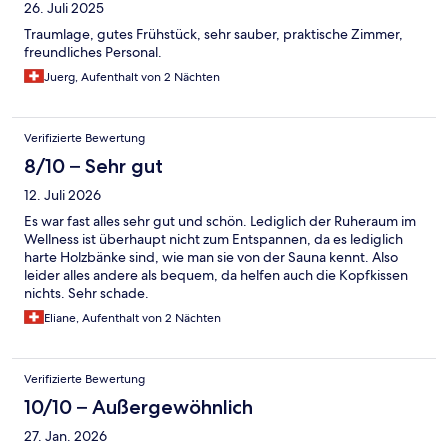
26. Juli 2025
Traumlage, gutes Frühstück, sehr sauber, praktische Zimmer,
freundliches Personal.
Juerg, Aufenthalt von 2 Nächten
Verifizierte Bewertung
8/10 – Sehr gut
12. Juli 2026
Es war fast alles sehr gut und schön. Lediglich der Ruheraum im
Wellness ist überhaupt nicht zum Entspannen, da es lediglich
harte Holzbänke sind, wie man sie von der Sauna kennt. Also
leider alles andere als bequem, da helfen auch die Kopfkissen
nichts. Sehr schade.
Eliane, Aufenthalt von 2 Nächten
Verifizierte Bewertung
10/10 – Außergewöhnlich
27. Jan. 2026