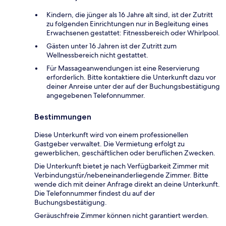
Kindern, die jünger als 16 Jahre alt sind, ist der Zutritt
zu folgenden Einrichtungen nur in Begleitung eines
Erwachsenen gestattet: Fitnessbereich oder Whirlpool.
Gästen unter 16 Jahren ist der Zutritt zum
Wellnessbereich nicht gestattet.
Für Massageanwendungen ist eine Reservierung
erforderlich. Bitte kontaktiere die Unterkunft dazu vor
deiner Anreise unter der auf der Buchungsbestätigung
angegebenen Telefonnummer.
Bestimmungen
Diese Unterkunft wird von einem professionellen
Gastgeber verwaltet. Die Vermietung erfolgt zu
gewerblichen, geschäftlichen oder beruflichen Zwecken.
Die Unterkunft bietet je nach Verfügbarkeit Zimmer mit
Verbindungstür/nebeneinanderliegende Zimmer. Bitte
wende dich mit deiner Anfrage direkt an deine Unterkunft.
Die Telefonnummer findest du auf der
Buchungsbestätigung.
Geräuschfreie Zimmer können nicht garantiert werden.