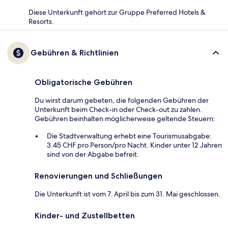
Diese Unterkunft gehört zur Gruppe Preferred Hotels &
Resorts.
Gebühren & Richtlinien
Obligatorische Gebühren
Du wirst darum gebeten, die folgenden Gebühren der
Unterkunft beim Check-in oder Check-out zu zahlen.
Gebühren beinhalten möglicherweise geltende Steuern:
Die Stadtverwaltung erhebt eine Tourismusabgabe:
3.45 CHF pro Person/pro Nacht. Kinder unter 12 Jahren
sind von der Abgabe befreit.
Renovierungen und Schließungen
Die Unterkunft ist vom 7. April bis zum 31. Mai geschlossen.
Kinder- und Zustellbetten