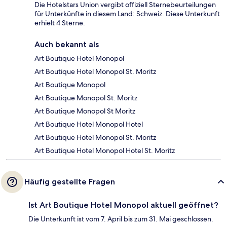
Die Hotelstars Union vergibt offiziell Sternebeurteilungen
für Unterkünfte in diesem Land: Schweiz. Diese Unterkunft
erhielt 4 Sterne.
Auch bekannt als
Art Boutique Hotel Monopol
Art Boutique Hotel Monopol St. Moritz
Art Boutique Monopol
Art Boutique Monopol St. Moritz
Art Boutique Monopol St Moritz
Art Boutique Hotel Monopol Hotel
Art Boutique Hotel Monopol St. Moritz
Art Boutique Hotel Monopol Hotel St. Moritz
Häufig gestellte Fragen
Ist Art Boutique Hotel Monopol aktuell geöffnet?
Die Unterkunft ist vom 7. April bis zum 31. Mai geschlossen.