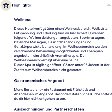
Highlights
Wellness
Dieses Hotel verfügt über einen Wellnessbereich, Wellavista.
Entspannung und Erholung sind dir hier sicher! Es werden
folgende Wellnessleistungen angeboten: Sportmassagen,
klassische Massagen, Gesichtsbehandlungen und
Ganzkörperwickelbehandlung. Im Wellnessbereich werden
verschiedene Behandlungsmöglichkeiten und Therapien
angeboten, einschließlich Aromatherapie. Der
Wellnessbereich verfügt über eine Sauna.
Dieses Spa ist täglich geöffnet. Gästen unter 16 Jahren ist der
Zutritt zum Wellnessbereich nicht gestattet.
Gastronomisches Angebot
Mono Restaurant – ein Restaurant mit Frühstück und
Abendessen im Angebot. Besonders italienische Küche solltest
du dir hier nicht entgehen lassen.
Auszeichnungen und Partnerschaften