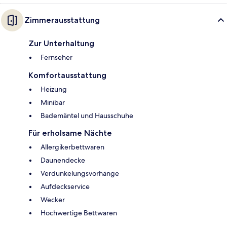
Zimmerausstattung
Zur Unterhaltung
Fernseher
Komfortausstattung
Heizung
Minibar
Bademäntel und Hausschuhe
Für erholsame Nächte
Allergikerbettwaren
Daunendecke
Verdunkelungsvorhänge
Aufdeckservice
Wecker
Hochwertige Bettwaren