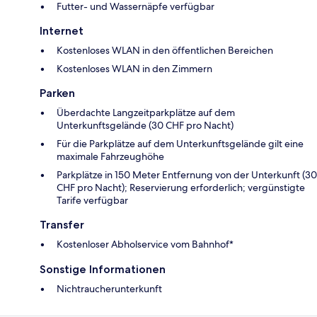
Futter- und Wassernäpfe verfügbar
Internet
Kostenloses WLAN in den öffentlichen Bereichen
Kostenloses WLAN in den Zimmern
Parken
Überdachte Langzeitparkplätze auf dem
Unterkunftsgelände (30 CHF pro Nacht)
Für die Parkplätze auf dem Unterkunftsgelände gilt eine
maximale Fahrzeughöhe
Parkplätze in 150 Meter Entfernung von der Unterkunft (30
CHF pro Nacht); Reservierung erforderlich; vergünstigte
Tarife verfügbar
Transfer
Kostenloser Abholservice vom Bahnhof*
Sonstige Informationen
Nichtraucherunterkunft