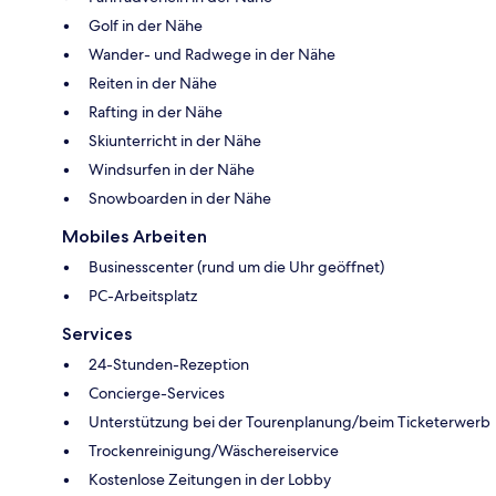
Golf in der Nähe
Wander- und Radwege in der Nähe
Reiten in der Nähe
Rafting in der Nähe
Skiunterricht in der Nähe
Windsurfen in der Nähe
Snowboarden in der Nähe
Mobiles Arbeiten
Businesscenter (rund um die Uhr geöffnet)
PC-Arbeitsplatz
Services
24-Stunden-Rezeption
Concierge-Services
Unterstützung bei der Tourenplanung/beim Ticketerwerb
Trockenreinigung/Wäschereiservice
Kostenlose Zeitungen in der Lobby