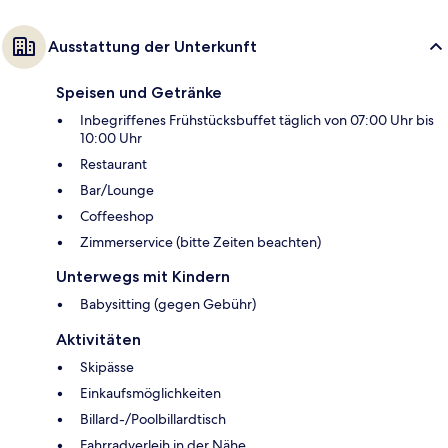
Ausstattung der Unterkunft
Speisen und Getränke
Inbegriffenes Frühstücksbuffet täglich von 07:00 Uhr bis
10:00 Uhr
Restaurant
Bar/Lounge
Coffeeshop
Zimmerservice (bitte Zeiten beachten)
Unterwegs mit Kindern
Babysitting (gegen Gebühr)
Aktivitäten
Skipässe
Einkaufsmöglichkeiten
Billard-/Poolbillardtisch
Fahrradverleih in der Nähe