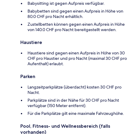
Babysitting ist gegen Aufpreis verfügbar.
Babybetten sind gegen einen Aufpreis in Höhe von
80.0 CHF pro Nacht erhältlich.
Zustellbetten können gegen einen Aufpreis in Höhe
von 140.0 CHF pro Nacht bereitgestellt werden.
Haustiere
Haustiere sind gegen einen Aufpreis in Höhe von 30
CHF pro Haustier und pro Nacht (maximal 30 CHF pro
Aufenthalt) erlaubt.
Parken
Langzeitparkplätze (überdacht) kosten 30 CHF pro
Nacht.
Parkplätze sind in der Nähe für 30 CHF pro Nacht
verfügbar (150 Meter entfernt).
Für die Parkplätze gilt eine maximale Fahrzeughöhe.
Pool, Fitness- und Wellnessbereich (falls
vorhanden)