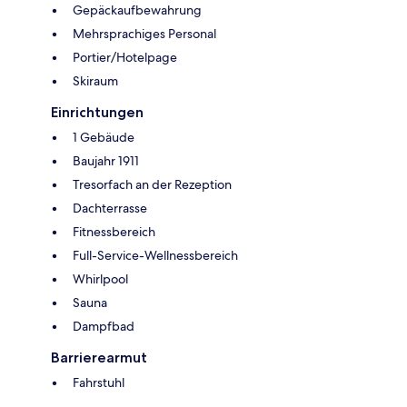
Gepäckaufbewahrung
Mehrsprachiges Personal
Portier/Hotelpage
Skiraum
Einrichtungen
1 Gebäude
Baujahr 1911
Tresorfach an der Rezeption
Dachterrasse
Fitnessbereich
Full-Service-Wellnessbereich
Whirlpool
Sauna
Dampfbad
Barrierearmut
Fahrstuhl