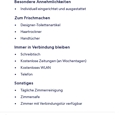
Besondere Annehmlichkeiten
Individuell eingerichtet und ausgestattet
Zum Frischmachen
Designer-Toilettenartikel
Haartrockner
Handtücher
Immer in Verbindung bleiben
Schreibtisch
Kostenlose Zeitungen (an Wochentagen)
Kostenloses WLAN
Telefon
Sonstiges
Tägliche Zimmerreinigung
Zimmersafe
Zimmer mit Verbindungstür verfügbar