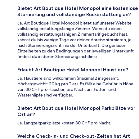
Bietet Art Boutique Hotel Monopol eine kostenlose
Stornierung und vollständige Rückerstattung an?
Ja, Art Boutique Hotel Monopol bietet auf unserer Website
vollständig erstattungsfähige Zimmer. Wenn du einen
vollständig erstattungsfähigen Zimmertarif gebucht hast,
kannst du bis wenige Tage vor deiner Anreise stornieren, je
nach Stornierungsrichtlinie der Unterkunft. Die genauen
Einzelheiten zu den Bedingungen der jeweiligen Unterkunft
findest du in deren Stornierungsrichtlinie.
Erlaubt Art Boutique Hotel Monopol Haustiere?
Ja, Haustiere sind willkommen (maximal 2 insgesamt,
Höchstgewicht: 20 kg pro Tier). Es fällt eine Gebühr in Höhe
von 30 CHF pro Haustier, pro Nacht an. Futter- und
Wassernäpfe sind verfügbar.
Bietet Art Boutique Hotel Monopol Parkplätze vor
Ort an?
Ja. Langzeitparkplätze kosten 30 CHF pro Nacht.
Welche Check-in- und Check-out-Zeiten hat Art