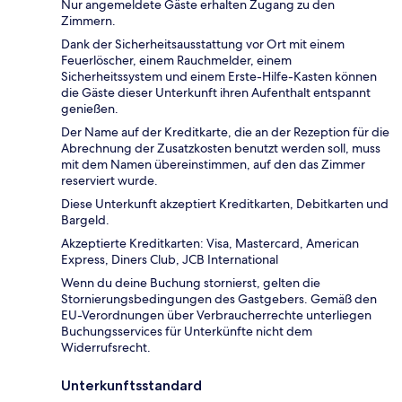
Nur angemeldete Gäste erhalten Zugang zu den
Zimmern.
Dank der Sicherheitsausstattung vor Ort mit einem
Feuerlöscher, einem Rauchmelder, einem
Sicherheitssystem und einem Erste-Hilfe-Kasten können
die Gäste dieser Unterkunft ihren Aufenthalt entspannt
genießen.
Der Name auf der Kreditkarte, die an der Rezeption für die
Abrechnung der Zusatzkosten benutzt werden soll, muss
mit dem Namen übereinstimmen, auf den das Zimmer
reserviert wurde.
Diese Unterkunft akzeptiert Kreditkarten, Debitkarten und
Bargeld.
Akzeptierte Kreditkarten: Visa, Mastercard, American
Express, Diners Club, JCB International
Wenn du deine Buchung stornierst, gelten die
Stornierungsbedingungen des Gastgebers. Gemäß den
EU-Verordnungen über Verbraucherrechte unterliegen
Buchungsservices für Unterkünfte nicht dem
Widerrufsrecht.
Unterkunftsstandard