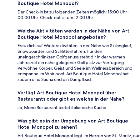
Boutique Hotel Monopol?
Der Check-in ist zu folgenden Zeiten möglich: 15:00 Uhr–
00:00 Uhr. Check-out ist um 12:00 Uhr.
Welche Aktivitäten werden in der Nähe von Art
Boutique Hotel Monopol angeboten?
Freu dich auf Winteraktivitäten in der Nähe wie Skilanglauf,
Snowboarden und Schlittenfahren. Für den
uneingeschränkten Golfgenuss steht dir in der warmen
Jahreszeit ein nahe gelegener Golfplatz zur Verfügung.
Verwöhne Körper, Geist und Seele im Wellnessbereich und
entspanne im Whirlpool. Art Boutique Hotel Monopol hat
zudem eine Sauna und ein Dampfbad.
Verfügt Art Boutique Hotel Monopol über
Restaurants oder gibt es welche in der Nähe?
Ja, Mono Restaurant bietet italienische Küche.
Was gibt es in der Umgebung von Art Boutique
Hotel Monopol zu sehen?
Art Boutique Hotel Monopol liegt im Herzen von St. Moritz, nur