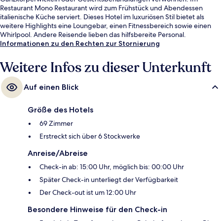
Restaurant Mono Restaurant wird zum Frühstück und Abendessen
italienische Küche serviert. Dieses Hotel im luxuriösen Stil bietet als
weitere Highlights eine Loungebar, einen Fitnessbereich sowie einen
Whirlpool. Andere Reisende lieben das hilfsbereite Personal.
Informationen zu den Rechten zur Stornierung
Weitere Infos zu dieser Unterkunft
Auf einen Blick
Größe des Hotels
69 Zimmer
Erstreckt sich über 6 Stockwerke
Anreise/Abreise
Check-in ab: 15:00 Uhr, möglich bis: 00:00 Uhr
Später Check-in unterliegt der Verfügbarkeit
Der Check-out ist um 12:00 Uhr
Besondere Hinweise für den Check-in