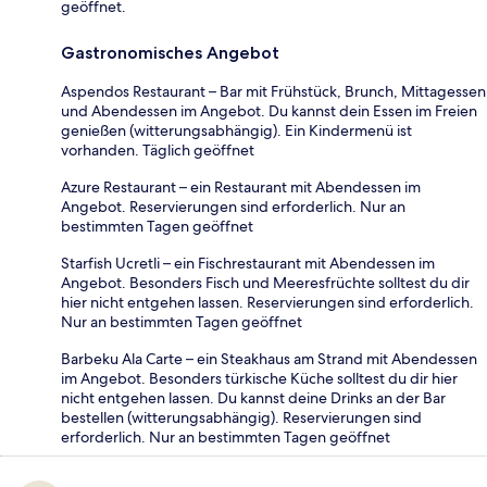
geöffnet.
Gastronomisches Angebot
Aspendos Restaurant – Bar mit Frühstück, Brunch, Mittagessen
und Abendessen im Angebot. Du kannst dein Essen im Freien
genießen (witterungsabhängig). Ein Kindermenü ist
vorhanden. Täglich geöffnet
Azure Restaurant – ein Restaurant mit Abendessen im
Angebot. Reservierungen sind erforderlich. Nur an
bestimmten Tagen geöffnet
Starfish Ucretli – ein Fischrestaurant mit Abendessen im
Angebot. Besonders Fisch und Meeresfrüchte solltest du dir
hier nicht entgehen lassen. Reservierungen sind erforderlich.
Nur an bestimmten Tagen geöffnet
Barbeku Ala Carte – ein Steakhaus am Strand mit Abendessen
im Angebot. Besonders türkische Küche solltest du dir hier
nicht entgehen lassen. Du kannst deine Drinks an der Bar
bestellen (witterungsabhängig). Reservierungen sind
erforderlich. Nur an bestimmten Tagen geöffnet