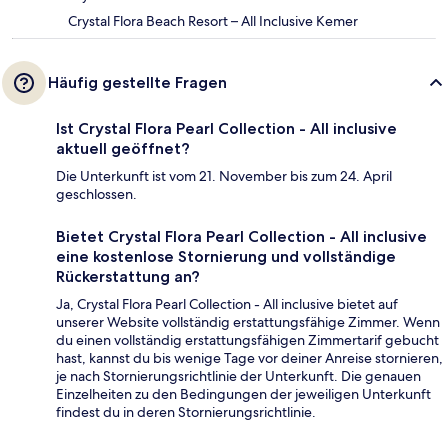
Crystal Flora Beach Resort – All Inclusive Kemer
Häufig gestellte Fragen
Ist Crystal Flora Pearl Collection - All inclusive
aktuell geöffnet?
Die Unterkunft ist vom 21. November bis zum 24. April
geschlossen.
Bietet Crystal Flora Pearl Collection - All inclusive
eine kostenlose Stornierung und vollständige
Rückerstattung an?
Ja, Crystal Flora Pearl Collection - All inclusive bietet auf
unserer Website vollständig erstattungsfähige Zimmer. Wenn
du einen vollständig erstattungsfähigen Zimmertarif gebucht
hast, kannst du bis wenige Tage vor deiner Anreise stornieren,
je nach Stornierungsrichtlinie der Unterkunft. Die genauen
Einzelheiten zu den Bedingungen der jeweiligen Unterkunft
findest du in deren Stornierungsrichtlinie.