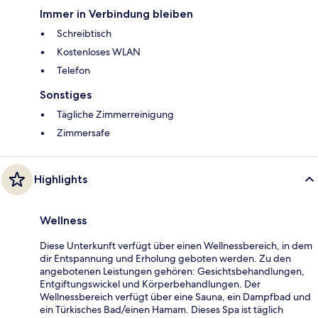
Immer in Verbindung bleiben
Schreibtisch
Kostenloses WLAN
Telefon
Sonstiges
Tägliche Zimmerreinigung
Zimmersafe
Highlights
Wellness
Diese Unterkunft verfügt über einen Wellnessbereich, in dem
dir Entspannung und Erholung geboten werden. Zu den
angebotenen Leistungen gehören: Gesichtsbehandlungen,
Entgiftungswickel und Körperbehandlungen. Der
Wellnessbereich verfügt über eine Sauna, ein Dampfbad und
ein Türkisches Bad/einen Hamam. Dieses Spa ist täglich