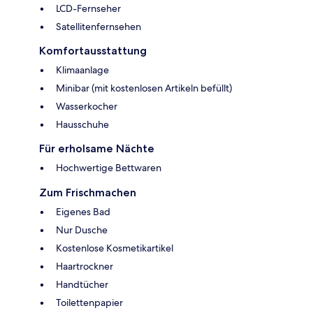
LCD-Fernseher
Satellitenfernsehen
Komfortausstattung
Klimaanlage
Minibar (mit kostenlosen Artikeln befüllt)
Wasserkocher
Hausschuhe
Für erholsame Nächte
Hochwertige Bettwaren
Zum Frischmachen
Eigenes Bad
Nur Dusche
Kostenlose Kosmetikartikel
Haartrockner
Handtücher
Toilettenpapier