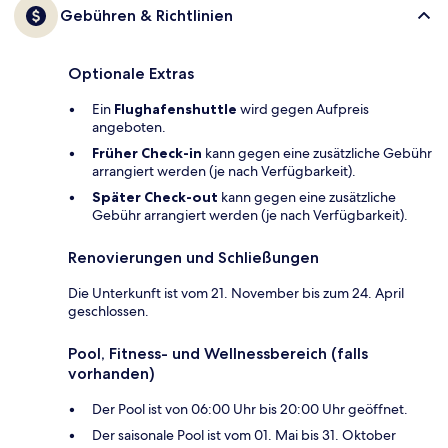
Gebühren & Richtlinien
Optionale Extras
Ein
Flughafenshuttle
wird gegen Aufpreis
angeboten.
Früher Check-in
kann gegen eine zusätzliche Gebühr
arrangiert werden (je nach Verfügbarkeit).
Später Check-out
kann gegen eine zusätzliche
Gebühr arrangiert werden (je nach Verfügbarkeit).
Renovierungen und Schließungen
Die Unterkunft ist vom 21. November bis zum 24. April
geschlossen.
Pool, Fitness- und Wellnessbereich (falls
vorhanden)
Der Pool ist von 06:00 Uhr bis 20:00 Uhr geöffnet.
Der saisonale Pool ist vom 01. Mai bis 31. Oktober