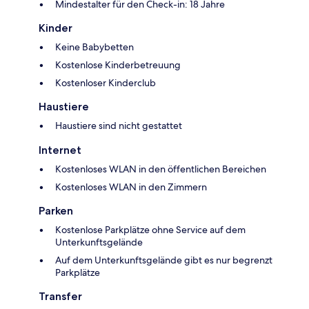
Mindestalter für den Check-in: 18 Jahre
Kinder
Keine Babybetten
Kostenlose Kinderbetreuung
Kostenloser Kinderclub
Haustiere
Haustiere sind nicht gestattet
Internet
Kostenloses WLAN in den öffentlichen Bereichen
Kostenloses WLAN in den Zimmern
Parken
Kostenlose Parkplätze ohne Service auf dem
Unterkunftsgelände
Auf dem Unterkunftsgelände gibt es nur begrenzt
Parkplätze
Transfer