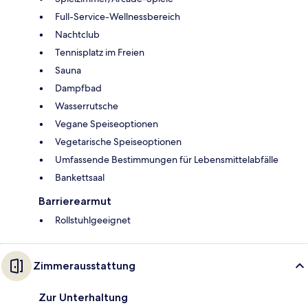
Full-Service-Wellnessbereich
Nachtclub
Tennisplatz im Freien
Sauna
Dampfbad
Wasserrutsche
Vegane Speiseoptionen
Vegetarische Speiseoptionen
Umfassende Bestimmungen für Lebensmittelabfälle
Bankettsaal
Barrierearmut
Rollstuhlgeeignet
Zimmerausstattung
Zur Unterhaltung