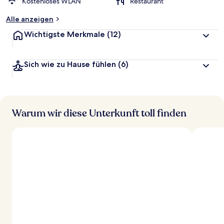
Kostenloses WLAN
Restaurant
Alle anzeigen
Wichtigste Merkmale
(12)
Sich wie zu Hause fühlen
(6)
Warum wir diese Unterkunft toll finden