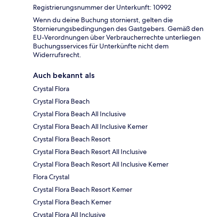
Registrierungsnummer der Unterkunft: 10992
Wenn du deine Buchung stornierst, gelten die
Stornierungsbedingungen des Gastgebers. Gemäß den
EU-Verordnungen über Verbraucherrechte unterliegen
Buchungsservices für Unterkünfte nicht dem
Widerrufsrecht.
Auch bekannt als
Crystal Flora
Crystal Flora Beach
Crystal Flora Beach All Inclusive
Crystal Flora Beach All Inclusive Kemer
Crystal Flora Beach Resort
Crystal Flora Beach Resort All Inclusive
Crystal Flora Beach Resort All Inclusive Kemer
Flora Crystal
Crystal Flora Beach Resort Kemer
Crystal Flora Beach Kemer
Crystal Flora All Inclusive