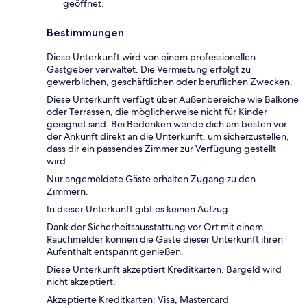
geöffnet.
Bestimmungen
Diese Unterkunft wird von einem professionellen
Gastgeber verwaltet. Die Vermietung erfolgt zu
gewerblichen, geschäftlichen oder beruflichen Zwecken.
Diese Unterkunft verfügt über Außenbereiche wie Balkone
oder Terrassen, die möglicherweise nicht für Kinder
geeignet sind. Bei Bedenken wende dich am besten vor
der Ankunft direkt an die Unterkunft, um sicherzustellen,
dass dir ein passendes Zimmer zur Verfügung gestellt
wird.
Nur angemeldete Gäste erhalten Zugang zu den
Zimmern.
In dieser Unterkunft gibt es keinen Aufzug.
Dank der Sicherheitsausstattung vor Ort mit einem
Rauchmelder können die Gäste dieser Unterkunft ihren
Aufenthalt entspannt genießen.
Diese Unterkunft akzeptiert Kreditkarten. Bargeld wird
nicht akzeptiert.
Akzeptierte Kreditkarten: Visa, Mastercard