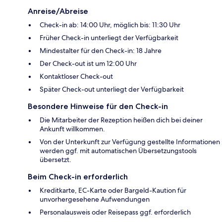
Anreise/Abreise
Check-in ab: 14:00 Uhr, möglich bis: 11:30 Uhr
Früher Check-in unterliegt der Verfügbarkeit
Mindestalter für den Check-in: 18 Jahre
Der Check-out ist um 12:00 Uhr
Kontaktloser Check-out
Später Check-out unterliegt der Verfügbarkeit
Besondere Hinweise für den Check-in
Die Mitarbeiter der Rezeption heißen dich bei deiner
Ankunft willkommen.
Von der Unterkunft zur Verfügung gestellte Informationen
werden ggf. mit automatischen Übersetzungstools
übersetzt.
Beim Check-in erforderlich
Kreditkarte, EC-Karte oder Bargeld-Kaution für
unvorhergesehene Aufwendungen
Personalausweis oder Reisepass ggf. erforderlich