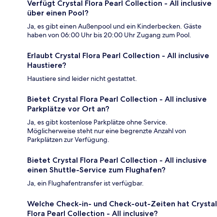
Verfügt Crystal Flora Pearl Collection - All inclusive
über einen Pool?
Ja, es gibt einen Außenpool und ein Kinderbecken. Gäste
haben von 06:00 Uhr bis 20:00 Uhr Zugang zum Pool.
Erlaubt Crystal Flora Pearl Collection - All inclusive
Haustiere?
Haustiere sind leider nicht gestattet.
Bietet Crystal Flora Pearl Collection - All inclusive
Parkplätze vor Ort an?
Ja, es gibt kostenlose Parkplätze ohne Service.
Möglicherweise steht nur eine begrenzte Anzahl von
Parkplätzen zur Verfügung.
Bietet Crystal Flora Pearl Collection - All inclusive
einen Shuttle-Service zum Flughafen?
Ja, ein Flughafentransfer ist verfügbar.
Welche Check-in- und Check-out-Zeiten hat Crystal
Flora Pearl Collection - All inclusive?