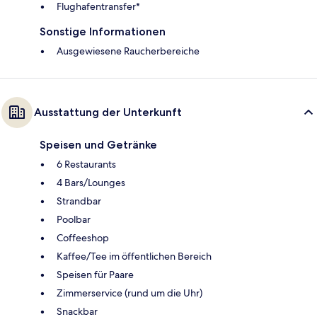
Flughafentransfer*
Sonstige Informationen
Ausgewiesene Raucherbereiche
Ausstattung der Unterkunft
Speisen und Getränke
6 Restaurants
4 Bars/Lounges
Strandbar
Poolbar
Coffeeshop
Kaffee/Tee im öffentlichen Bereich
Speisen für Paare
Zimmerservice (rund um die Uhr)
Snackbar