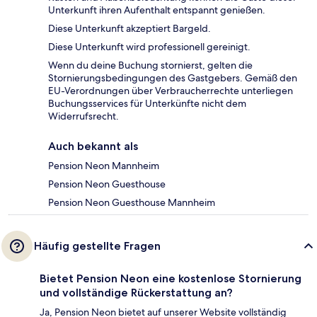
Unterkunft ihren Aufenthalt entspannt genießen.
Diese Unterkunft akzeptiert Bargeld.
Diese Unterkunft wird professionell gereinigt.
Wenn du deine Buchung stornierst, gelten die
Stornierungsbedingungen des Gastgebers. Gemäß den
EU-Verordnungen über Verbraucherrechte unterliegen
Buchungsservices für Unterkünfte nicht dem
Widerrufsrecht.
Auch bekannt als
Pension Neon Mannheim
Pension Neon Guesthouse
Pension Neon Guesthouse Mannheim
Häufig gestellte Fragen
Bietet Pension Neon eine kostenlose Stornierung
und vollständige Rückerstattung an?
Ja, Pension Neon bietet auf unserer Website vollständig