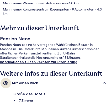
Mannheimer Wasserturm
- 8 Autominuten
- 4.0 km
Mannheimer Kongresszentrum Rosengarten
- 9 Autominuten
- 4.3
km
Mehr zu dieser Unterkunft
Pension Neon
Pension Neon ist eine hervorragende Wahl für einen Besuch in
Mannheim. Die Unterkunft ist nur einen kurzen Fußmarsch von den
öffentlichen Verkehrsmitteln entfernt: Zur U-Bahn
(Straßenbahnhaltestelle Neckarau) sind es 13 Minuten.
Informationen zu den Rechten zur Stornierung
Weitere Infos zu dieser Unterkunft
Auf einen Blick
Größe des Hotels
7 Zimmer