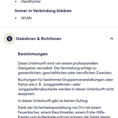
Handtücher
Immer in Verbindung bleiben
WLAN
Gebühren & Richtlinien
Bestimmungen
Diese Unterkunft wird von einem professionellen
Gastgeber verwaltet. Die Vermietung erfolgt zu
gewerblichen, geschäftlichen oder beruflichen Zwecken.
Buchungen für bestimmte Gruppenveranstaltungen oder
Partys wie z. B. Junggesellinnen- oder
Junggesellenabschiede werden in dieser Unterkunft nicht
akzeptiert.
In dieser Unterkunft gibt es keinen Aufzug.
Dank der Sicherheitsausstattung vor Ort mit einem
Feuerlöscher, einem Rauchmelder, einem Erste-Hilfe-
Kasten und Außenbeleuchtung können die Gäste dieser