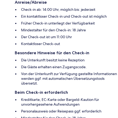
Anreise/Abreise
Check-in ab: 14:00 Uhr, möglich bis: jederzeit
Ein kontaktloser Check-in und Check-out ist möglich
Früher Check-in unterliegt der Verfügbarkeit
Mindestalter für den Check-in: 18 Jahre
Der Check-out ist um 11:00 Uhr
Kontaktloser Check-out
Besondere Hinweise für den Check-in
Die Unterkunft besitzt keine Rezeption
Die Gäste erhalten einen Zugangscode.
Von der Unterkunft zur Verfügung gestellte Informationen
werden ggf. mit automatischen Übersetzungstools
übersetzt.
Beim Check-in erforderlich
Kreditkarte, EC-Karte oder Bargeld-Kaution für
unvorhergesehene Aufwendungen
Personalausweis oder Reisepass ggf. erforderlich