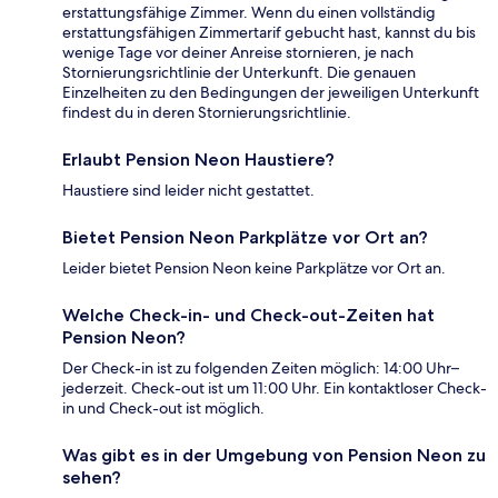
erstattungsfähige Zimmer. Wenn du einen vollständig
erstattungsfähigen Zimmertarif gebucht hast, kannst du bis
wenige Tage vor deiner Anreise stornieren, je nach
Stornierungsrichtlinie der Unterkunft. Die genauen
Einzelheiten zu den Bedingungen der jeweiligen Unterkunft
findest du in deren Stornierungsrichtlinie.
Erlaubt Pension Neon Haustiere?
Haustiere sind leider nicht gestattet.
Bietet Pension Neon Parkplätze vor Ort an?
Leider bietet Pension Neon keine Parkplätze vor Ort an.
Welche Check-in- und Check-out-Zeiten hat
Pension Neon?
Der Check-in ist zu folgenden Zeiten möglich: 14:00 Uhr–
jederzeit. Check-out ist um 11:00 Uhr. Ein kontaktloser Check-
in und Check-out ist möglich.
Was gibt es in der Umgebung von Pension Neon zu
sehen?