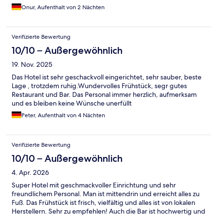
Onur, Aufenthalt von 2 Nächten
Verifizierte Bewertung
10/10 – Außergewöhnlich
19. Nov. 2025
Das Hotel ist sehr geschackvoll eingerichtet, sehr sauber, beste
Lage , trotzdem ruhig.Wundervolles Frühstück, segr gutes
Restaurant und Bar. Das Personal immer herzlich, aufmerksam
und es bleiben keine Wünsche unerfüllt
Peter, Aufenthalt von 4 Nächten
Verifizierte Bewertung
10/10 – Außergewöhnlich
4. Apr. 2026
Super Hotel mit geschmackvoller Einrichtung und sehr
freundlichem Personal. Man ist mittendrin und erreicht alles zu
Fuß. Das Frühstück ist frisch, vielfältig und alles ist von lokalen
Herstellern. Sehr zu empfehlen! Auch die Bar ist hochwertig und