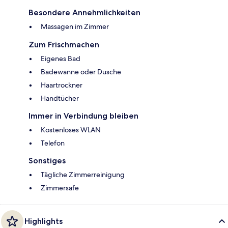
Besondere Annehmlichkeiten
Massagen im Zimmer
Zum Frischmachen
Eigenes Bad
Badewanne oder Dusche
Haartrockner
Handtücher
Immer in Verbindung bleiben
Kostenloses WLAN
Telefon
Sonstiges
Tägliche Zimmerreinigung
Zimmersafe
Highlights