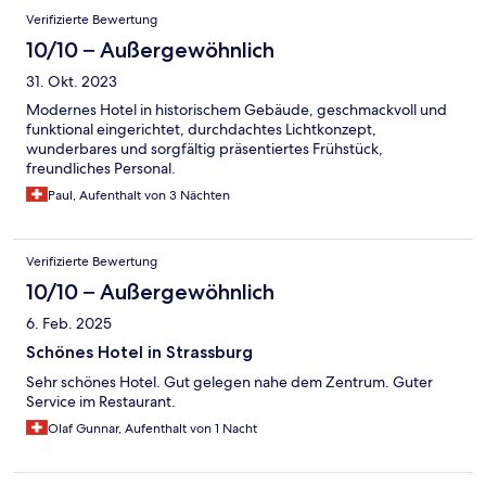
Verifizierte Bewertung
10/10 – Außergewöhnlich
31. Okt. 2023
Modernes Hotel in historischem Gebäude, geschmackvoll und
funktional eingerichtet, durchdachtes Lichtkonzept,
wunderbares und sorgfältig präsentiertes Frühstück,
freundliches Personal.
Paul, Aufenthalt von 3 Nächten
Verifizierte Bewertung
10/10 – Außergewöhnlich
6. Feb. 2025
Schönes Hotel in Strassburg
Sehr schönes Hotel. Gut gelegen nahe dem Zentrum. Guter
Service im Restaurant.
Olaf Gunnar, Aufenthalt von 1 Nacht