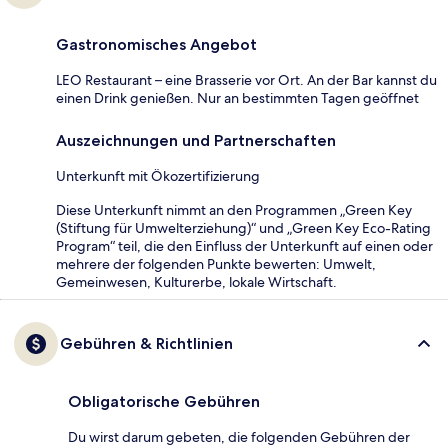
Gastronomisches Angebot
LEO Restaurant – eine Brasserie vor Ort. An der Bar kannst du
einen Drink genießen. Nur an bestimmten Tagen geöffnet
Auszeichnungen und Partnerschaften
Unterkunft mit Ökozertifizierung
Diese Unterkunft nimmt an den Programmen „Green Key
(Stiftung für Umwelterziehung)“ und „Green Key Eco-Rating
Program“ teil, die den Einfluss der Unterkunft auf einen oder
mehrere der folgenden Punkte bewerten: Umwelt,
Gemeinwesen, Kulturerbe, lokale Wirtschaft.
Gebühren & Richtlinien
Obligatorische Gebühren
Du wirst darum gebeten, die folgenden Gebühren der