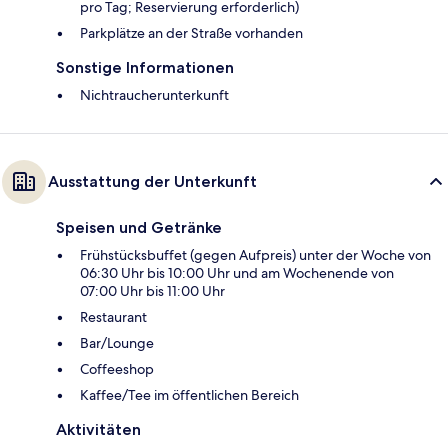
pro Tag; Reservierung erforderlich)
Parkplätze an der Straße vorhanden
Sonstige Informationen
Nichtraucherunterkunft
Ausstattung der Unterkunft
Speisen und Getränke
Frühstücksbuffet (gegen Aufpreis) unter der Woche von
06:30 Uhr bis 10:00 Uhr und am Wochenende von
07:00 Uhr bis 11:00 Uhr
Restaurant
Bar/Lounge
Coffeeshop
Kaffee/Tee im öffentlichen Bereich
Aktivitäten