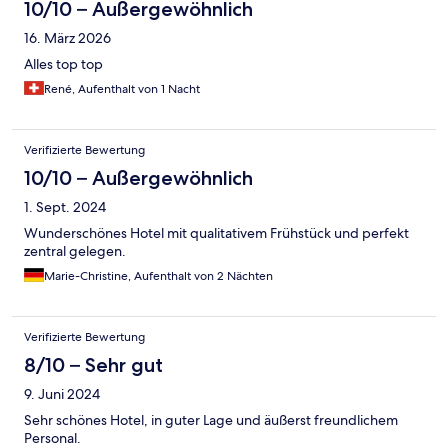
10/10 – Außergewöhnlich
16. März 2026
Alles top top
René, Aufenthalt von 1 Nacht
Verifizierte Bewertung
10/10 – Außergewöhnlich
1. Sept. 2024
Wunderschönes Hotel mit qualitativem Frühstück und perfekt
zentral gelegen.
Marie-Christine, Aufenthalt von 2 Nächten
Verifizierte Bewertung
8/10 – Sehr gut
9. Juni 2024
Sehr schönes Hotel, in guter Lage und äußerst freundlichem
Personal.