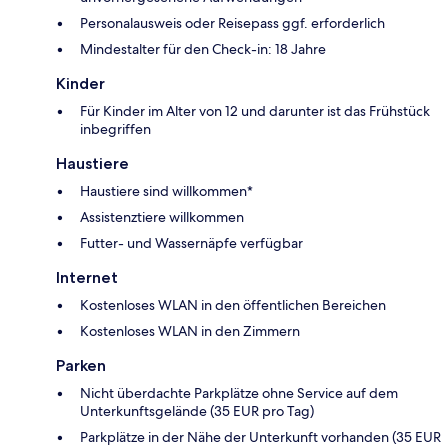
Personalausweis oder Reisepass ggf. erforderlich
Mindestalter für den Check-in: 18 Jahre
Kinder
Für Kinder im Alter von 12 und darunter ist das Frühstück
inbegriffen
Haustiere
Haustiere sind willkommen*
Assistenztiere willkommen
Futter- und Wassernäpfe verfügbar
Internet
Kostenloses WLAN in den öffentlichen Bereichen
Kostenloses WLAN in den Zimmern
Parken
Nicht überdachte Parkplätze ohne Service auf dem
Unterkunftsgelände (35 EUR pro Tag)
Parkplätze in der Nähe der Unterkunft vorhanden (35 EUR