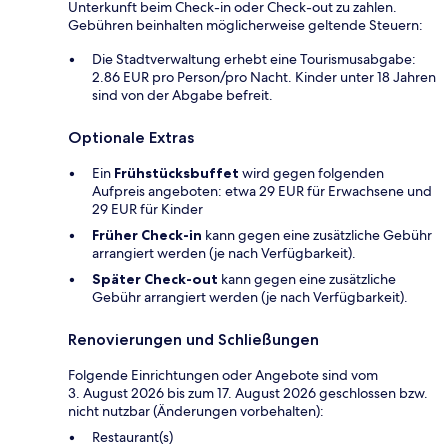
Unterkunft beim Check-in oder Check-out zu zahlen.
Gebühren beinhalten möglicherweise geltende Steuern:
Die Stadtverwaltung erhebt eine Tourismusabgabe:
2.86 EUR pro Person/pro Nacht. Kinder unter 18 Jahren
sind von der Abgabe befreit.
Optionale Extras
Ein
Frühstücksbuffet
wird gegen folgenden
Aufpreis angeboten: etwa 29 EUR für Erwachsene und
29 EUR für Kinder
Früher Check-in
kann gegen eine zusätzliche Gebühr
arrangiert werden (je nach Verfügbarkeit).
Später Check-out
kann gegen eine zusätzliche
Gebühr arrangiert werden (je nach Verfügbarkeit).
Renovierungen und Schließungen
Folgende Einrichtungen oder Angebote sind vom
3. August 2026 bis zum 17. August 2026 geschlossen bzw.
nicht nutzbar (Änderungen vorbehalten):
Restaurant(s)