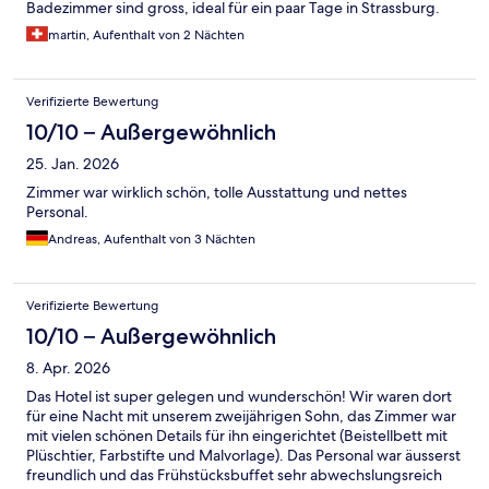
Badezimmer sind gross, ideal für ein paar Tage in Strassburg.
martin, Aufenthalt von 2 Nächten
Verifizierte Bewertung
10/10 – Außergewöhnlich
25. Jan. 2026
Zimmer war wirklich schön, tolle Ausstattung und nettes
Personal.
Andreas, Aufenthalt von 3 Nächten
Verifizierte Bewertung
10/10 – Außergewöhnlich
8. Apr. 2026
Das Hotel ist super gelegen und wunderschön! Wir waren dort
für eine Nacht mit unserem zweijährigen Sohn, das Zimmer war
mit vielen schönen Details für ihn eingerichtet (Beistellbett mit
Plüschtier, Farbstifte und Malvorlage). Das Personal war äusserst
freundlich und das Frühstücksbuffet sehr abwechslungsreich