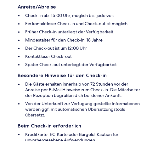
Anreise/Abreise
Check-in ab: 15:00 Uhr, möglich bis: jederzeit
Ein kontaktloser Check-in und Check-out ist möglich
Früher Check-in unterliegt der Verfügbarkeit
Mindestalter für den Check-in: 18 Jahre
Der Check-out ist um 12:00 Uhr
Kontaktloser Check-out
Später Check-out unterliegt der Verfügbarkeit
Besondere Hinweise für den Check-in
Die Gäste erhalten innerhalb von 72 Stunden vor der
Anreise per E-Mail Hinweise zum Check-in. Die Mitarbeiter
der Rezeption begrüßen dich bei deiner Ankunft.
Von der Unterkunft zur Verfügung gestellte Informationen
werden ggf. mit automatischen Übersetzungstools
übersetzt.
Beim Check-in erforderlich
Kreditkarte, EC-Karte oder Bargeld-Kaution für
unvorhergesehene Aufwendungen