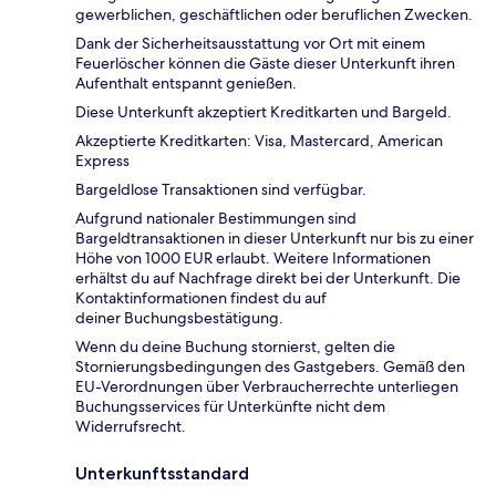
gewerblichen, geschäftlichen oder beruflichen Zwecken.
Dank der Sicherheitsausstattung vor Ort mit einem
Feuerlöscher können die Gäste dieser Unterkunft ihren
Aufenthalt entspannt genießen.
Diese Unterkunft akzeptiert Kreditkarten und Bargeld.
Akzeptierte Kreditkarten: Visa, Mastercard, American
Express
Bargeldlose Transaktionen sind verfügbar.
Aufgrund nationaler Bestimmungen sind
Bargeldtransaktionen in dieser Unterkunft nur bis zu einer
Höhe von 1000 EUR erlaubt. Weitere Informationen
erhältst du auf Nachfrage direkt bei der Unterkunft. Die
Kontaktinformationen findest du auf
deiner Buchungsbestätigung.
Wenn du deine Buchung stornierst, gelten die
Stornierungsbedingungen des Gastgebers. Gemäß den
EU-Verordnungen über Verbraucherrechte unterliegen
Buchungsservices für Unterkünfte nicht dem
Widerrufsrecht.
Unterkunftsstandard