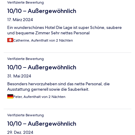
Verifizierte Bewertung
10/10 – Außergewöhnlich
17. März 2024
Ein wunderschönes Hotel Die Lage ist super Schöne, saubere
und bequeme Zimmer Sehr nettes Personal
Catherine, Aufenthalt von 2 Nächten
Verifizierte Bewertung
10/10 – Außergewöhnlich
31. Mai 2024
Besonders hervorzuheben sind das nette Personal, die
Ausstattung gernerell sowie die Sauberkeit.
Peter, Aufenthalt von 2 Nächten
Verifizierte Bewertung
10/10 – Außergewöhnlich
29. Dez. 2024