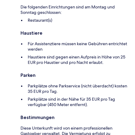
Die folgenden Einrichtungen sind am Montag und
Sonntag geschlossen:
Restaurant(s)
Haustiere
Für Assistenztiere müssen keine Gebühren entrichtet
werden
Haustiere sind gegen einen Aufpreis in Höhe von 25
EUR pro Haustier und pro Nacht erlaubt.
Parken
Parkplätze ohne Parkservice (nicht überdacht) kosten
35 EUR pro Tag.
Parkplätze sind in der Nähe für 35 EUR pro Tag
verfügbar (450 Meter entfernt).
Bestimmungen
Diese Unterkunft wird von einem professionellen
Gastgeber verwaltet. Die Vermietung erfolgt zu