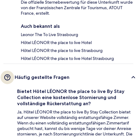
Die offizielle Sternebewertung für diese Unterkunft wurde
von der Französischen Zentrale für Tourismus, ATOUT
France, erstellt.
Auch bekannt als
Leonor The To Live Strasbourg
Hôtel LÉONOR the place to live Hotel
Hôtel LÉONOR the place to live Strasbourg
Hôtel LÉONOR the place to live Hotel Strasbourg
Häufig gestellte Fragen
Bietet Hôtel LÉONOR the place to live By Stay
Collection eine kostenlose Stornierung und
vollständige Rückerstattung an?
Ja, Hôtel LÉONOR the place to live By Stay Collection bietet
auf unserer Website vollständig erstattungsfähige Zimmer.
Wenn du einen vollständig erstattungsfähigen Zimmertarif
gebucht hast, kannst du bis wenige Tage vor deiner Anreise
stornieren, je nach Stornierungsrichtlinie der Unterkunft. Die