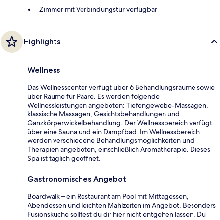
Zimmer mit Verbindungstür verfügbar
Highlights
Wellness
Das Wellnesscenter verfügt über 6 Behandlungsräume sowie
über Räume für Paare. Es werden folgende
Wellnessleistungen angeboten: Tiefengewebe-Massagen,
klassische Massagen, Gesichtsbehandlungen und
Ganzkörperwickelbehandlung. Der Wellnessbereich verfügt
über eine Sauna und ein Dampfbad. Im Wellnessbereich
werden verschiedene Behandlungsmöglichkeiten und
Therapien angeboten, einschließlich Aromatherapie. Dieses
Spa ist täglich geöffnet.
Gastronomisches Angebot
Boardwalk – ein Restaurant am Pool mit Mittagessen,
Abendessen und leichten Mahlzeiten im Angebot. Besonders
Fusionsküche solltest du dir hier nicht entgehen lassen. Du