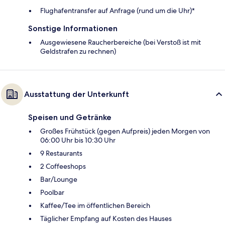
Flughafentransfer auf Anfrage (rund um die Uhr)*
Sonstige Informationen
Ausgewiesene Raucherbereiche (bei Verstoß ist mit
Geldstrafen zu rechnen)
Ausstattung der Unterkunft
Speisen und Getränke
Großes Frühstück (gegen Aufpreis) jeden Morgen von
06:00 Uhr bis 10:30 Uhr
9 Restaurants
2 Coffeeshops
Bar/Lounge
Poolbar
Kaffee/Tee im öffentlichen Bereich
Täglicher Empfang auf Kosten des Hauses