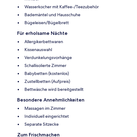
Wasserkocher mit Kaffee-/Teezubehör
Bademäntel und Hausschuhe
Bügeleisen/Bügelbrett
Für erholsame Nächte
Allergikerbettwaren
Kissenauswahl
Verdunkelungsvorhänge
Schallisolierte Zimmer
Babybetten (kostenlos)
Zustellbetten (Aufpreis)
Bettwäsche wird bereitgestellt
Besondere Annehmlichkeiten
Massagen im Zimmer
Individuell eingerichtet
Separate Sitzecke
Zum Frischmachen