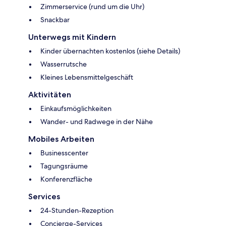
Zimmerservice (rund um die Uhr)
Snackbar
Unterwegs mit Kindern
Kinder übernachten kostenlos (siehe Details)
Wasserrutsche
Kleines Lebensmittelgeschäft
Aktivitäten
Einkaufsmöglichkeiten
Wander- und Radwege in der Nähe
Mobiles Arbeiten
Businesscenter
Tagungsräume
Konferenzfläche
Services
24-Stunden-Rezeption
Concierge-Services