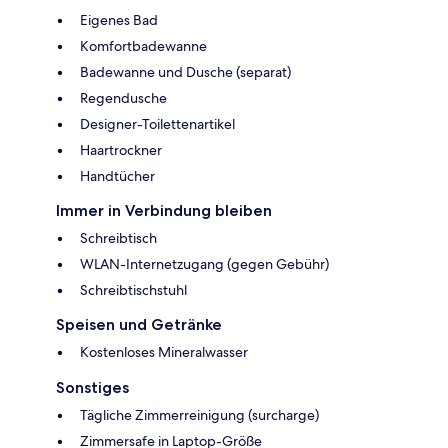
Eigenes Bad
Komfortbadewanne
Badewanne und Dusche (separat)
Regendusche
Designer-Toilettenartikel
Haartrockner
Handtücher
Immer in Verbindung bleiben
Schreibtisch
WLAN-Internetzugang (gegen Gebühr)
Schreibtischstuhl
Speisen und Getränke
Kostenloses Mineralwasser
Sonstiges
Tägliche Zimmerreinigung (surcharge)
Zimmersafe in Laptop-Größe