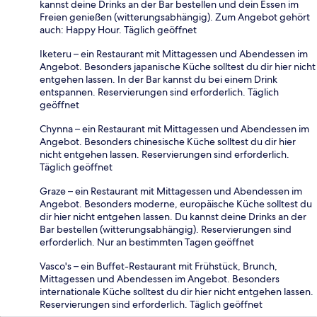
kannst deine Drinks an der Bar bestellen und dein Essen im
Freien genießen (witterungsabhängig). Zum Angebot gehört
auch: Happy Hour. Täglich geöffnet
Iketeru – ein Restaurant mit Mittagessen und Abendessen im
Angebot. Besonders japanische Küche solltest du dir hier nicht
entgehen lassen. In der Bar kannst du bei einem Drink
entspannen. Reservierungen sind erforderlich. Täglich
geöffnet
Chynna – ein Restaurant mit Mittagessen und Abendessen im
Angebot. Besonders chinesische Küche solltest du dir hier
nicht entgehen lassen. Reservierungen sind erforderlich.
Täglich geöffnet
Graze – ein Restaurant mit Mittagessen und Abendessen im
Angebot. Besonders moderne, europäische Küche solltest du
dir hier nicht entgehen lassen. Du kannst deine Drinks an der
Bar bestellen (witterungsabhängig). Reservierungen sind
erforderlich. Nur an bestimmten Tagen geöffnet
Vasco's – ein Buffet-Restaurant mit Frühstück, Brunch,
Mittagessen und Abendessen im Angebot. Besonders
internationale Küche solltest du dir hier nicht entgehen lassen.
Reservierungen sind erforderlich. Täglich geöffnet