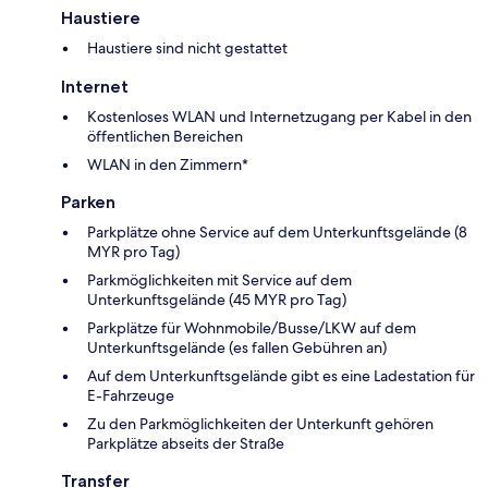
Haustiere
Haustiere sind nicht gestattet
Internet
Kostenloses WLAN und Internetzugang per Kabel in den
öffentlichen Bereichen
WLAN in den Zimmern*
Parken
Parkplätze ohne Service auf dem Unterkunftsgelände (8
MYR pro Tag)
Parkmöglichkeiten mit Service auf dem
Unterkunftsgelände (45 MYR pro Tag)
Parkplätze für Wohnmobile/Busse/LKW auf dem
Unterkunftsgelände (es fallen Gebühren an)
Auf dem Unterkunftsgelände gibt es eine Ladestation für
E-Fahrzeuge
Zu den Parkmöglichkeiten der Unterkunft gehören
Parkplätze abseits der Straße
Transfer