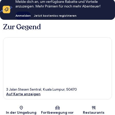
Melde dich an, um verfügbare Rabatte und Vorteile
anzuzeigen. Mehr Prämien für noch mehr Abenteuer!
Anmelden
Jetzt kostenlos registrieren
Zur Gegend
3 Jalan Stesen Sentral, Kuala Lumpur, 50470
Auf Karte anzeigen
Karte
In der Umgebung
Fortbewegung vor
Restaurants