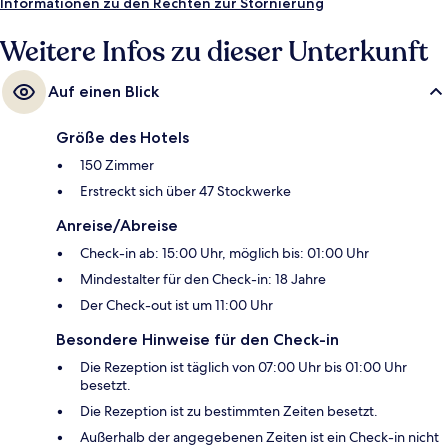
Informationen zu den Rechten zur Stornierung
Weitere Infos zu dieser Unterkunft
Auf einen Blick
Größe des Hotels
150 Zimmer
Erstreckt sich über 47 Stockwerke
Anreise/Abreise
Check-in ab: 15:00 Uhr, möglich bis: 01:00 Uhr
Mindestalter für den Check-in: 18 Jahre
Der Check-out ist um 11:00 Uhr
Besondere Hinweise für den Check-in
Die Rezeption ist täglich von 07:00 Uhr bis 01:00 Uhr
besetzt.
Die Rezeption ist zu bestimmten Zeiten besetzt.
Außerhalb der angegebenen Zeiten ist ein Check-in nicht