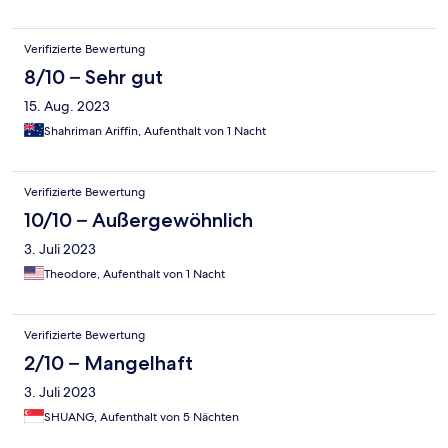
Verifizierte Bewertung
8/10 – Sehr gut
15. Aug. 2023
Shahriman Ariffin, Aufenthalt von 1 Nacht
Verifizierte Bewertung
10/10 – Außergewöhnlich
3. Juli 2023
Theodore, Aufenthalt von 1 Nacht
Verifizierte Bewertung
2/10 – Mangelhaft
3. Juli 2023
SHUANG, Aufenthalt von 5 Nächten