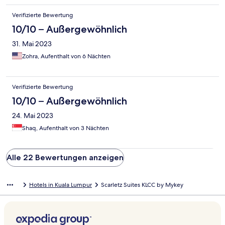
Verifizierte Bewertung
10/10 – Außergewöhnlich
31. Mai 2023
Zohra, Aufenthalt von 6 Nächten
Verifizierte Bewertung
10/10 – Außergewöhnlich
24. Mai 2023
Shaq, Aufenthalt von 3 Nächten
Alle 22 Bewertungen anzeigen
Hotels in Kuala Lumpur
Scarletz Suites KLCC by Mykey