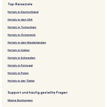
Top-Reiseziele
Hotels in Deutschland
Hotels in den USA
Hotels in Tschechien
Hotels in Österreich
Hotels in den Niederlanden
Hotels in Italien
Hotels in Schweden
Hotels in Portugal
Hotels in Polen
Hotels in der Türkei
Support und häufig gestellte Fragen
Meine Buchungen