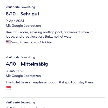
Verifizierte Bewertung
8/10 – Sehr gut
9. Apr. 2024
Mit Google übersetzen
Beautiful room, amazing rooftop pool, convenient store in
lobby, and great location. But… no hot water.
David, Aufenthalt von 2 Nächten
Verifizierte Bewertung
4/10 – Mittelmäßig
3. Jan. 2023
Mit Google übersetzen
The toilet have an unpleasant odor, & it spoil our stay there.
Verifizierte Bewertung