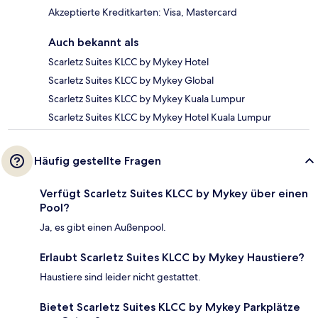
Akzeptierte Kreditkarten: Visa, Mastercard
Auch bekannt als
Scarletz Suites KLCC by Mykey Hotel
Scarletz Suites KLCC by Mykey Global
Scarletz Suites KLCC by Mykey Kuala Lumpur
Scarletz Suites KLCC by Mykey Hotel Kuala Lumpur
Häufig gestellte Fragen
Verfügt Scarletz Suites KLCC by Mykey über einen
Pool?
Ja, es gibt einen Außenpool.
Erlaubt Scarletz Suites KLCC by Mykey Haustiere?
Haustiere sind leider nicht gestattet.
Bietet Scarletz Suites KLCC by Mykey Parkplätze