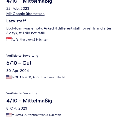
4/10 – Mittelmäßig
22. Feb. 2023
Mit Google übersetzen
Lazy staff
Bodyfoam was empty. Asked 4 different staff for refills and after
3 days, still did not refill.
Aufenthalt von 2 Nächten
Verifizierte Bewertung
6/10 – Gut
30. Apr. 2024
MOHAMMED, Aufenthalt von 1 Nacht
Verifizierte Bewertung
4/10 – Mittelmäßig
8. Okt. 2023
mustafa, Aufenthalt von 3 Nächten