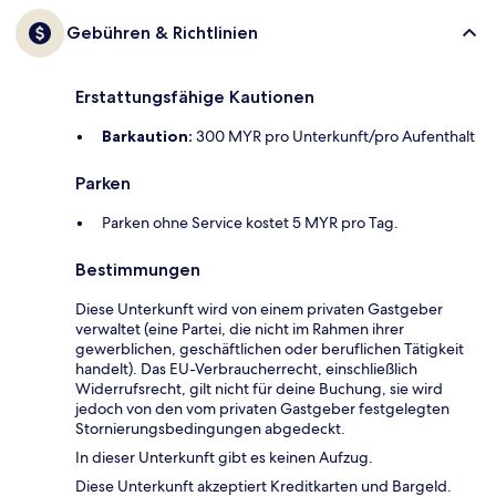
Gebühren & Richtlinien
Erstattungsfähige Kautionen
Barkaution:
300 MYR pro Unterkunft/pro Aufenthalt
Parken
Parken ohne Service kostet 5 MYR pro Tag.
Bestimmungen
Diese Unterkunft wird von einem privaten Gastgeber
verwaltet (eine Partei, die nicht im Rahmen ihrer
gewerblichen, geschäftlichen oder beruflichen Tätigkeit
handelt). Das EU-Verbraucherrecht, einschließlich
Widerrufsrecht, gilt nicht für deine Buchung, sie wird
jedoch von den vom privaten Gastgeber festgelegten
Stornierungsbedingungen abgedeckt.
In dieser Unterkunft gibt es keinen Aufzug.
Diese Unterkunft akzeptiert Kreditkarten und Bargeld.