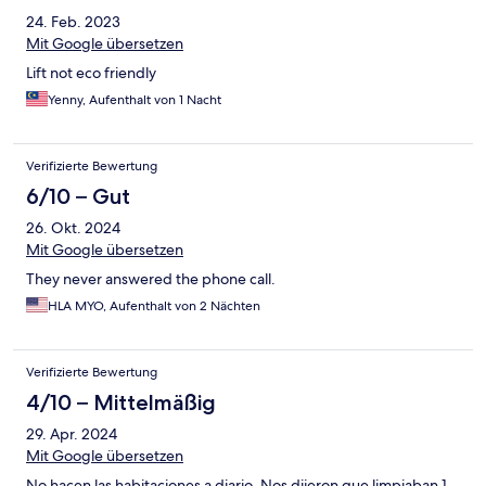
24. Feb. 2023
Mit Google übersetzen
Lift not eco friendly
Yenny, Aufenthalt von 1 Nacht
Verifizierte Bewertung
6/10 – Gut
26. Okt. 2024
Mit Google übersetzen
They never answered the phone call.
HLA MYO, Aufenthalt von 2 Nächten
Verifizierte Bewertung
4/10 – Mittelmäßig
29. Apr. 2024
Mit Google übersetzen
No hacen las habitaciones a diario. Nos dijeron que limpiaban 1