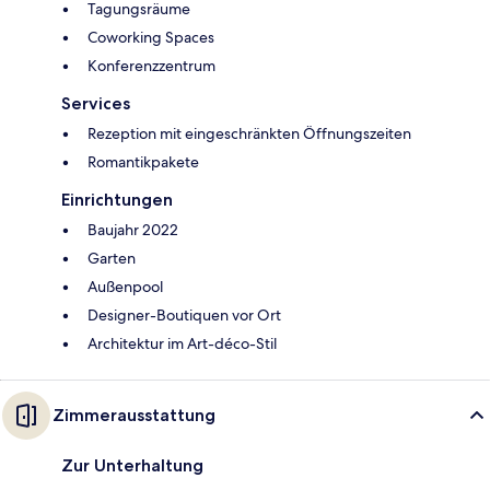
Tagungsräume
Coworking Spaces
Konferenzzentrum
Services
Rezeption mit eingeschränkten Öffnungszeiten
Romantikpakete
Einrichtungen
Baujahr 2022
Garten
Außenpool
Designer-Boutiquen vor Ort
Architektur im Art-déco-Stil
Zimmerausstattung
Zur Unterhaltung