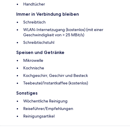
Handtücher
Immer in Verbindung bleiben
Schreibtisch
WLAN-Internetzugang (kostenlos) (mit einer
Geschwindigkeit von > 25 MBit/s)
Schreibtischstuhl
Speisen und Getränke
Mikrowelle
Kochnische
Kochgeschirr, Geschirr und Besteck
Teebeutel/Instantkaffee (kostenlos)
Sonstiges
Wöchentliche Reinigung
Reiseführer/Empfehlungen
Reinigungsartikel