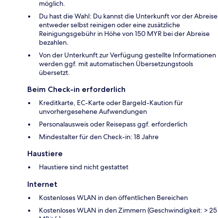
möglich.
Du hast die Wahl: Du kannst die Unterkunft vor der Abreise
entweder selbst reinigen oder eine zusätzliche
Reinigungsgebühr in Höhe von 150 MYR bei der Abreise
bezahlen.
Von der Unterkunft zur Verfügung gestellte Informationen
werden ggf. mit automatischen Übersetzungstools
übersetzt.
Beim Check-in erforderlich
Kreditkarte, EC-Karte oder Bargeld-Kaution für
unvorhergesehene Aufwendungen
Personalausweis oder Reisepass ggf. erforderlich
Mindestalter für den Check-in: 18 Jahre
Haustiere
Haustiere sind nicht gestattet
Internet
Kostenloses WLAN in den öffentlichen Bereichen
Kostenloses WLAN in den Zimmern (Geschwindigkeit: > 25