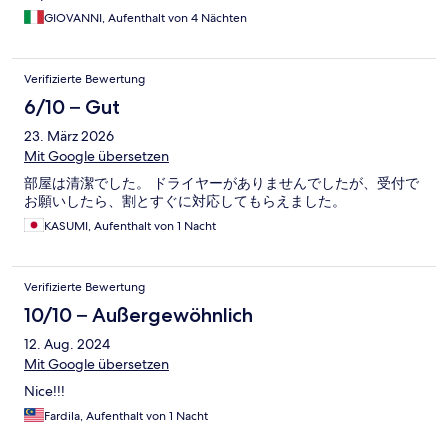
GIOVANNI, Aufenthalt von 4 Nächten
Verifizierte Bewertung
6/10 – Gut
23. März 2026
Mit Google übersetzen
部屋は清潔でした。 ドライヤーがありませんでしたが、受付で
お願いしたら、割とすぐに対応してもらえました。
KASUMI, Aufenthalt von 1 Nacht
Verifizierte Bewertung
10/10 – Außergewöhnlich
12. Aug. 2024
Mit Google übersetzen
Nice!!!
Fardila, Aufenthalt von 1 Nacht