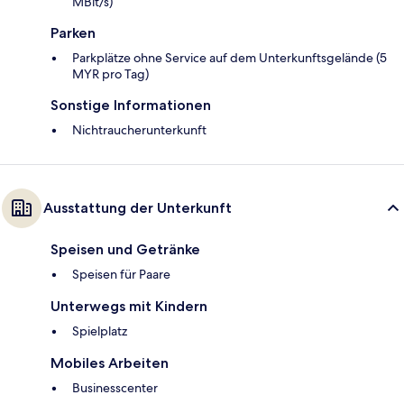
MBit/s)
Parken
Parkplätze ohne Service auf dem Unterkunftsgelände (5
MYR pro Tag)
Sonstige Informationen
Nichtraucherunterkunft
Ausstattung der Unterkunft
Speisen und Getränke
Speisen für Paare
Unterwegs mit Kindern
Spielplatz
Mobiles Arbeiten
Businesscenter