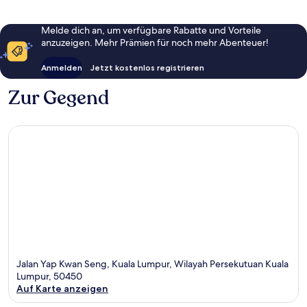
Melde dich an, um verfügbare Rabatte und Vorteile
anzuzeigen. Mehr Prämien für noch mehr Abenteuer!
Anmelden
Jetzt kostenlos registrieren
Zur Gegend
Jalan Yap Kwan Seng, Kuala Lumpur, Wilayah Persekutuan Kuala
Lumpur, 50450
Auf Karte anzeigen