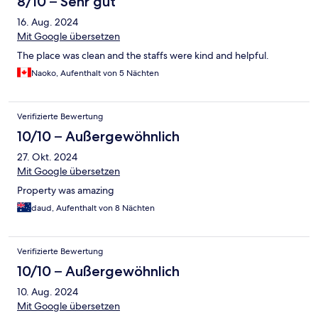
8/10 – Sehr gut
16. Aug. 2024
Mit Google übersetzen
The place was clean and the staffs were kind and helpful.
Naoko, Aufenthalt von 5 Nächten
Verifizierte Bewertung
10/10 – Außergewöhnlich
27. Okt. 2024
Mit Google übersetzen
Property was amazing
daud, Aufenthalt von 8 Nächten
Verifizierte Bewertung
10/10 – Außergewöhnlich
10. Aug. 2024
Mit Google übersetzen