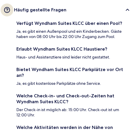
Häufig gestellte Fragen
Verfügt Wyndham Suites KLCC über einen Pool?
Ja, es gibt einen Außenpool und ein Kinderbecken. Gäste
haben von 08:00 Uhr bis 22:00 Uhr Zugang zum Pool.
Erlaubt Wyndham Suites KLCC Haustiere?
Haus- und Assistenztiere sind leider nicht gestattet.
Bietet Wyndham Suites KLCC Parkplätze vor Ort
an?
Ja, es gibt kostenlose Parkplätze ohne Service.
Welche Check-in- und Check-out-Zeiten hat
Wyndham Suites KLCC?
Der Check-in ist möglich ab: 15:00 Uhr. Check-out ist um
12:00 Uhr.
Welche Aktivitäten werden in der Nähe von