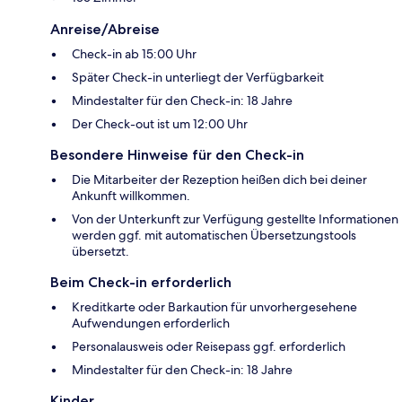
Anreise/Abreise
Check-in ab 15:00 Uhr
Später Check-in unterliegt der Verfügbarkeit
Mindestalter für den Check-in: 18 Jahre
Der Check-out ist um 12:00 Uhr
Besondere Hinweise für den Check-in
Die Mitarbeiter der Rezeption heißen dich bei deiner
Ankunft willkommen.
Von der Unterkunft zur Verfügung gestellte Informationen
werden ggf. mit automatischen Übersetzungstools
übersetzt.
Beim Check-in erforderlich
Kreditkarte oder Barkaution für unvorhergesehene
Aufwendungen erforderlich
Personalausweis oder Reisepass ggf. erforderlich
Mindestalter für den Check-in: 18 Jahre
Kinder