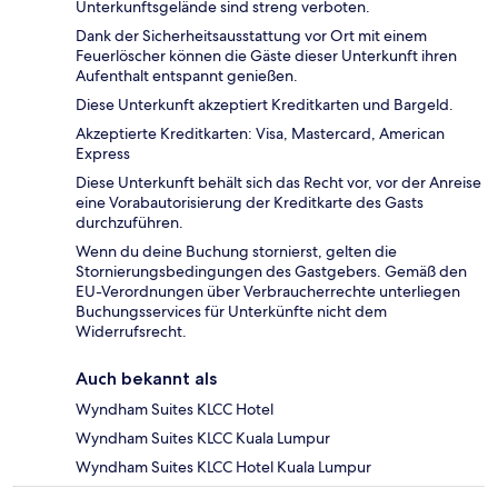
Unterkunftsgelände sind streng verboten.
Dank der Sicherheitsausstattung vor Ort mit einem
Feuerlöscher können die Gäste dieser Unterkunft ihren
Aufenthalt entspannt genießen.
Diese Unterkunft akzeptiert Kreditkarten und Bargeld.
Akzeptierte Kreditkarten: Visa, Mastercard, American
Express
Diese Unterkunft behält sich das Recht vor, vor der Anreise
eine Vorabautorisierung der Kreditkarte des Gasts
durchzuführen.
Wenn du deine Buchung stornierst, gelten die
Stornierungsbedingungen des Gastgebers. Gemäß den
EU-Verordnungen über Verbraucherrechte unterliegen
Buchungsservices für Unterkünfte nicht dem
Widerrufsrecht.
Auch bekannt als
Wyndham Suites KLCC Hotel
Wyndham Suites KLCC Kuala Lumpur
Wyndham Suites KLCC Hotel Kuala Lumpur