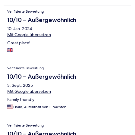
Verifizierte Bewertung
10/10 – Außergewöhnlich
10. Jan. 2024
Mit Google übersetzen
Great place!
Verifizierte Bewertung
10/10 – Außergewöhnlich
3. Sept. 2025
Mit Google übersetzen
Family friendly
Enam, Aufenthalt von 11 Nächten
Verifizierte Bewertung
10/10 – Außergewöhnlich