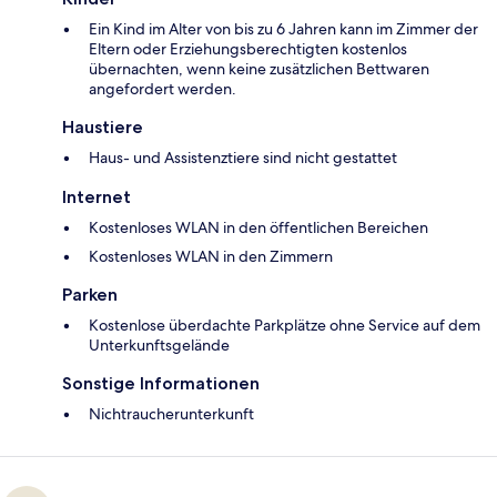
Ein Kind im Alter von bis zu 6 Jahren kann im Zimmer der
Eltern oder Erziehungsberechtigten kostenlos
übernachten, wenn keine zusätzlichen Bettwaren
angefordert werden.
Haustiere
Haus- und Assistenztiere sind nicht gestattet
Internet
Kostenloses WLAN in den öffentlichen Bereichen
Kostenloses WLAN in den Zimmern
Parken
Kostenlose überdachte Parkplätze ohne Service auf dem
Unterkunftsgelände
Sonstige Informationen
Nichtraucherunterkunft