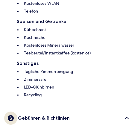
Kostenloses WLAN
Telefon
Speisen und Getränke
Kühlschrank
Kochnische
Kostenloses Mineralwasser
Teebeutel/Instantkaffee (kostenlos)
Sonstiges
Tägliche Zimmerreinigung
Zimmersafe
LED-Glühbirnen
Recycling
Gebühren & Richtlinien