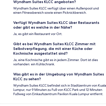
Wyndham Suites KLCC angeboten?
Wyndham Suites KLCC verfügt über einen Außenpool und
einen Fitnessbereich sowie einen Picknickbereich.
Verfügt Wyndham Suites KLCC über Restaurants
oder gibt es welche in der Nähe?
Ja, es gibt ein Restaurant vor Ort.
Gibt es bei Wyndham Suites KLCC Zimmer mit
Selbstverpflegung, die mit einer Küche oder
Kochnische ausgestattet sind?
Ja, eine Kochnische gibt es in jedem Zimmer. Dort ist dies
vorhanden: ein Kühlschrank.
Was gibt es in der Umgebung von Wyndham Suites
KLCC zu sehen?
Wyndham Suites KLCC befindet sich in Stadtzentrum von Kuala
Lumpur, nur 9 Minuten zu Fuß von KLCC Park und 12 Minuten
Fußweg von Einkaufszentrum Pavilion Kuala Lumpur entfernt.