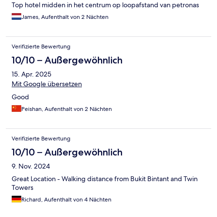
Top hotel midden in het centrum op loopafstand van petronas
James, Aufenthalt von 2 Nächten
Verifizierte Bewertung
10/10 – Außergewöhnlich
15. Apr. 2025
Mit Google übersetzen
Good
Peishan, Aufenthalt von 2 Nächten
Verifizierte Bewertung
10/10 – Außergewöhnlich
9. Nov. 2024
Great Location - Walking distance from Bukit Bintant and Twin
Towers
Richard, Aufenthalt von 4 Nächten