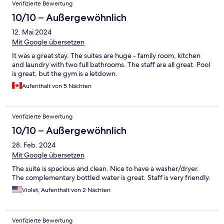
Verifizierte Bewertung
10/10 – Außergewöhnlich
12. Mai 2024
Mit Google übersetzen
It was a great stay. The suites are huge - family room, kitchen
and laundry with two full bathrooms. The staff are all great. Pool
is great, but the gym is a letdown.
Aufenthalt von 5 Nächten
Verifizierte Bewertung
10/10 – Außergewöhnlich
28. Feb. 2024
Mit Google übersetzen
The suite is spacious and clean. Nice to have a washer/dryer.
The complementary bottled water is great. Staff is very friendly.
Violet, Aufenthalt von 2 Nächten
Verifizierte Bewertung