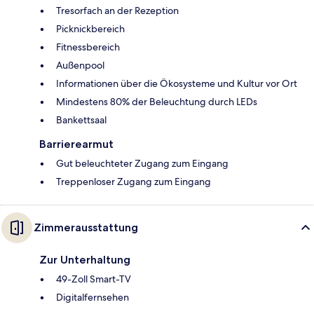
Tresorfach an der Rezeption
Picknickbereich
Fitnessbereich
Außenpool
Informationen über die Ökosysteme und Kultur vor Ort
Mindestens 80% der Beleuchtung durch LEDs
Bankettsaal
Barrierearmut
Gut beleuchteter Zugang zum Eingang
Treppenloser Zugang zum Eingang
Zimmerausstattung
Zur Unterhaltung
49-Zoll Smart-TV
Digitalfernsehen