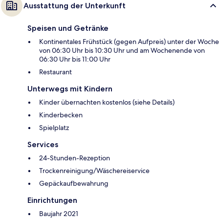
Ausstattung der Unterkunft
Speisen und Getränke
Kontinentales Frühstück (gegen Aufpreis) unter der Woche
von 06:30 Uhr bis 10:30 Uhr und am Wochenende von
06:30 Uhr bis 11:00 Uhr
Restaurant
Unterwegs mit Kindern
Kinder übernachten kostenlos (siehe Details)
Kinderbecken
Spielplatz
Services
24-Stunden-Rezeption
Trockenreinigung/Wäschereiservice
Gepäckaufbewahrung
Einrichtungen
Baujahr 2021