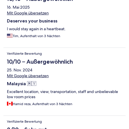
16. Mai 2025
Mit Google übersetzen
Deserves your business
I would stay again in a heartbeat.
Tim, Aufenthalt von 3 Nächten
Verifizierte Bewertung
10/10 – Außergewöhnlich
25. Nov. 2024
Mit Google übersetzen
Malaysia 🇲🇾
Excellent location, view, transportation, staff and unbelievable
low room prices
Hamid reza, Aufenthalt von 3 Nächten
Verifizierte Bewertung