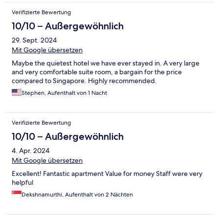
Verifizierte Bewertung
10/10 – Außergewöhnlich
29. Sept. 2024
Mit Google übersetzen
Maybe the quietest hotel we have ever stayed in. A very large
and very comfortable suite room, a bargain for the price
compared to Singapore. Highly recommended.
Stephen, Aufenthalt von 1 Nacht
Verifizierte Bewertung
10/10 – Außergewöhnlich
4. Apr. 2024
Mit Google übersetzen
Excellent! Fantastic apartment Value for money Staff were very
helpful
Dekshnamurthi, Aufenthalt von 2 Nächten