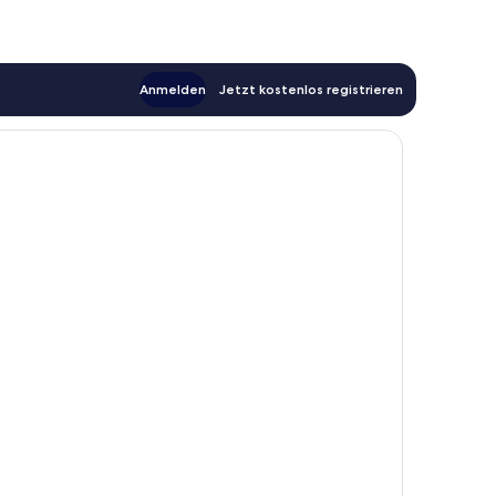
Anmelden
Jetzt kostenlos registrieren