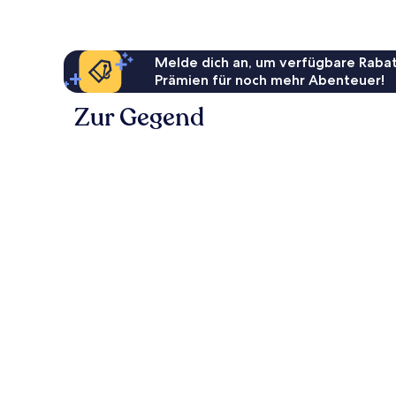
Melde dich an, um verfügbare Rabat
Prämien für noch mehr Abenteuer!
Zur Gegend