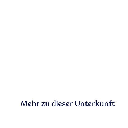
Mehr zu dieser Unterkunft