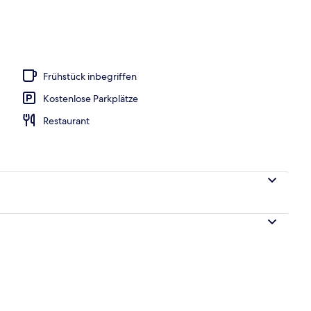
Sonnenschirme
Frühstück inbegriffen
Kostenlose Parkplätze
Restaurant