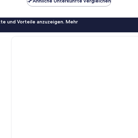
Ähnliche Unterkünfte vergleichen
te und Vorteile anzuzeigen. Mehr