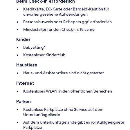
Beim Check-in erforderlich
Kreditkarte, EC-Karte oder Bargeld-Kaution für
unvorhergesehene Aufwendungen
Personalausweis oder Reisepass ggf. erforderlich
Mindestalter für den Check-in: 18 Jahre
Kinder
Babysitting*
Kostenloser Kinderclub
Haustiere
Haus- und Assistenztiere sind nicht gestattet
Internet
Kostenloses WLAN in den öffentlichen Bereichen
Parken
Kostenlose Parkplätze ohne Service auf dem
Unterkunftsgelände
Auf dem Unterkunftsgelände gibt es rollstuhlgeeignete
Parkplätze