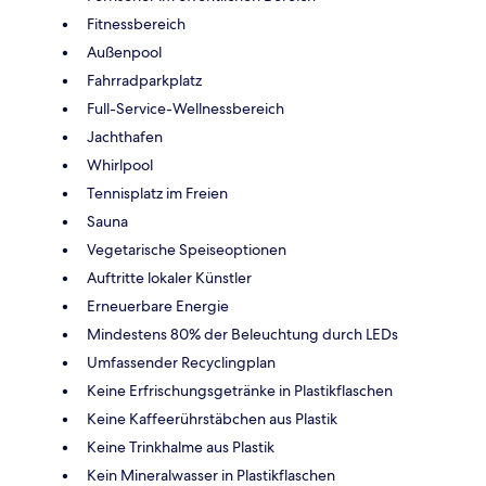
Fitnessbereich
Außenpool
Fahrradparkplatz
Full-Service-Wellnessbereich
Jachthafen
Whirlpool
Tennisplatz im Freien
Sauna
Vegetarische Speiseoptionen
Auftritte lokaler Künstler
Erneuerbare Energie
Mindestens 80% der Beleuchtung durch LEDs
Umfassender Recyclingplan
Keine Erfrischungsgetränke in Plastikflaschen
Keine Kaffeerührstäbchen aus Plastik
Keine Trinkhalme aus Plastik
Kein Mineralwasser in Plastikflaschen