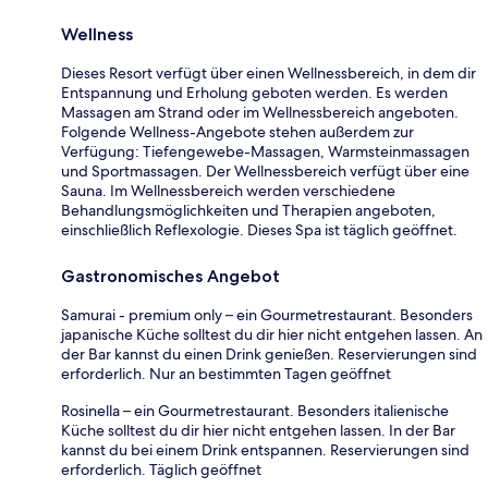
Wellness
Dieses Resort verfügt über einen Wellnessbereich, in dem dir
Entspannung und Erholung geboten werden. Es werden
Massagen am Strand oder im Wellnessbereich angeboten.
Folgende Wellness-Angebote stehen außerdem zur
Verfügung: Tiefengewebe-Massagen, Warmsteinmassagen
und Sportmassagen. Der Wellnessbereich verfügt über eine
Sauna. Im Wellnessbereich werden verschiedene
Behandlungsmöglichkeiten und Therapien angeboten,
einschließlich Reflexologie. Dieses Spa ist täglich geöffnet.
Gastronomisches Angebot
Samurai - premium only – ein Gourmetrestaurant. Besonders
japanische Küche solltest du dir hier nicht entgehen lassen. An
der Bar kannst du einen Drink genießen. Reservierungen sind
erforderlich. Nur an bestimmten Tagen geöffnet
Rosinella – ein Gourmetrestaurant. Besonders italienische
Küche solltest du dir hier nicht entgehen lassen. In der Bar
kannst du bei einem Drink entspannen. Reservierungen sind
erforderlich. Täglich geöffnet