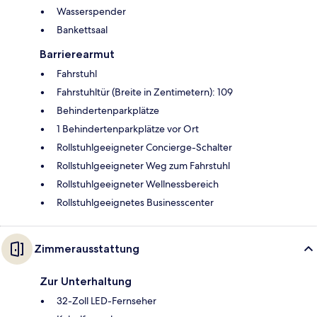
Wasserspender
Bankettsaal
Barrierearmut
Fahrstuhl
Fahrstuhltür (Breite in Zentimetern): 109
Behindertenparkplätze
1 Behindertenparkplätze vor Ort
Rollstuhlgeeigneter Concierge-Schalter
Rollstuhlgeeigneter Weg zum Fahrstuhl
Rollstuhlgeeigneter Wellnessbereich
Rollstuhlgeeignetes Businesscenter
Zimmerausstattung
Zur Unterhaltung
32-Zoll LED-Fernseher