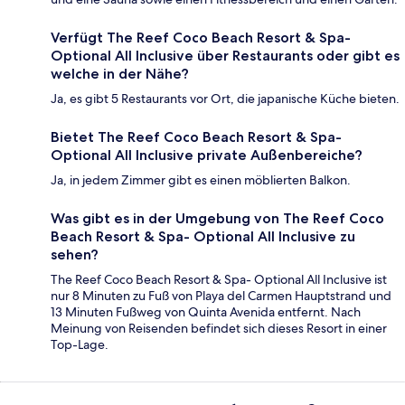
Verfügt The Reef Coco Beach Resort & Spa-
Optional All Inclusive über Restaurants oder gibt es
welche in der Nähe?
Ja, es gibt 5 Restaurants vor Ort, die japanische Küche bieten.
Bietet The Reef Coco Beach Resort & Spa-
Optional All Inclusive private Außenbereiche?
Ja, in jedem Zimmer gibt es einen möblierten Balkon.
Was gibt es in der Umgebung von The Reef Coco
Beach Resort & Spa- Optional All Inclusive zu
sehen?
The Reef Coco Beach Resort & Spa- Optional All Inclusive ist
nur 8 Minuten zu Fuß von Playa del Carmen Hauptstrand und
13 Minuten Fußweg von Quinta Avenida entfernt. Nach
Meinung von Reisenden befindet sich dieses Resort in einer
Top-Lage.