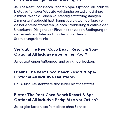
Ja, The Reef Coco Beach Resort & Spa- Optional All Inclusive
bietet auf unserer Website vollständig erstattungsfähige
Zimmer. Wenn du einen vollständig erstattungsfähigen
Zimmertarif gebucht hast, kannst du bis wenige Tage vor
deiner Anreise stornieren, je nach Stornierungsrichtlinie der
Unterkunft. Die genauen Einzelheiten zu den Bedingungen
der jeweiligen Unterkunft findest du in deren
Stornierungsrichtlinie.
Verfügt The Reef Coco Beach Resort & Spa-
Optional All Inclusive über einen Pool?
Ja, es gibt einen Außenpool und ein Kinderbecken.
Erlaubt The Reef Coco Beach Resort & Spa-
Optional All Inclusive Haustiere?
Haus- und Assistenztiere sind leider nicht gestattet.
Bietet The Reef Coco Beach Resort & Spa-
Optional All Inclusive Parkplätze vor Ort an?
Ja, es gibt kostenlose Parkplätze ohne Service.