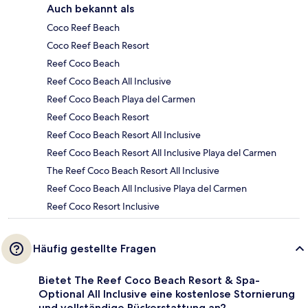
Auch bekannt als
Coco Reef Beach
Coco Reef Beach Resort
Reef Coco Beach
Reef Coco Beach All Inclusive
Reef Coco Beach Playa del Carmen
Reef Coco Beach Resort
Reef Coco Beach Resort All Inclusive
Reef Coco Beach Resort All Inclusive Playa del Carmen
The Reef Coco Beach Resort All Inclusive
Reef Coco Beach All Inclusive Playa del Carmen
Reef Coco Resort Inclusive
Häufig gestellte Fragen
Bietet The Reef Coco Beach Resort & Spa-
Optional All Inclusive eine kostenlose Stornierung
und vollständige Rückerstattung an?