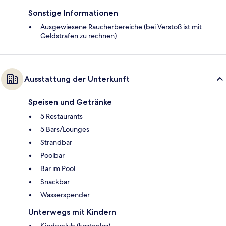
Sonstige Informationen
Ausgewiesene Raucherbereiche (bei Verstoß ist mit
Geldstrafen zu rechnen)
Ausstattung der Unterkunft
Speisen und Getränke
5 Restaurants
5 Bars/Lounges
Strandbar
Poolbar
Bar im Pool
Snackbar
Wasserspender
Unterwegs mit Kindern