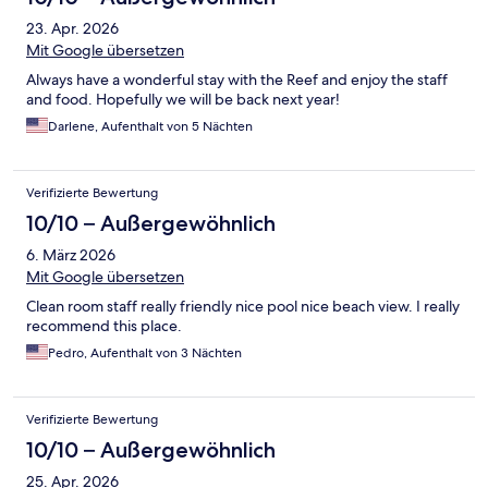
23. Apr. 2026
Mit Google übersetzen
Always have a wonderful stay with the Reef and enjoy the staff
and food. Hopefully we will be back next year!
Darlene, Aufenthalt von 5 Nächten
Verifizierte Bewertung
10/10 – Außergewöhnlich
6. März 2026
Mit Google übersetzen
Clean room staff really friendly nice pool nice beach view. I really
recommend this place.
Pedro, Aufenthalt von 3 Nächten
Verifizierte Bewertung
10/10 – Außergewöhnlich
25. Apr. 2026