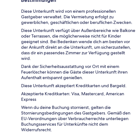
Bestimmungen
Diese Unterkunft wird von einem professionellen
Gastgeber verwaltet. Die Vermietung erfolgt zu
gewerblichen, geschäftlichen oder beruflichen Zwecken.
Diese Unterkunft verfügt über Außenbereiche wie Balkone
oder Terrassen, die möglicherweise nicht für Kinder
geeignet sind. Bei Bedenken wende dich am besten vor
der Ankunft direkt an die Unterkunft, um sicherzustellen,
dass dir ein passendes Zimmer zur Verfügung gestellt
wird.
Dank der Sicherheitsausstattung vor Ort mit einem
Feuerlöscher können die Gäste dieser Unterkunft ihren
Aufenthalt entspannt genießen.
Diese Unterkunft akzeptiert Kreditkarten und Bargeld.
Akzeptierte Kreditkarten: Visa, Mastercard, American
Express
Wenn du deine Buchung stornierst, gelten die
Stornierungsbedingungen des Gastgebers. Gemäß den
EU-Verordnungen über Verbraucherrechte unterliegen
Buchungsservices für Unterkünfte nicht dem
Widerrufsrecht.