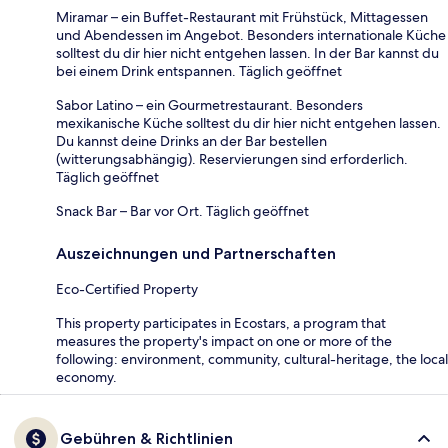
Miramar – ein Buffet-Restaurant mit Frühstück, Mittagessen
und Abendessen im Angebot. Besonders internationale Küche
solltest du dir hier nicht entgehen lassen. In der Bar kannst du
bei einem Drink entspannen. Täglich geöffnet
Sabor Latino – ein Gourmetrestaurant. Besonders
mexikanische Küche solltest du dir hier nicht entgehen lassen.
Du kannst deine Drinks an der Bar bestellen
(witterungsabhängig). Reservierungen sind erforderlich.
Täglich geöffnet
Snack Bar – Bar vor Ort. Täglich geöffnet
Auszeichnungen und Partnerschaften
Eco-Certified Property
This property participates in Ecostars, a program that
measures the property's impact on one or more of the
following: environment, community, cultural-heritage, the local
economy.
Gebühren & Richtlinien