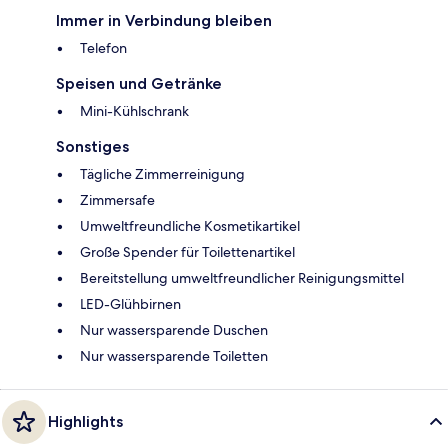
Immer in Verbindung bleiben
Telefon
Speisen und Getränke
Mini-Kühlschrank
Sonstiges
Tägliche Zimmerreinigung
Zimmersafe
Umweltfreundliche Kosmetikartikel
Große Spender für Toilettenartikel
Bereitstellung umweltfreundlicher Reinigungsmittel
LED-Glühbirnen
Nur wassersparende Duschen
Nur wassersparende Toiletten
Highlights