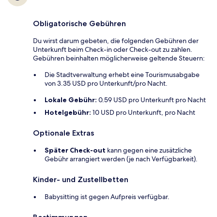
Obligatorische Gebühren
Du wirst darum gebeten, die folgenden Gebühren der
Unterkunft beim Check-in oder Check-out zu zahlen.
Gebühren beinhalten möglicherweise geltende Steuern:
Die Stadtverwaltung erhebt eine Tourismusabgabe
von 3.35 USD pro Unterkunft/pro Nacht.
Lokale Gebühr:
0.59 USD pro Unterkunft pro Nacht
Hotelgebühr:
10 USD pro Unterkunft, pro Nacht
Optionale Extras
Später Check-out
kann gegen eine zusätzliche
Gebühr arrangiert werden (je nach Verfügbarkeit).
Kinder- und Zustellbetten
Babysitting ist gegen Aufpreis verfügbar.