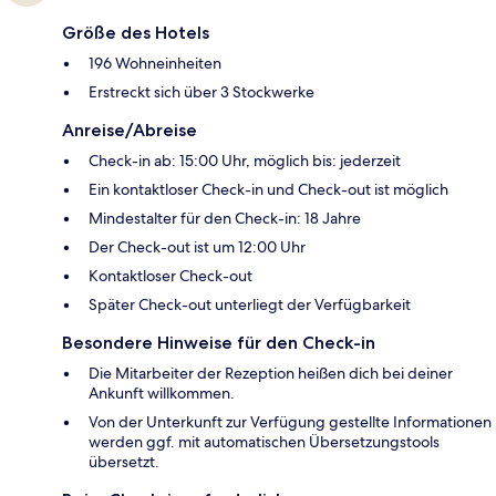
Größe des Hotels
196 Wohneinheiten
Erstreckt sich über 3 Stockwerke
Anreise/Abreise
Check-in ab: 15:00 Uhr, möglich bis: jederzeit
Ein kontaktloser Check-in und Check-out ist möglich
Mindestalter für den Check-in: 18 Jahre
Der Check-out ist um 12:00 Uhr
Kontaktloser Check-out
Später Check-out unterliegt der Verfügbarkeit
Besondere Hinweise für den Check-in
Die Mitarbeiter der Rezeption heißen dich bei deiner
Ankunft willkommen.
Von der Unterkunft zur Verfügung gestellte Informationen
werden ggf. mit automatischen Übersetzungstools
übersetzt.