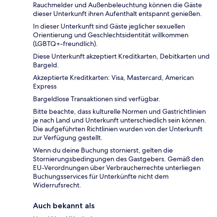
Rauchmelder und Außenbeleuchtung können die Gäste
dieser Unterkunft ihren Aufenthalt entspannt genießen.
In dieser Unterkunft sind Gäste jeglicher sexuellen
Orientierung und Geschlechtsidentität willkommen
(LGBTQ+-freundlich).
Diese Unterkunft akzeptiert Kreditkarten, Debitkarten und
Bargeld.
Akzeptierte Kreditkarten: Visa, Mastercard, American
Express
Bargeldlose Transaktionen sind verfügbar.
Bitte beachte, dass kulturelle Normen und Gastrichtlinien
je nach Land und Unterkunft unterschiedlich sein können.
Die aufgeführten Richtlinien wurden von der Unterkunft
zur Verfügung gestellt.
Wenn du deine Buchung stornierst, gelten die
Stornierungsbedingungen des Gastgebers. Gemäß den
EU-Verordnungen über Verbraucherrechte unterliegen
Buchungsservices für Unterkünfte nicht dem
Widerrufsrecht.
Auch bekannt als