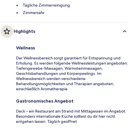
Tägliche Zimmerreinigung
Zimmersafe
Highlights
Wellness
Der Wellnessbereich sorgt garantiert für Entspannung und
Erholung. Es werden folgende Wellnessleistungen angeboten:
Tiefengewebe-Massagen, Warmsteinmassagen,
Gesichtsbehandlungen und Körperpeelings. Im
Wellnessbereich werden verschiedene
Behandlungsmöglichkeiten und Therapien angeboten,
einschließlich Aromatherapie.
Gastronomisches Angebot
Deck – ein Restaurant am Strand mit Mittagessen im Angebot.
Besonders internationale Küche solltest du dir hier nicht
entgehen lassen. Täglich geöffnet