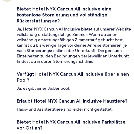
Bietet Hotel NYX Cancun All Inclusive eine
kostenlose Stornierung und vollständige
Rückerstattung an?
Ja, Hotel NYX Cancun All Inclusive bietet auf unserer Website
vollständig erstattungsfähige Zimmer. Wenn du einen
vollständig erstattungsfähigen Zimmertarif gebucht hast,
kannst du bis wenige Tage vor deiner Anreise stornieren, je
nach Stornierungsrichtlinie der Unterkunft. Die genauen
Einzelheiten zu den Bedingungen der jeweiligen Unterkunft
findest du in deren Stornierungsrichtlinie.
Verfügt Hotel NYX Cancun All Inclusive über einen
Pool?
Ja, es gibt einen Außenpool.
Erlaubt Hotel NYX Cancun All Inclusive Haustiere?
Haus- und Assistenztiere sind leider nicht gestattet.
Bietet Hotel NYX Cancun All Inclusive Parkplätze
vor Ort an?