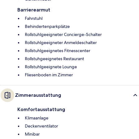
Barrierearmut
Fahrstuhl
Behindertenparkplätze
Rollstuhlgeeigneter Concierge-Schalter
Rollstuhlgeeigneter Anmeldeschalter
Rollstuhlgeeignetes Fitnesscenter
Rollstuhgeeignetes Restaurant
Rollstuhlgeeignete Lounge
Fliesenboden im Zimmer
Zimmerausstattung
Komfortausstattung
Klimaanlage
Deckenventilator
Minibar