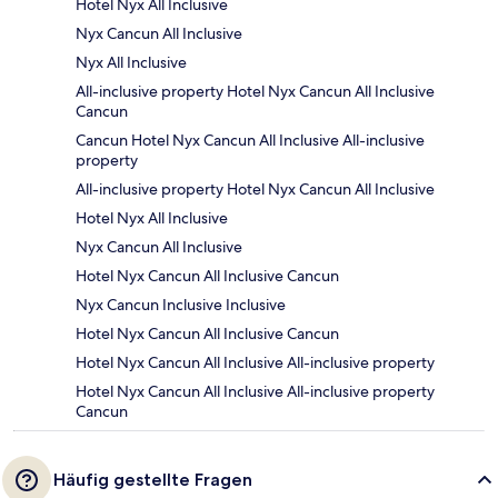
Hotel Nyx All Inclusive
Nyx Cancun All Inclusive
Nyx All Inclusive
All-inclusive property Hotel Nyx Cancun All Inclusive
Cancun
Cancun Hotel Nyx Cancun All Inclusive All-inclusive
property
All-inclusive property Hotel Nyx Cancun All Inclusive
Hotel Nyx All Inclusive
Nyx Cancun All Inclusive
Hotel Nyx Cancun All Inclusive Cancun
Nyx Cancun Inclusive Inclusive
Hotel Nyx Cancun All Inclusive Cancun
Hotel Nyx Cancun All Inclusive All-inclusive property
Hotel Nyx Cancun All Inclusive All-inclusive property
Cancun
Häufig gestellte Fragen