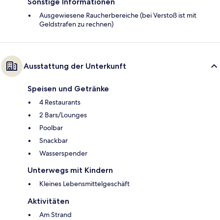
Sonstige Informationen
Ausgewiesene Raucherbereiche (bei Verstoß ist mit
Geldstrafen zu rechnen)
Ausstattung der Unterkunft
Speisen und Getränke
4 Restaurants
2 Bars/Lounges
Poolbar
Snackbar
Wasserspender
Unterwegs mit Kindern
Kleines Lebensmittelgeschäft
Aktivitäten
Am Strand