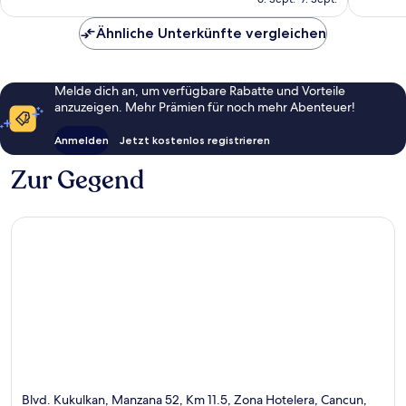
142 €
Ähnliche Unterkünfte vergleichen
Melde dich an, um verfügbare Rabatte und Vorteile
anzuzeigen. Mehr Prämien für noch mehr Abenteuer!
Anmelden
Jetzt kostenlos registrieren
Zur Gegend
Blvd. Kukulkan, Manzana 52, Km 11.5, Zona Hotelera, Cancun,