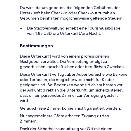
Du wirst darum gebeten, die folgenden Gebühren der
Unterkunft beim Check-in oder Check-out zu zahlen.
Gebühren beinhalten möglicherweise geltende Steuern:
Die Stadtverwaltung erhebt eine Tourismusabgabe
von 4.88 USD pro Unterkunft/pro Nacht.
Bestimmungen
Diese Unterkunft wird von einem professionellen
Gastgeber verwaltet. Die Vermietung erfolgt zu
gewerblichen, geschäftlichen oder beruflichen Zwecken.
Diese Unterkunft verfügt über Außenbereiche wie Balkone
oder Terrassen, die möglicherweise nicht für Kinder
geeignet sind. Bei Bedenken wende dich am besten vor
der Ankunft direkt an die Unterkunft, um sicherzustellen,
dass dir ein passendes Zimmer zur Verfügung gestellt
wird.
Geräuschfreie Zimmer können nicht garantiert werden.
Nur angemeldete Gäste erhalten Zugang zu den
Zimmern.
Dank der Sicherheitsausstattung vor Ort mit einem