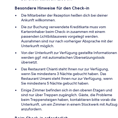
Besondere Hinweise für den Check-in
Die Mitarbeiter der Rezeption heißen dich bei deiner
Ankunft willkommen.
Die zur Buchung verwendete Kreditkarte muss vom
Karteninhaber beim Check-in zusammen mit einem
passenden Lichtbildausweis vorgelegt werden.
Ausnahmen sind nur nach vorheriger Absprache mit der
Unterkunft möglich.
Von der Unterkunft zur Verfügung gestellte Informationen
werden ggf. mit automatischen Übersetzungstools
übersetzt.
Das Restaurant Chianti steht Ihnen nur zur Verfügung,
wenn Sie mindestens 3 Nächte gebucht haben. Das
Restaurant Umami steht Ihnen nur zur Verfügung, wenn
Sie mindestens 5 Nächte gebucht haben.
Einige Zimmer befinden sich in den oberen Etagen und
sind nur über Treppen zugänglich. Gäste, die Probleme
beim Treppensteigen haben, kontaktieren bitte vorab die
Unterkunft, um ein Zimmer in einem Stockwerk mit Aufzug
anzufordern.