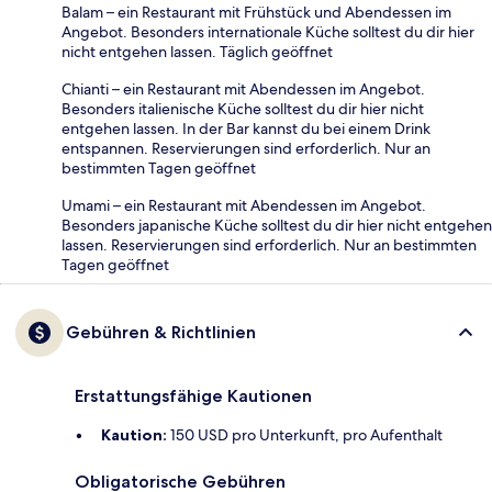
Balam – ein Restaurant mit Frühstück und Abendessen im
Angebot. Besonders internationale Küche solltest du dir hier
nicht entgehen lassen. Täglich geöffnet
Chianti – ein Restaurant mit Abendessen im Angebot.
Besonders italienische Küche solltest du dir hier nicht
entgehen lassen. In der Bar kannst du bei einem Drink
entspannen. Reservierungen sind erforderlich. Nur an
bestimmten Tagen geöffnet
Umami – ein Restaurant mit Abendessen im Angebot.
Besonders japanische Küche solltest du dir hier nicht entgehen
lassen. Reservierungen sind erforderlich. Nur an bestimmten
Tagen geöffnet
Gebühren & Richtlinien
Erstattungsfähige Kautionen
Kaution:
150 USD pro Unterkunft, pro Aufenthalt
Obligatorische Gebühren