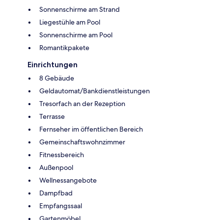
Sonnenschirme am Strand
Liegestühle am Pool
Sonnenschirme am Pool
Romantikpakete
Einrichtungen
8 Gebäude
Geldautomat/Bankdienstleistungen
Tresorfach an der Rezeption
Terrasse
Fernseher im öffentlichen Bereich
Gemeinschaftswohnzimmer
Fitnessbereich
Außenpool
Wellnessangebote
Dampfbad
Empfangssaal
Gartenmöbel