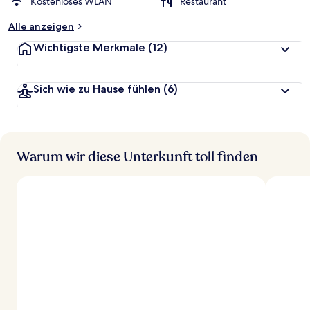
Kostenloses WLAN
Restaurant
Alle anzeigen
Wichtigste Merkmale
(12)
Sich wie zu Hause fühlen
(6)
Warum wir diese Unterkunft toll finden