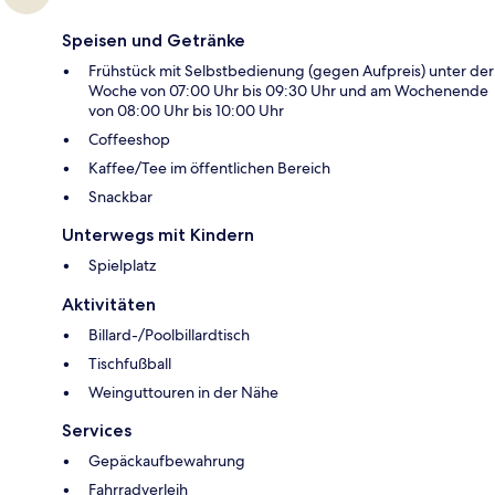
Speisen und Getränke
Frühstück mit Selbstbedienung (gegen Aufpreis) unter der
Woche von 07:00 Uhr bis 09:30 Uhr und am Wochenende
von 08:00 Uhr bis 10:00 Uhr
Coffeeshop
Kaffee/Tee im öffentlichen Bereich
Snackbar
Unterwegs mit Kindern
Spielplatz
Aktivitäten
Billard-/Poolbillardtisch
Tischfußball
Weinguttouren in der Nähe
Services
Gepäckaufbewahrung
Fahrradverleih