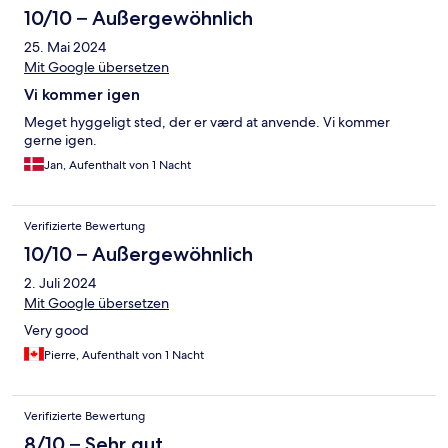
10/10 – Außergewöhnlich
25. Mai 2024
Mit Google übersetzen
Vi kommer igen
Meget hyggeligt sted, der er værd at anvende. Vi kommer
gerne igen.
Jan, Aufenthalt von 1 Nacht
Verifizierte Bewertung
10/10 – Außergewöhnlich
2. Juli 2024
Mit Google übersetzen
Very good
Pierre, Aufenthalt von 1 Nacht
Verifizierte Bewertung
8/10 – Sehr gut