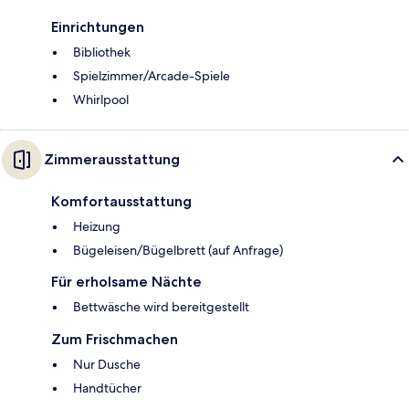
Einrichtungen
Bibliothek
Spielzimmer/Arcade-Spiele
Whirlpool
Zimmerausstattung
Komfortausstattung
Heizung
Bügeleisen/Bügelbrett (auf Anfrage)
Für erholsame Nächte
Bettwäsche wird bereitgestellt
Zum Frischmachen
Nur Dusche
Handtücher