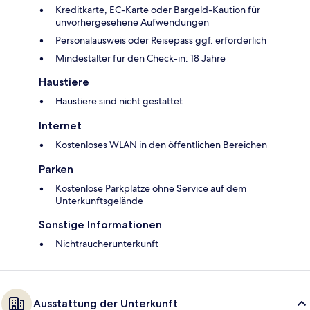
Kreditkarte, EC-Karte oder Bargeld-Kaution für
unvorhergesehene Aufwendungen
Personalausweis oder Reisepass ggf. erforderlich
Mindestalter für den Check-in: 18 Jahre
Haustiere
Haustiere sind nicht gestattet
Internet
Kostenloses WLAN in den öffentlichen Bereichen
Parken
Kostenlose Parkplätze ohne Service auf dem
Unterkunftsgelände
Sonstige Informationen
Nichtraucherunterkunft
Ausstattung der Unterkunft