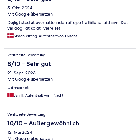
5. Okt. 2024
Mit Google übersetzen
Dejligt sted at overnatte inden afrejse fra Billund lufthavn. Det
var dog lidt koldt i værelset
Simon Vitting, Aufenthalt von 1 Nacht
Verifizierte Bewertung
8/10 – Sehr gut
21. Sept. 2023
Mit Google übersetzen
Udmærket
Jan H, Aufenthalt von 1 Nacht
Verifizierte Bewertung
10/10 – Außergewöhnlich
12. Mai 2024
Mit Google übersetzen