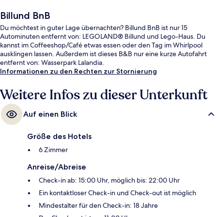
Billund BnB
Du möchtest in guter Lage übernachten? Billund BnB ist nur 15
Autominuten entfernt von: LEGOLAND® Billund und Lego-Haus. Du
kannst im Coffeeshop/Café etwas essen oder den Tag im Whirlpool
ausklingen lassen. Außerdem ist dieses B&B nur eine kurze Autofahrt
entfernt von: Wasserpark Lalandia.
Informationen zu den Rechten zur Stornierung
Weitere Infos zu dieser Unterkunft
Auf einen Blick
Größe des Hotels
6 Zimmer
Anreise/Abreise
Check-in ab: 15:00 Uhr, möglich bis: 22:00 Uhr
Ein kontaktloser Check-in und Check-out ist möglich
Mindestalter für den Check-in: 18 Jahre