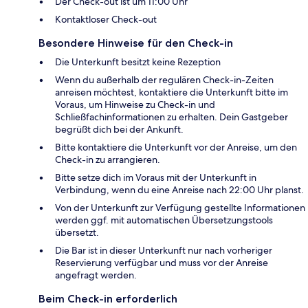
Der Check-out ist um 11:00 Uhr
Kontaktloser Check-out
Besondere Hinweise für den Check-in
Die Unterkunft besitzt keine Rezeption
Wenn du außerhalb der regulären Check-in-Zeiten
anreisen möchtest, kontaktiere die Unterkunft bitte im
Voraus, um Hinweise zu Check-in und
Schließfachinformationen zu erhalten. Dein Gastgeber
begrüßt dich bei der Ankunft.
Bitte kontaktiere die Unterkunft vor der Anreise, um den
Check-in zu arrangieren.
Bitte setze dich im Voraus mit der Unterkunft in
Verbindung, wenn du eine Anreise nach 22:00 Uhr planst.
Von der Unterkunft zur Verfügung gestellte Informationen
werden ggf. mit automatischen Übersetzungstools
übersetzt.
Die Bar ist in dieser Unterkunft nur nach vorheriger
Reservierung verfügbar und muss vor der Anreise
angefragt werden.
Beim Check-in erforderlich