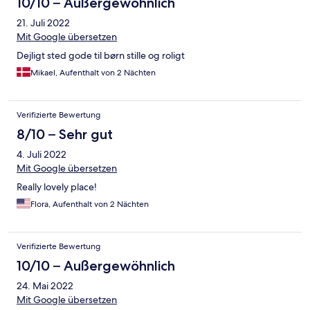
10/10 – Außergewöhnlich
21. Juli 2022
Mit Google übersetzen
Dejligt sted gode til børn stille og roligt
Mikael, Aufenthalt von 2 Nächten
Verifizierte Bewertung
8/10 – Sehr gut
4. Juli 2022
Mit Google übersetzen
Really lovely place!
Flora, Aufenthalt von 2 Nächten
Verifizierte Bewertung
10/10 – Außergewöhnlich
24. Mai 2022
Mit Google übersetzen