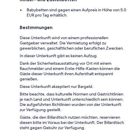
Babybetten sind gegen einen Aufpreis in Höhe von 5.0
EUR pro Tag erhältlich.
Bestimmungen
Diese Unterkunft wird von einem professionellen
Gastgeber verwaltet. Die Vermietung erfolgt zu
gewerblichen, geschäftlichen oder beruflichen Zwecken.
In dieser Unterkunft gibt es keinen Aufzug.
Dank der Sicherheitsausstattung vor Ort mit einem
Rauchmelder und einem Erste-Hilfe-Kasten können die
Gäste dieser Unterkunft ihren Aufenthalt entspannt
genießen.
Diese Unterkunft akzeptiert nur Bargeld.
Bitte beachte, dass kulturelle Normen und Gastrichtlinien
je nach Land und Unterkunft unterschiedlich sein können.
Die aufgeführten Richtlinien wurden von der Unterkunft
zur Verfügung gestellt.
Gäste, die den Billardtisch nutzen möchten, reservieren
diesen bitte im Voraus bei der Unterkunft. Der Billardtisch
steht gegen Gebühr zur Verfügung.