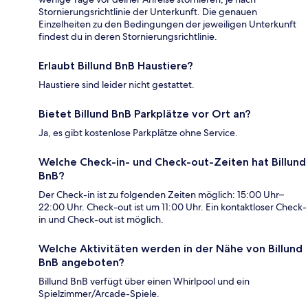
Stornierungsrichtlinie der Unterkunft. Die genauen
Einzelheiten zu den Bedingungen der jeweiligen Unterkunft
findest du in deren Stornierungsrichtlinie.
Erlaubt Billund BnB Haustiere?
Haustiere sind leider nicht gestattet.
Bietet Billund BnB Parkplätze vor Ort an?
Ja, es gibt kostenlose Parkplätze ohne Service.
Welche Check-in- und Check-out-Zeiten hat Billund
BnB?
Der Check-in ist zu folgenden Zeiten möglich: 15:00 Uhr–
22:00 Uhr. Check-out ist um 11:00 Uhr. Ein kontaktloser Check-
in und Check-out ist möglich.
Welche Aktivitäten werden in der Nähe von Billund
BnB angeboten?
Billund BnB verfügt über einen Whirlpool und ein
Spielzimmer/Arcade-Spiele.