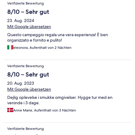
Verifizierte Bewertung
8/10 – Sehr gut
23. Aug. 2024
Mit Google übersetzen
Questo campeggio regala una vera esperienza! È ben
organizzato e fornito e pulito!
eleonora, Aufenthalt von 2 Nächten
Verifizierte Bewertung
8/10 – Sehr gut
20. Aug. 2023
Mit Google übersetzen
Dejlig oplevelse i smukke omgivelser. Hygge tur med en
veninde i 3 dage.
Anne Marie, Aufenthalt von 3 Nächten
Verifizierte Bewertung