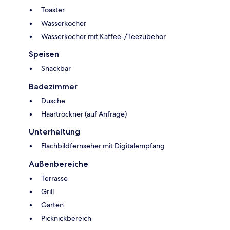
Toaster
Wasserkocher
Wasserkocher mit Kaffee-/Teezubehör
Speisen
Snackbar
Badezimmer
Dusche
Haartrockner (auf Anfrage)
Unterhaltung
Flachbildfernseher mit Digitalempfang
Außenbereiche
Terrasse
Grill
Garten
Picknickbereich