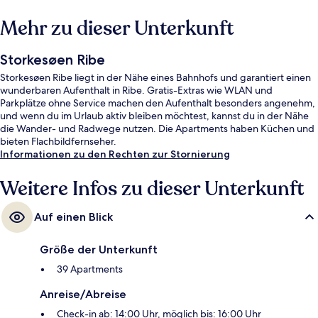
Mehr zu dieser Unterkunft
Storkesøen Ribe
Storkesøen Ribe liegt in der Nähe eines Bahnhofs und garantiert einen
wunderbaren Aufenthalt in Ribe. Gratis-Extras wie WLAN und
Parkplätze ohne Service machen den Aufenthalt besonders angenehm,
und wenn du im Urlaub aktiv bleiben möchtest, kannst du in der Nähe
die Wander- und Radwege nutzen. Die Apartments haben Küchen und
bieten Flachbildfernseher.
Informationen zu den Rechten zur Stornierung
Weitere Infos zu dieser Unterkunft
Auf einen Blick
Größe der Unterkunft
39 Apartments
Anreise/Abreise
Check-in ab: 14:00 Uhr, möglich bis: 16:00 Uhr