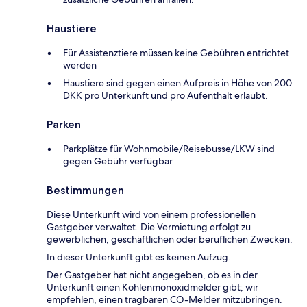
Haustiere
Für Assistenztiere müssen keine Gebühren entrichtet
werden
Haustiere sind gegen einen Aufpreis in Höhe von 200
DKK pro Unterkunft und pro Aufenthalt erlaubt.
Parken
Parkplätze für Wohnmobile/Reisebusse/LKW sind
gegen Gebühr verfügbar.
Bestimmungen
Diese Unterkunft wird von einem professionellen
Gastgeber verwaltet. Die Vermietung erfolgt zu
gewerblichen, geschäftlichen oder beruflichen Zwecken.
In dieser Unterkunft gibt es keinen Aufzug.
Der Gastgeber hat nicht angegeben, ob es in der
Unterkunft einen Kohlenmonoxidmelder gibt; wir
empfehlen, einen tragbaren CO-Melder mitzubringen.