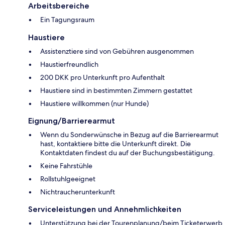
Arbeitsbereiche
Ein Tagungsraum
Haustiere
Assistenztiere sind von Gebühren ausgenommen
Haustierfreundlich
200 DKK pro Unterkunft pro Aufenthalt
Haustiere sind in bestimmten Zimmern gestattet
Haustiere willkommen (nur Hunde)
Eignung/Barrierearmut
Wenn du Sonderwünsche in Bezug auf die Barrierearmut
hast, kontaktiere bitte die Unterkunft direkt. Die
Kontaktdaten findest du auf der Buchungsbestätigung.
Keine Fahrstühle
Rollstuhlgeeignet
Nichtraucherunterkunft
Serviceleistungen und Annehmlichkeiten
Unterstützung bei der Tourenplanung/beim Ticketerwerb