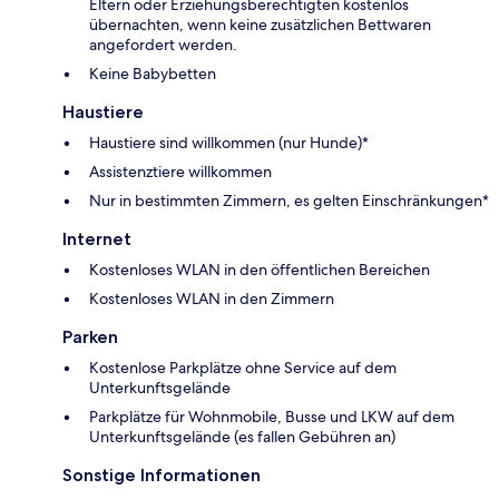
Eltern oder Erziehungsberechtigten kostenlos
übernachten, wenn keine zusätzlichen Bettwaren
angefordert werden.
Keine Babybetten
Haustiere
Haustiere sind willkommen (nur Hunde)*
Assistenztiere willkommen
Nur in bestimmten Zimmern, es gelten Einschränkungen*
Internet
Kostenloses WLAN in den öffentlichen Bereichen
Kostenloses WLAN in den Zimmern
Parken
Kostenlose Parkplätze ohne Service auf dem
Unterkunftsgelände
Parkplätze für Wohnmobile, Busse und LKW auf dem
Unterkunftsgelände (es fallen Gebühren an)
Sonstige Informationen