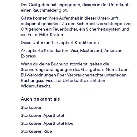
Der Gastgeber hat angegeben, dass es in der Unterkunft
einen Rauchmelder gibt.
Gäste können ihren Aufenthalt in dieser Unterkunft
entspannt genießen: Zu den Sicherheitsvorrichtungen vor
Ort gehören ein Feuerlöscher, ein Sicherheitssystem und
ein Erste-Hilfe-Kasten.
Diese Unterkunft akzeptiert Kreditkarten.
Akzeptierte Kreditkarten: Visa, Mastercard, American
Express
Wenn du deine Buchung stornierst, gelten die
Stornierungsbedingungen des Gastgebers. Gemäß den
EU-Verordnungen über Verbraucherrechte unterliegen
Buchungsservices für Unterkünfte nicht dem
Widerrufsrecht.
Auch bekannt als
Storkesøen
Storkesøen Aparthotel
Storkesøen Aparthotel Ribe
Storkesøen Ribe