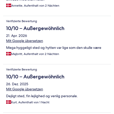
Annette, Aufenthalt von 2 Nächten
Verifizierte Bewertung
10/10 – Außergewöhnlich
21. Apr. 2026
Mit Google übersetzen
Mega hyggeligt sted og hytten var lige som den skulle være
Majbritt, Aufenthalt von 2 Nächten
Verifizierte Bewertung
10/10 – Außergewöhnlich
26. Dez. 2025
Mit Google übersetzen
Dejligt sted, fin lejlighed og venlig personale.
Kurt, Aufenthalt von 1 Nacht