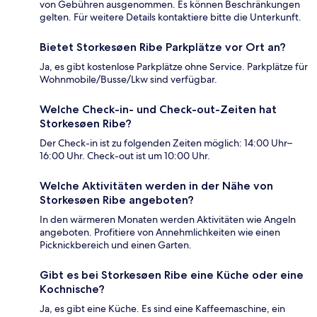
von Gebühren ausgenommen. Es können Beschränkungen
gelten. Für weitere Details kontaktiere bitte die Unterkunft.
Bietet Storkesøen Ribe Parkplätze vor Ort an?
Ja, es gibt kostenlose Parkplätze ohne Service. Parkplätze für
Wohnmobile/Busse/Lkw sind verfügbar.
Welche Check-in- und Check-out-Zeiten hat
Storkesøen Ribe?
Der Check-in ist zu folgenden Zeiten möglich: 14:00 Uhr–
16:00 Uhr. Check-out ist um 10:00 Uhr.
Welche Aktivitäten werden in der Nähe von
Storkesøen Ribe angeboten?
In den wärmeren Monaten werden Aktivitäten wie Angeln
angeboten. Profitiere von Annehmlichkeiten wie einen
Picknickbereich und einen Garten.
Gibt es bei Storkesøen Ribe eine Küche oder eine
Kochnische?
Ja, es gibt eine Küche. Es sind eine Kaffeemaschine, ein