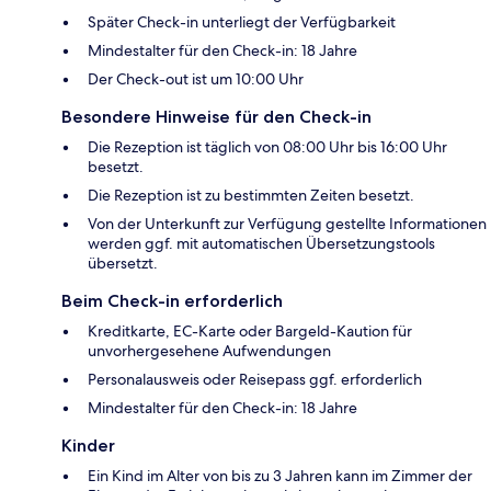
Später Check-in unterliegt der Verfügbarkeit
Mindestalter für den Check-in: 18 Jahre
Der Check-out ist um 10:00 Uhr
Besondere Hinweise für den Check-in
Die Rezeption ist täglich von 08:00 Uhr bis 16:00 Uhr
besetzt.
Die Rezeption ist zu bestimmten Zeiten besetzt.
Von der Unterkunft zur Verfügung gestellte Informationen
werden ggf. mit automatischen Übersetzungstools
übersetzt.
Beim Check-in erforderlich
Kreditkarte, EC-Karte oder Bargeld-Kaution für
unvorhergesehene Aufwendungen
Personalausweis oder Reisepass ggf. erforderlich
Mindestalter für den Check-in: 18 Jahre
Kinder
Ein Kind im Alter von bis zu 3 Jahren kann im Zimmer der