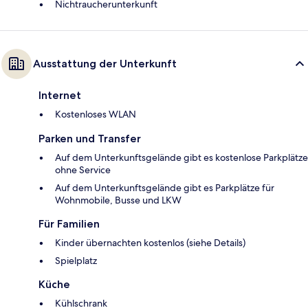
Nichtraucherunterkunft
Ausstattung der Unterkunft
Internet
Kostenloses WLAN
Parken und Transfer
Auf dem Unterkunftsgelände gibt es kostenlose Parkplätze
ohne Service
Auf dem Unterkunftsgelände gibt es Parkplätze für
Wohnmobile, Busse und LKW
Für Familien
Kinder übernachten kostenlos (siehe Details)
Spielplatz
Küche
Kühlschrank