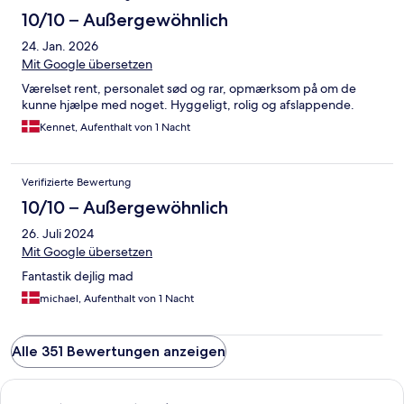
10/10 – Außergewöhnlich
24. Jan. 2026
Mit Google übersetzen
Værelset rent, personalet sød og rar, opmærksom på om de
kunne hjælpe med noget. Hyggeligt, rolig og afslappende.
Kennet, Aufenthalt von 1 Nacht
Verifizierte Bewertung
10/10 – Außergewöhnlich
26. Juli 2024
Mit Google übersetzen
Fantastik dejlig mad
michael, Aufenthalt von 1 Nacht
Alle 351 Bewertungen anzeigen