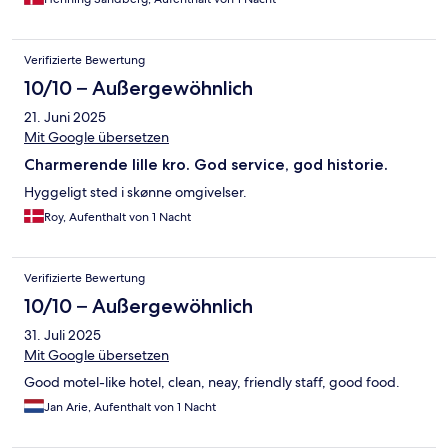
Verifizierte Bewertung
10/10 – Außergewöhnlich
21. Juni 2025
Mit Google übersetzen
Charmerende lille kro. God service, god historie.
Hyggeligt sted i skønne omgivelser.
Roy, Aufenthalt von 1 Nacht
Verifizierte Bewertung
10/10 – Außergewöhnlich
31. Juli 2025
Mit Google übersetzen
Good motel-like hotel, clean, neay, friendly staff, good food.
Jan Arie, Aufenthalt von 1 Nacht