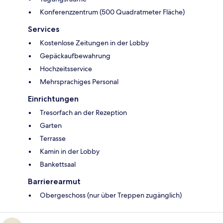
Konferenzzentrum (500 Quadratmeter Fläche)
Services
Kostenlose Zeitungen in der Lobby
Gepäckaufbewahrung
Hochzeitsservice
Mehrsprachiges Personal
Einrichtungen
Tresorfach an der Rezeption
Garten
Terrasse
Kamin in der Lobby
Bankettsaal
Barrierearmut
Obergeschoss (nur über Treppen zugänglich)