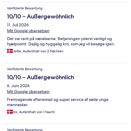
Verifizierte Bewertung
10/10 – Außergewöhnlich
11. Juli 2026
Mit Google übersetzen
Der var rent på værelserne. Betjeningen yderst venligt og
hjælpsomt. Dejlig og hyggelig kro, som jeg vil besøge igen.
Jette, Aufenthalt von 2 Nächten
Verifizierte Bewertung
10/10 – Außergewöhnlich
6. Juni 2026
Mit Google übersetzen
Fremragende aftensmad og super service af søde unge
mennesker.
Iris, Aufenthalt von 1 Nacht
Verifizierte Bewertung