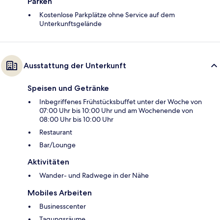
Parken
Kostenlose Parkplätze ohne Service auf dem
Unterkunftsgelände
Ausstattung der Unterkunft
Speisen und Getränke
Inbegriffenes Frühstücksbuffet unter der Woche von
07:00 Uhr bis 10:00 Uhr und am Wochenende von
08:00 Uhr bis 10:00 Uhr
Restaurant
Bar/Lounge
Aktivitäten
Wander- und Radwege in der Nähe
Mobiles Arbeiten
Businesscenter
Tagungsräume