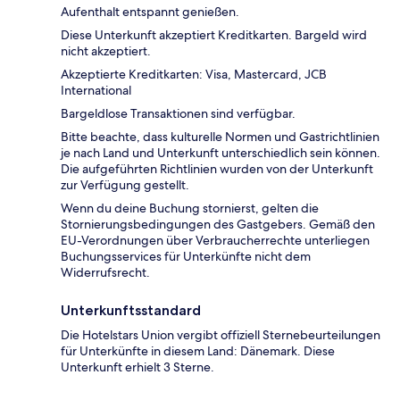
Aufenthalt entspannt genießen.
Diese Unterkunft akzeptiert Kreditkarten. Bargeld wird
nicht akzeptiert.
Akzeptierte Kreditkarten: Visa, Mastercard, JCB
International
Bargeldlose Transaktionen sind verfügbar.
Bitte beachte, dass kulturelle Normen und Gastrichtlinien
je nach Land und Unterkunft unterschiedlich sein können.
Die aufgeführten Richtlinien wurden von der Unterkunft
zur Verfügung gestellt.
Wenn du deine Buchung stornierst, gelten die
Stornierungsbedingungen des Gastgebers. Gemäß den
EU-Verordnungen über Verbraucherrechte unterliegen
Buchungsservices für Unterkünfte nicht dem
Widerrufsrecht.
Unterkunftsstandard
Die Hotelstars Union vergibt offiziell Sternebeurteilungen
für Unterkünfte in diesem Land: Dänemark. Diese
Unterkunft erhielt 3 Sterne.