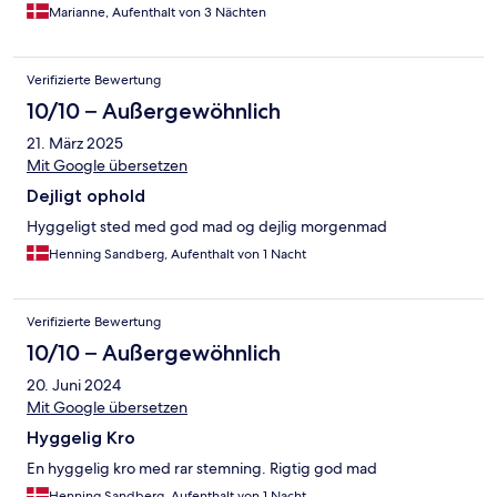
Marianne, Aufenthalt von 3 Nächten
Verifizierte Bewertung
10/10 – Außergewöhnlich
21. März 2025
Mit Google übersetzen
Dejligt ophold
Hyggeligt sted med god mad og dejlig morgenmad
Henning Sandberg, Aufenthalt von 1 Nacht
Verifizierte Bewertung
10/10 – Außergewöhnlich
20. Juni 2024
Mit Google übersetzen
Hyggelig Kro
En hyggelig kro med rar stemning. Rigtig god mad
Henning Sandberg, Aufenthalt von 1 Nacht