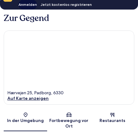
Anmelden
Jetzt kostenlos registrieren
Zur Gegend
Hærvejen 25, Padborg, 6330
Auf Karte anzeigen
Karte
In der Umgebung
Fortbewegung vor
Restaurants
Ort