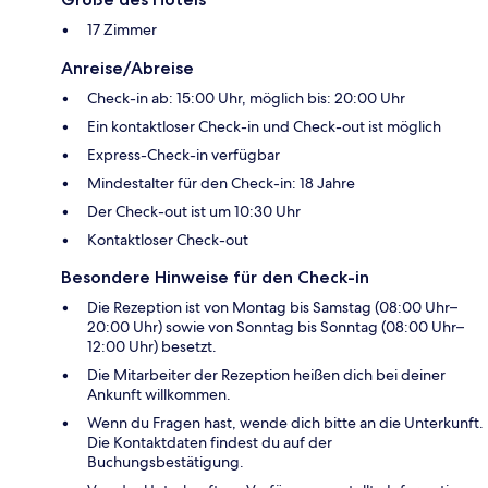
17 Zimmer
Anreise/Abreise
Check-in ab: 15:00 Uhr, möglich bis: 20:00 Uhr
Ein kontaktloser Check-in und Check-out ist möglich
Express-Check-in verfügbar
Mindestalter für den Check-in: 18 Jahre
Der Check-out ist um 10:30 Uhr
Kontaktloser Check-out
Besondere Hinweise für den Check-in
Die Rezeption ist von Montag bis Samstag (08:00 Uhr–
20:00 Uhr) sowie von Sonntag bis Sonntag (08:00 Uhr–
12:00 Uhr) besetzt.
Die Mitarbeiter der Rezeption heißen dich bei deiner
Ankunft willkommen.
Wenn du Fragen hast, wende dich bitte an die Unterkunft.
Die Kontaktdaten findest du auf der
Buchungsbestätigung.