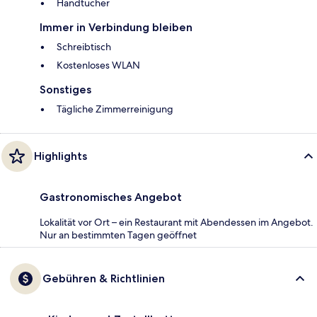
Handtücher
Immer in Verbindung bleiben
Schreibtisch
Kostenloses WLAN
Sonstiges
Tägliche Zimmerreinigung
Highlights
Gastronomisches Angebot
Lokalität vor Ort – ein Restaurant mit Abendessen im Angebot.
Nur an bestimmten Tagen geöffnet
Gebühren & Richtlinien