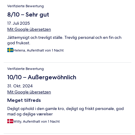
Verifizierte Bewertung
8/10 – Sehr gut
17. Juli 2025
Mit Google übersetzen
Jättemysigt och trevligt ställe. Trevlig personal och en fin och
god frukost.
Helena, Aufenthalt von 1 Nacht
Verifizierte Bewertung
10/10 – Außergewöhnlich
31. Okt. 2024
Mit Google übersetzen
Meget tilfreds
Dejligt ophold i den gamle kro, dejligt og friskt personale, god
mad og dejlige værelser
Willy, Aufenthalt von 1 Nacht