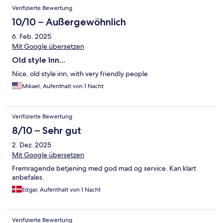
Verifizierte Bewertung
10/10 – Außergewöhnlich
6. Feb. 2025
Mit Google übersetzen
Old style Inn...
Nice, old style inn, with very friendly people
Mikael, Aufenthalt von 1 Nacht
Verifizierte Bewertung
8/10 – Sehr gut
2. Dez. 2025
Mit Google übersetzen
Fremragende betjening med god mad og service. Kan klart
anbefales.
Edgar, Aufenthalt von 1 Nacht
Verifizierte Bewertung