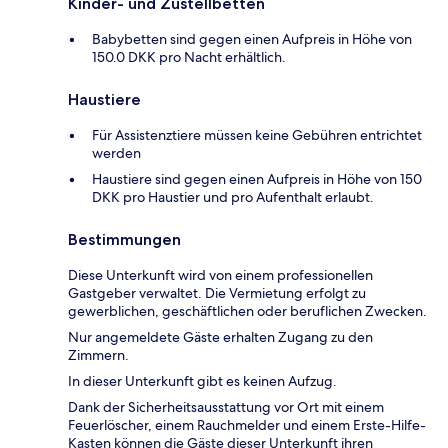
Kinder- und Zustellbetten
Babybetten sind gegen einen Aufpreis in Höhe von
150.0 DKK pro Nacht erhältlich.
Haustiere
Für Assistenztiere müssen keine Gebühren entrichtet
werden
Haustiere sind gegen einen Aufpreis in Höhe von 150
DKK pro Haustier und pro Aufenthalt erlaubt.
Bestimmungen
Diese Unterkunft wird von einem professionellen
Gastgeber verwaltet. Die Vermietung erfolgt zu
gewerblichen, geschäftlichen oder beruflichen Zwecken.
Nur angemeldete Gäste erhalten Zugang zu den
Zimmern.
In dieser Unterkunft gibt es keinen Aufzug.
Dank der Sicherheitsausstattung vor Ort mit einem
Feuerlöscher, einem Rauchmelder und einem Erste-Hilfe-
Kasten können die Gäste dieser Unterkunft ihren