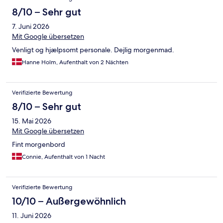
8/10 – Sehr gut
7. Juni 2026
Mit Google übersetzen
Venligt og hjælpsomt personale. Dejlig morgenmad.
Hanne Holm, Aufenthalt von 2 Nächten
Verifizierte Bewertung
8/10 – Sehr gut
15. Mai 2026
Mit Google übersetzen
Fint morgenbord
Connie, Aufenthalt von 1 Nacht
Verifizierte Bewertung
10/10 – Außergewöhnlich
11. Juni 2026