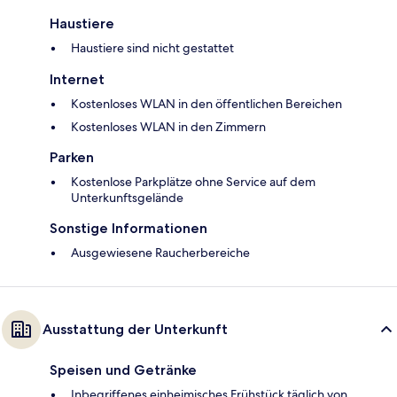
Haustiere
Haustiere sind nicht gestattet
Internet
Kostenloses WLAN in den öffentlichen Bereichen
Kostenloses WLAN in den Zimmern
Parken
Kostenlose Parkplätze ohne Service auf dem
Unterkunftsgelände
Sonstige Informationen
Ausgewiesene Raucherbereiche
Ausstattung der Unterkunft
Speisen und Getränke
Inbegriffenes einheimisches Frühstück täglich von