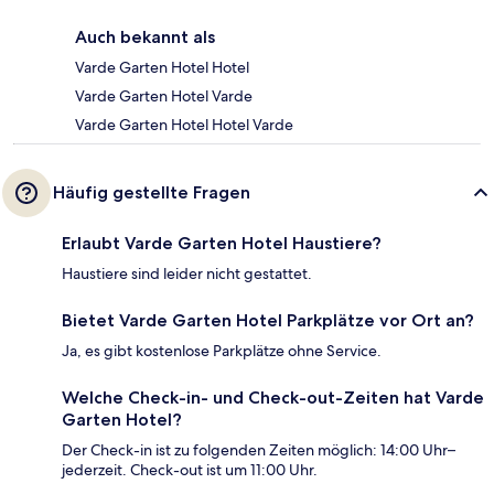
Auch bekannt als
Varde Garten Hotel Hotel
Varde Garten Hotel Varde
Varde Garten Hotel Hotel Varde
Häufig gestellte Fragen
Erlaubt Varde Garten Hotel Haustiere?
Haustiere sind leider nicht gestattet.
Bietet Varde Garten Hotel Parkplätze vor Ort an?
Ja, es gibt kostenlose Parkplätze ohne Service.
Welche Check-in- und Check-out-Zeiten hat Varde
Garten Hotel?
Der Check-in ist zu folgenden Zeiten möglich: 14:00 Uhr–
jederzeit. Check-out ist um 11:00 Uhr.