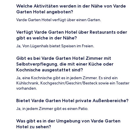
Welche Aktivitäten werden in der Nähe von Varde
Garten Hotel angeboten?
Varde Garten Hotel verfügt über einen Garten.
Verfügt Varde Garten Hotel über Restaurants oder
gibt es welche in der Nähe?
Ja, Von Lügenhals bietet Speisen im Freien.
Gibt es bei Varde Garten Hotel Zimmer mit
Selbstverpflegung, die mit einer Küche oder
Kochnische ausgestattet sind?
Ja, eine Kochnische gibt es in jedem Zimmer. Es sind ein
Kühlschrank, Kochgeschirr/Geschirr/Besteck sowie ein Toaster
vorhanden.
Bietet Varde Garten Hotel private Außenbereiche?
Ja, in jedem Zimmer gibt es einen Patio.
Was gibt es in der Umgebung von Varde Garten
Hotel zu sehen?