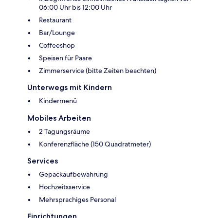
06:00 Uhr bis 12:00 Uhr
Restaurant
Bar/Lounge
Coffeeshop
Speisen für Paare
Zimmerservice (bitte Zeiten beachten)
Unterwegs mit Kindern
Kindermenü
Mobiles Arbeiten
2 Tagungsräume
Konferenzfläche (150 Quadratmeter)
Services
Gepäckaufbewahrung
Hochzeitsservice
Mehrsprachiges Personal
Einrichtungen