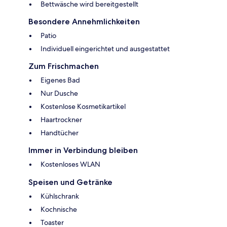
Bettwäsche wird bereitgestellt
Besondere Annehmlichkeiten
Patio
Individuell eingerichtet und ausgestattet
Zum Frischmachen
Eigenes Bad
Nur Dusche
Kostenlose Kosmetikartikel
Haartrockner
Handtücher
Immer in Verbindung bleiben
Kostenloses WLAN
Speisen und Getränke
Kühlschrank
Kochnische
Toaster