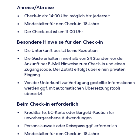
Anreise/Abreise
Check-in ab: 14:00 Uhr, möglich bis: jederzeit
Mindestalter für den Check-in: 18 Jahre
Der Check-out ist um 11:00 Uhr
Besondere Hinweise für den Check-in
Die Unterkunft besitzt keine Rezeption
Die Gäste erhalten innerhalb von 24 Stunden vor der
Ankunft per E-Mail Hinweise zum Check-in und einen
Zugangscode. Der Zutritt erfolgt über einen privaten
Eingang.
Von der Unterkunft zur Verfügung gestellte Informationen
werden ggf. mit automatischen Übersetzungstools
übersetzt.
Beim Check-in erforderlich
Kreditkarte, EC-Karte oder Bargeld-Kaution für
unvorhergesehene Aufwendungen
Personalausweis oder Reisepass ggf. erforderlich
Mindestalter für den Check-in: 18 Jahre