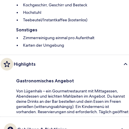
Kochgeschirr, Geschirr und Besteck
Hochstuhl
Teebeutel/Instantkaffee (kostenlos)
Sonstiges
Zimmerreinigung einmal pro Aufenthalt
Karten der Umgebung
Highlights
Gastronomisches Angebot
Von Lügenhals – ein Gourmetrestaurant mit Mittagessen,
Abendessen und leichten Mahlzeiten im Angebot. Du kannst
deine Drinks an der Bar bestellen und dein Essen im Freien
genießen (witterungsabhängig). Ein Kindermenü ist
vorhanden. Reservierungen sind erforderlich. Täglich geöffnet