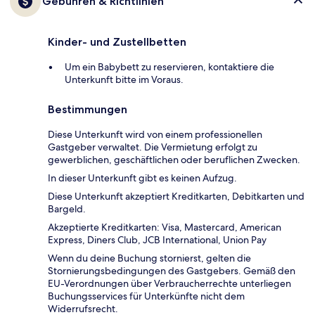
Gebühren & Richtlinien
Kinder- und Zustellbetten
Um ein Babybett zu reservieren, kontaktiere die
Unterkunft bitte im Voraus.
Bestimmungen
Diese Unterkunft wird von einem professionellen
Gastgeber verwaltet. Die Vermietung erfolgt zu
gewerblichen, geschäftlichen oder beruflichen Zwecken.
In dieser Unterkunft gibt es keinen Aufzug.
Diese Unterkunft akzeptiert Kreditkarten, Debitkarten und
Bargeld.
Akzeptierte Kreditkarten: Visa, Mastercard, American
Express, Diners Club, JCB International, Union Pay
Wenn du deine Buchung stornierst, gelten die
Stornierungsbedingungen des Gastgebers. Gemäß den
EU-Verordnungen über Verbraucherrechte unterliegen
Buchungsservices für Unterkünfte nicht dem
Widerrufsrecht.