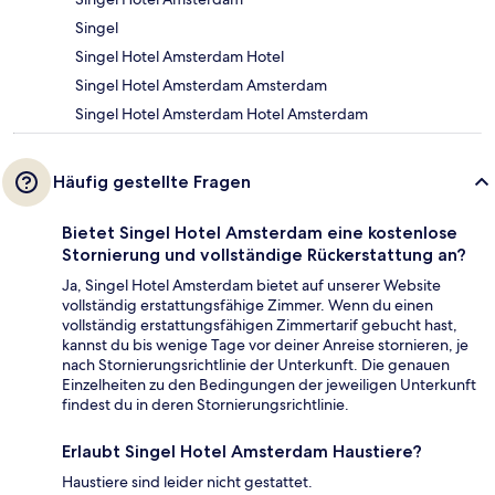
Singel
Singel Hotel Amsterdam Hotel
Singel Hotel Amsterdam Amsterdam
Singel Hotel Amsterdam Hotel Amsterdam
Häufig gestellte Fragen
Bietet Singel Hotel Amsterdam eine kostenlose
Stornierung und vollständige Rückerstattung an?
Ja, Singel Hotel Amsterdam bietet auf unserer Website
vollständig erstattungsfähige Zimmer. Wenn du einen
vollständig erstattungsfähigen Zimmertarif gebucht hast,
kannst du bis wenige Tage vor deiner Anreise stornieren, je
nach Stornierungsrichtlinie der Unterkunft. Die genauen
Einzelheiten zu den Bedingungen der jeweiligen Unterkunft
findest du in deren Stornierungsrichtlinie.
Erlaubt Singel Hotel Amsterdam Haustiere?
Haustiere sind leider nicht gestattet.