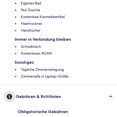
Eigenes Bad
Nur Dusche
Kostenlose Kosmetikartikel
Haartrockner
Handtücher
Immer in Verbindung bleiben
Schreibtisch
Kostenloses WLAN
Sonstiges
Tägliche Zimmerreinigung
Zimmersafe in Laptop-Größe
Gebühren & Richtlinien
Obligatorische Gebühren