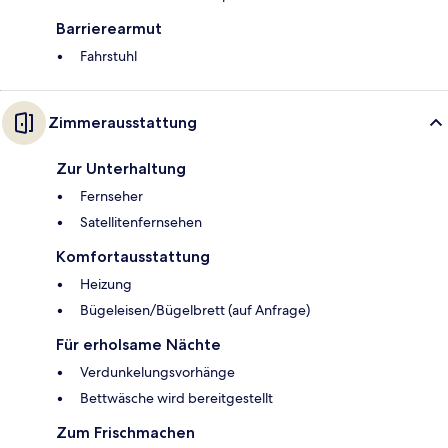
Barrierearmut
Fahrstuhl
Zimmerausstattung
Zur Unterhaltung
Fernseher
Satellitenfernsehen
Komfortausstattung
Heizung
Bügeleisen/Bügelbrett (auf Anfrage)
Für erholsame Nächte
Verdunkelungsvorhänge
Bettwäsche wird bereitgestellt
Zum Frischmachen