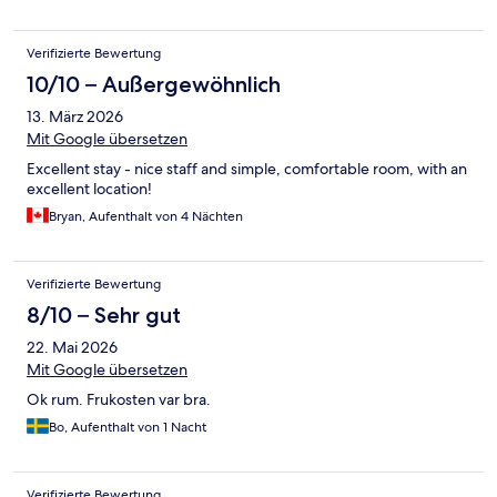
Verifizierte Bewertung
10/10 – Außergewöhnlich
13. März 2026
Mit Google übersetzen
Excellent stay - nice staff and simple, comfortable room, with an
excellent location!
Bryan, Aufenthalt von 4 Nächten
Verifizierte Bewertung
8/10 – Sehr gut
22. Mai 2026
Mit Google übersetzen
Ok rum. Frukosten var bra.
Bo, Aufenthalt von 1 Nacht
Verifizierte Bewertung