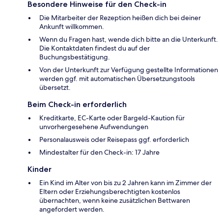
Besondere Hinweise für den Check-in
Die Mitarbeiter der Rezeption heißen dich bei deiner
Ankunft willkommen.
Wenn du Fragen hast, wende dich bitte an die Unterkunft.
Die Kontaktdaten findest du auf der
Buchungsbestätigung.
Von der Unterkunft zur Verfügung gestellte Informationen
werden ggf. mit automatischen Übersetzungstools
übersetzt.
Beim Check-in erforderlich
Kreditkarte, EC-Karte oder Bargeld-Kaution für
unvorhergesehene Aufwendungen
Personalausweis oder Reisepass ggf. erforderlich
Mindestalter für den Check-in: 17 Jahre
Kinder
Ein Kind im Alter von bis zu 2 Jahren kann im Zimmer der
Eltern oder Erziehungsberechtigten kostenlos
übernachten, wenn keine zusätzlichen Bettwaren
angefordert werden.