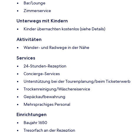
Bar/Lounge
Zimmerservice
Unterwegs mit Kindern
Kinder übernachten kostenlos (siehe Details)
Aktivitäten
Wander- und Radwege in der Nähe
Services
24-Stunden-Rezeption
Concierge-Services
Unterstützung bei der Tourenplanung/beim Ticketerwerb
Trockenreinigung/Wäschereiservice
Gepäckaufbewahrung
Mehrsprachiges Personal
Einrichtungen
Baujahr 1650
Tresorfach an der Rezeption