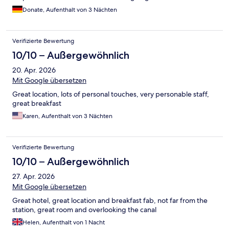
Donate, Aufenthalt von 3 Nächten
Verifizierte Bewertung
10/10 – Außergewöhnlich
20. Apr. 2026
Mit Google übersetzen
Great location, lots of personal touches, very personable staff,
great breakfast
Karen, Aufenthalt von 3 Nächten
Verifizierte Bewertung
10/10 – Außergewöhnlich
27. Apr. 2026
Mit Google übersetzen
Great hotel, great location and breakfast fab, not far from the
station, great room and overlooking the canal
Helen, Aufenthalt von 1 Nacht