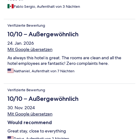
Pablo Sergio, Aufenthalt von 3 Nächten
Verifizierte Bewertung
10/10 – Außergewöhnlich
24. Jan. 2026
Mit Google übersetzen
As always this hotel is great. The rooms are clean and all the
hotel employees are fantastic! Zero complaints here.
Nathaniel, Aufenthalt von 7 Nächten
Verifizierte Bewertung
10/10 – Außergewöhnlich
30. Nov. 2024
Mit Google übersetzen
Would recommend
Great stay, close to everything
Darius, Aufenthalt von 2 Nächten