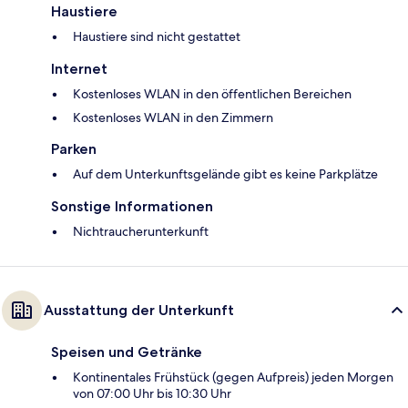
Haustiere
Haustiere sind nicht gestattet
Internet
Kostenloses WLAN in den öffentlichen Bereichen
Kostenloses WLAN in den Zimmern
Parken
Auf dem Unterkunftsgelände gibt es keine Parkplätze
Sonstige Informationen
Nichtraucherunterkunft
Ausstattung der Unterkunft
Speisen und Getränke
Kontinentales Frühstück (gegen Aufpreis) jeden Morgen
von 07:00 Uhr bis 10:30 Uhr