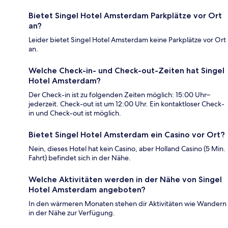
Bietet Singel Hotel Amsterdam Parkplätze vor Ort
an?
Leider bietet Singel Hotel Amsterdam keine Parkplätze vor Ort
an.
Welche Check-in- und Check-out-Zeiten hat Singel
Hotel Amsterdam?
Der Check-in ist zu folgenden Zeiten möglich: 15:00 Uhr–
jederzeit. Check-out ist um 12:00 Uhr. Ein kontaktloser Check-
in und Check-out ist möglich.
Bietet Singel Hotel Amsterdam ein Casino vor Ort?
Nein, dieses Hotel hat kein Casino, aber Holland Casino (5 Min.
Fahrt) befindet sich in der Nähe.
Welche Aktivitäten werden in der Nähe von Singel
Hotel Amsterdam angeboten?
In den wärmeren Monaten stehen dir Aktivitäten wie Wandern
in der Nähe zur Verfügung.