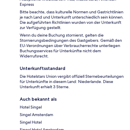
Express
Bitte beachte, dass kulturelle Normen und Gastrichtlinien
je nach Land und Unterkunft unterschiedlich sein können.
Die aufgeführten Richtlinien wurden von der Unterkunft
zur Verfügung gestellt.
Wenn du deine Buchung stornierst, gelten die
Stornierungsbedingungen des Gastgebers. Gemäß den
EU-Verordnungen über Verbraucherrechte unterliegen
Buchungsservices für Unterkünfte nicht dem
Widerrufsrecht.
Unterkunftsstandard
Die Hotelstars Union vergibt offiziell Sternebeurteilungen
für Unterkünfte in diesem Land: Niederlande. Diese
Unterkunft erhielt 3 Sterne.
Auch bekannt als
Hotel Singel
Singel Amsterdam
Singel Hotel
Singel Hotel Amsterdam