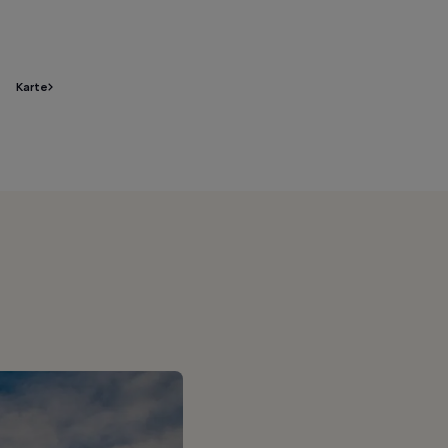
Karte