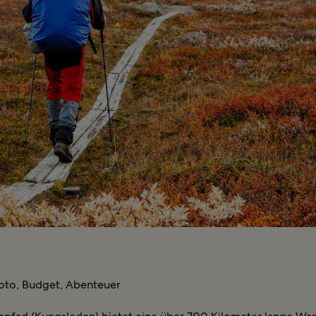
oto, Budget, Abenteuer