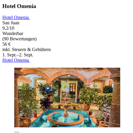
Hotel Omenia
Hotel Omenia
San Juan
9,2/10
Wunderbar
(90 Bewertungen)
56 €
inkl. Steuern & Gebühren
1. Sept.–2. Sept.
Hotel Omenia