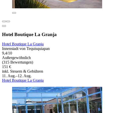
Hotel Boutique La Granja
Hotel Boutique La Granja
Innenstadt von Tequisquiapan
9,4/10
Außergewöhnlich
(315 Bewertungen)
151 €
inkl. Steuern & Gebühren
11. Aug.–12. Aug.
Hotel Boutique La Granja