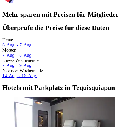
Mehr sparen mit Preisen für Mitglieder
Überprüfe die Preise für diese Daten
Heute
6. Aug. - 7. Aug.
Morgen
7. Aug. - 8. Aug.
Dieses Wochenende
7. Aug. - 9. Aug.
Nächstes Wochenende
14. Aug. - 16. Aug.
Hotels mit Parkplatz in Tequisquiapan