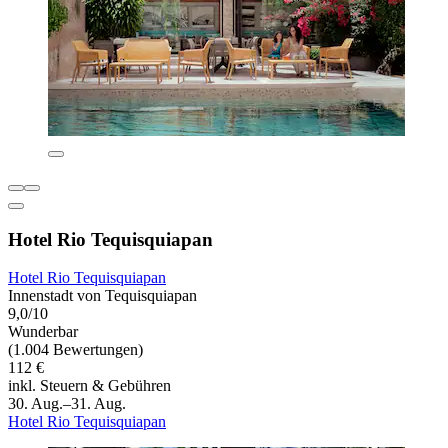
Hotel Rio Tequisquiapan
Hotel Rio Tequisquiapan
Innenstadt von Tequisquiapan
9,0/10
Wunderbar
(1.004 Bewertungen)
112 €
inkl. Steuern & Gebühren
30. Aug.–31. Aug.
Hotel Rio Tequisquiapan