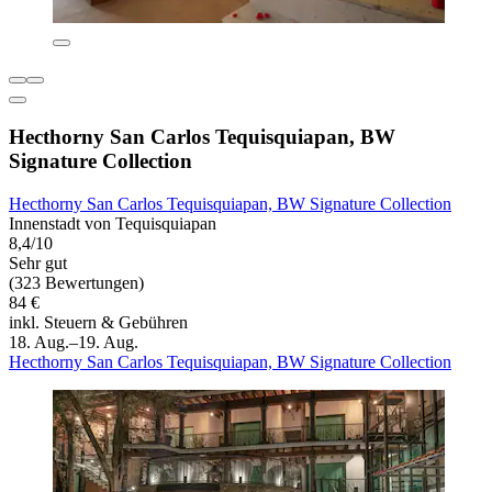
Hecthorny San Carlos Tequisquiapan, BW
Signature Collection
Hecthorny San Carlos Tequisquiapan, BW Signature Collection
Innenstadt von Tequisquiapan
8,4/10
Sehr gut
(323 Bewertungen)
84 €
inkl. Steuern & Gebühren
18. Aug.–19. Aug.
Hecthorny San Carlos Tequisquiapan, BW Signature Collection