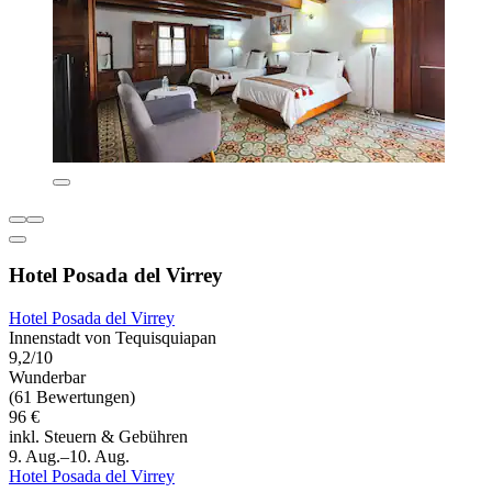
Hotel Posada del Virrey
Hotel Posada del Virrey
Innenstadt von Tequisquiapan
9,2/10
Wunderbar
(61 Bewertungen)
96 €
inkl. Steuern & Gebühren
9. Aug.–10. Aug.
Hotel Posada del Virrey