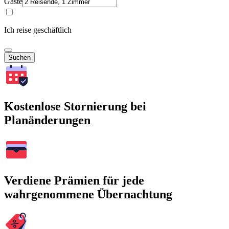
Gäste
Ich reise geschäftlich
Suchen
Kostenlose Stornierung bei
Planänderungen
Verdiene Prämien für jede
wahrgenommene Übernachtung