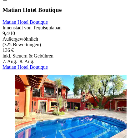
Matian Hotel Boutique
Matian Hotel Boutique
Innenstadt von Tequisquiapan
9,4/10
Außergewöhnlich
(325 Bewertungen)
136 €
inkl. Steuern & Gebühren
7. Aug.–8. Aug.
Matian Hotel Boutique