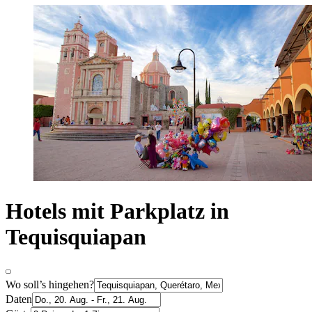
Hotels mit Parkplatz in
Tequisquiapan
Wo soll’s hingehen?
Daten