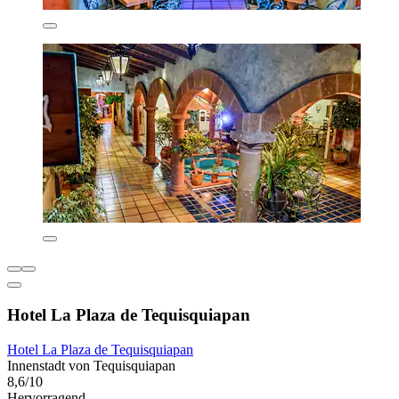
Hotel La Plaza de Tequisquiapan
Hotel La Plaza de Tequisquiapan
Innenstadt von Tequisquiapan
8,6/10
Hervorragend