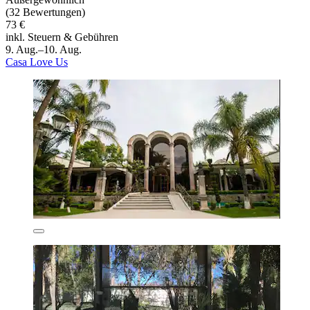
(32 Bewertungen)
73 €
inkl. Steuern & Gebühren
9. Aug.–10. Aug.
Casa Love Us