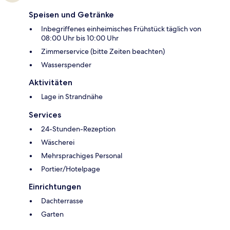
Speisen und Getränke
Inbegriffenes einheimisches Frühstück täglich von
08:00 Uhr bis 10:00 Uhr
Zimmerservice (bitte Zeiten beachten)
Wasserspender
Aktivitäten
Lage in Strandnähe
Services
24-Stunden-Rezeption
Wäscherei
Mehrsprachiges Personal
Portier/Hotelpage
Einrichtungen
Dachterrasse
Garten