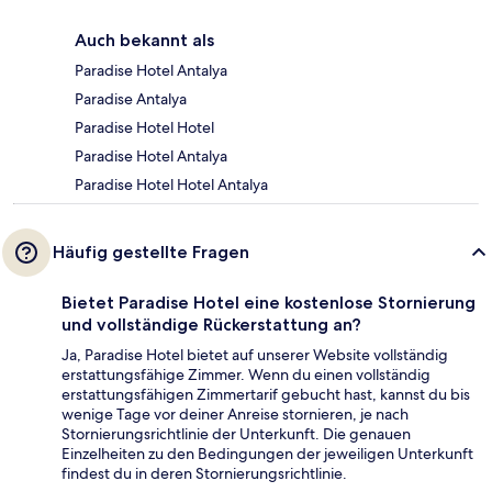
Auch bekannt als
Paradise Hotel Antalya
Paradise Antalya
Paradise Hotel Hotel
Paradise Hotel Antalya
Paradise Hotel Hotel Antalya
Häufig gestellte Fragen
Bietet Paradise Hotel eine kostenlose Stornierung
und vollständige Rückerstattung an?
Ja, Paradise Hotel bietet auf unserer Website vollständig
erstattungsfähige Zimmer. Wenn du einen vollständig
erstattungsfähigen Zimmertarif gebucht hast, kannst du bis
wenige Tage vor deiner Anreise stornieren, je nach
Stornierungsrichtlinie der Unterkunft. Die genauen
Einzelheiten zu den Bedingungen der jeweiligen Unterkunft
findest du in deren Stornierungsrichtlinie.