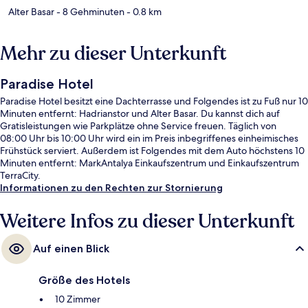
Alter Basar
- 8 Gehminuten
- 0.8 km
Mehr zu dieser Unterkunft
Paradise Hotel
Paradise Hotel besitzt eine Dachterrasse und Folgendes ist zu Fuß nur 10
Minuten entfernt: Hadrianstor und Alter Basar. Du kannst dich auf
Gratisleistungen wie Parkplätze ohne Service freuen. Täglich von
08:00 Uhr bis 10:00 Uhr wird ein im Preis inbegriffenes einheimisches
Frühstück serviert. Außerdem ist Folgendes mit dem Auto höchstens 10
Minuten entfernt: MarkAntalya Einkaufszentrum und Einkaufszentrum
TerraCity.
Informationen zu den Rechten zur Stornierung
Weitere Infos zu dieser Unterkunft
Auf einen Blick
Größe des Hotels
10 Zimmer