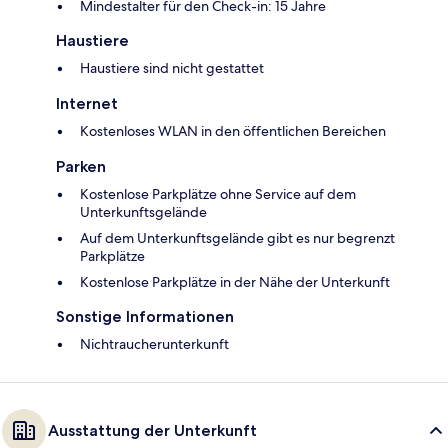
Mindestalter für den Check-in: 15 Jahre
Haustiere
Haustiere sind nicht gestattet
Internet
Kostenloses WLAN in den öffentlichen Bereichen
Parken
Kostenlose Parkplätze ohne Service auf dem
Unterkunftsgelände
Auf dem Unterkunftsgelände gibt es nur begrenzt
Parkplätze
Kostenlose Parkplätze in der Nähe der Unterkunft
Sonstige Informationen
Nichtraucherunterkunft
Ausstattung der Unterkunft