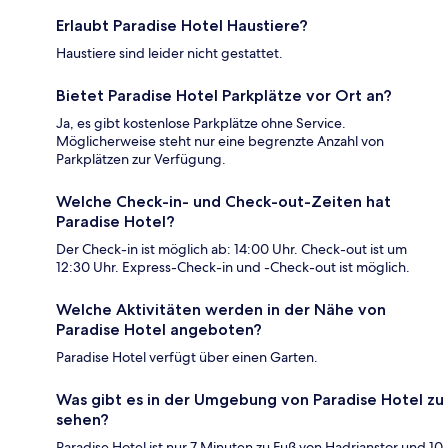
Erlaubt Paradise Hotel Haustiere?
Haustiere sind leider nicht gestattet.
Bietet Paradise Hotel Parkplätze vor Ort an?
Ja, es gibt kostenlose Parkplätze ohne Service.
Möglicherweise steht nur eine begrenzte Anzahl von
Parkplätzen zur Verfügung.
Welche Check-in- und Check-out-Zeiten hat
Paradise Hotel?
Der Check-in ist möglich ab: 14:00 Uhr. Check-out ist um
12:30 Uhr. Express-Check-in und -Check-out ist möglich.
Welche Aktivitäten werden in der Nähe von
Paradise Hotel angeboten?
Paradise Hotel verfügt über einen Garten.
Was gibt es in der Umgebung von Paradise Hotel zu
sehen?
Paradise Hotel ist nur 7 Minuten zu Fuß von Hadrianstor und 10