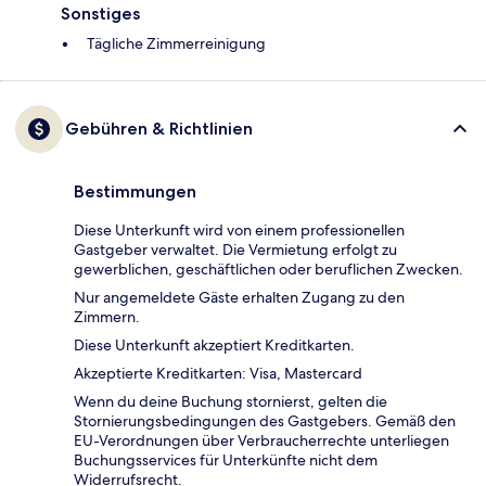
Sonstiges
Tägliche Zimmerreinigung
Gebühren & Richtlinien
Bestimmungen
Diese Unterkunft wird von einem professionellen
Gastgeber verwaltet. Die Vermietung erfolgt zu
gewerblichen, geschäftlichen oder beruflichen Zwecken.
Nur angemeldete Gäste erhalten Zugang zu den
Zimmern.
Diese Unterkunft akzeptiert Kreditkarten.
Akzeptierte Kreditkarten: Visa, Mastercard
Wenn du deine Buchung stornierst, gelten die
Stornierungsbedingungen des Gastgebers. Gemäß den
EU-Verordnungen über Verbraucherrechte unterliegen
Buchungsservices für Unterkünfte nicht dem
Widerrufsrecht.