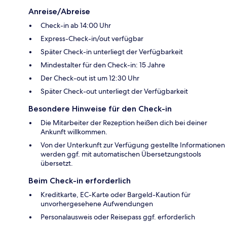
Anreise/Abreise
Check-in ab 14:00 Uhr
Express-Check-in/out verfügbar
Später Check-in unterliegt der Verfügbarkeit
Mindestalter für den Check-in: 15 Jahre
Der Check-out ist um 12:30 Uhr
Später Check-out unterliegt der Verfügbarkeit
Besondere Hinweise für den Check-in
Die Mitarbeiter der Rezeption heißen dich bei deiner
Ankunft willkommen.
Von der Unterkunft zur Verfügung gestellte Informationen
werden ggf. mit automatischen Übersetzungstools
übersetzt.
Beim Check-in erforderlich
Kreditkarte, EC-Karte oder Bargeld-Kaution für
unvorhergesehene Aufwendungen
Personalausweis oder Reisepass ggf. erforderlich