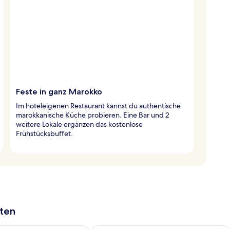
Feste in ganz Marokko
Im hoteleigenen Restaurant kannst du authentische
marokkanische Küche probieren. Eine Bar und 2
weitere Lokale ergänzen das kostenlose
Frühstücksbuffet.
aten