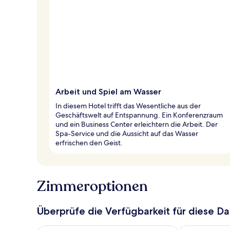
Arbeit und Spiel am Wasser
In diesem Hotel trifft das Wesentliche aus der
Geschäftswelt auf Entspannung. Ein Konferenzraum
und ein Business Center erleichtern die Arbeit. Der
Spa-Service und die Aussicht auf das Wasser
erfrischen den Geist.
Zimmeroptionen
Überprüfe die Verfügbarkeit für diese D