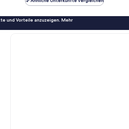
Ähnliche Unterkünfte vergleichen
te und Vorteile anzuzeigen. Mehr