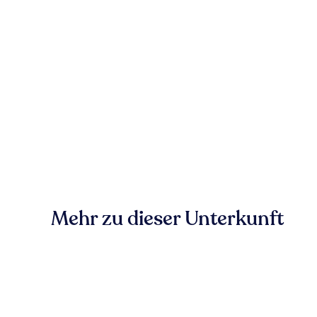
Mehr zu dieser Unterkunft