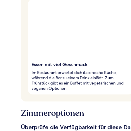
Essen mit viel Geschmack
Im Restaurant erwartet dich italienische Küche,
während die Bar zu einem Drink einlädt. Zum
Frühstück gibt es ein Buffet mit vegetarischen und
veganen Optionen.
Zimmeroptionen
Überprüfe die Verfügbarkeit für diese D