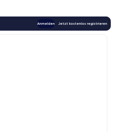
Anmelden
Jetzt kostenlos registrieren