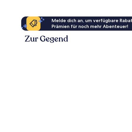
Melde dich an, um verfügbare Rabat
Prämien für noch mehr Abenteuer!
Zur Gegend