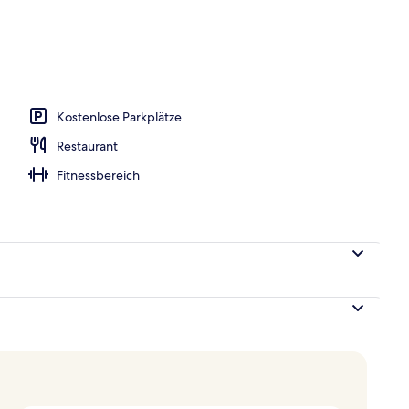
r Unterkunft
Kostenlose Parkplätze
Restaurant
Fitnessbereich