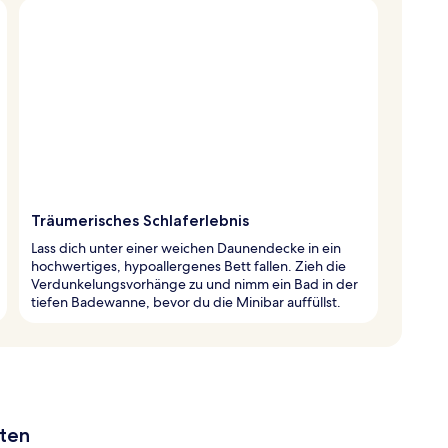
Träumerisches Schlaferlebnis
Lass dich unter einer weichen Daunendecke in ein
hochwertiges, hypoallergenes Bett fallen. Zieh die
Verdunkelungsvorhänge zu und nimm ein Bad in der
tiefen Badewanne, bevor du die Minibar auffüllst.
aten