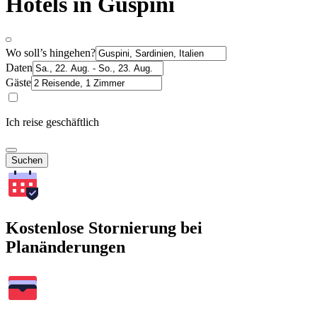
Hotels in Guspini
Wo soll’s hingehen?
Daten
Gäste
Ich reise geschäftlich
Suchen
Kostenlose Stornierung bei
Planänderungen