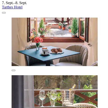
7. Sept.–8. Sept.
Tarthes Hotel