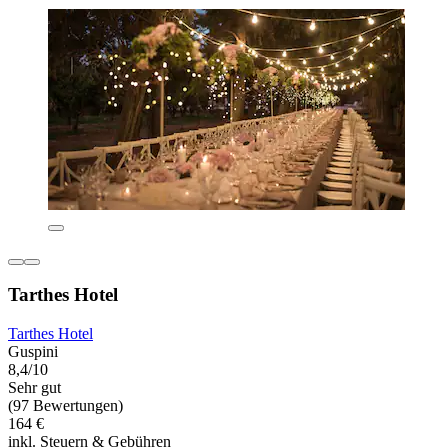
Tarthes Hotel
Tarthes Hotel
Guspini
8,4/10
Sehr gut
(97 Bewertungen)
164 €
inkl. Steuern & Gebühren