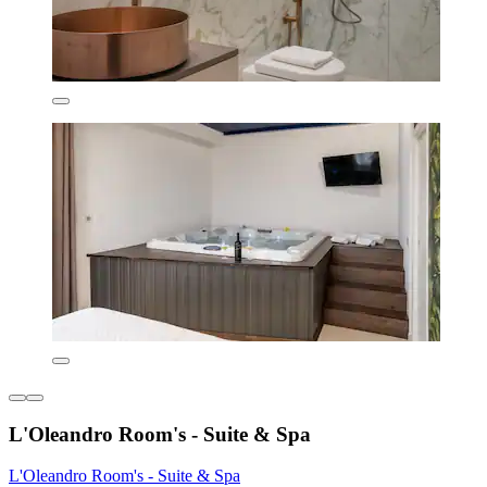
L'Oleandro Room's - Suite & Spa
L'Oleandro Room's - Suite & Spa