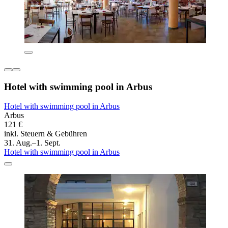
Hotel with swimming pool in Arbus
Hotel with swimming pool in Arbus
Arbus
121 €
inkl. Steuern & Gebühren
31. Aug.–1. Sept.
Hotel with swimming pool in Arbus