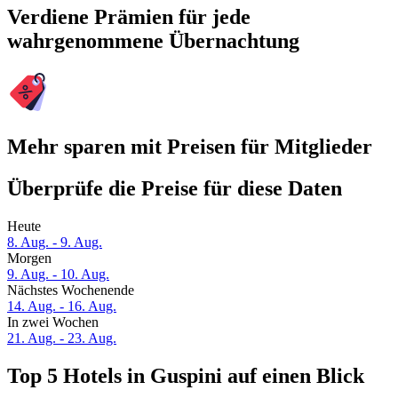
Verdiene Prämien für jede
wahrgenommene Übernachtung
Mehr sparen mit Preisen für Mitglieder
Überprüfe die Preise für diese Daten
Heute
8. Aug. - 9. Aug.
Morgen
9. Aug. - 10. Aug.
Nächstes Wochenende
14. Aug. - 16. Aug.
In zwei Wochen
21. Aug. - 23. Aug.
Top 5 Hotels in Guspini auf einen Blick