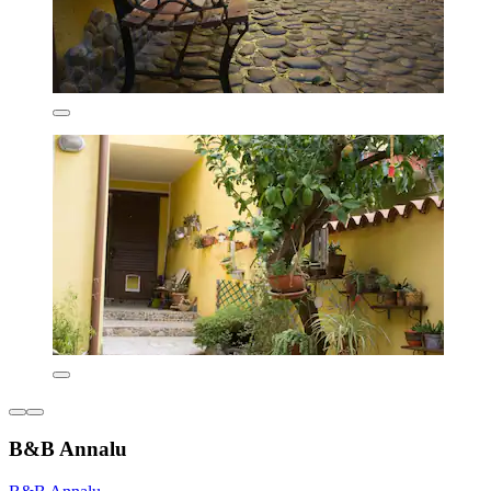
B&B Annalu