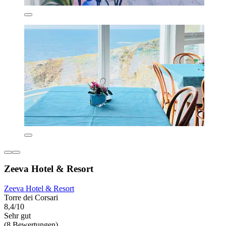
Zeeva Hotel & Resort
Zeeva Hotel & Resort
Torre dei Corsari
8,4/10
Sehr gut
(8 Bewertungen)