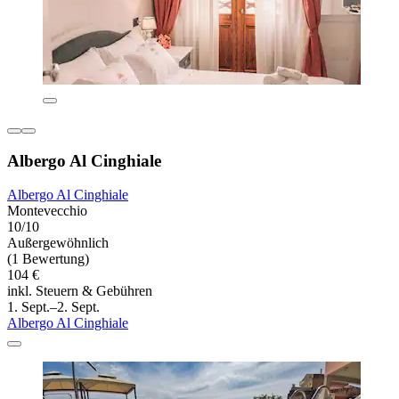
Albergo Al Cinghiale
Albergo Al Cinghiale
Montevecchio
10/10
Außergewöhnlich
(1 Bewertung)
104 €
inkl. Steuern & Gebühren
1. Sept.–2. Sept.
Albergo Al Cinghiale