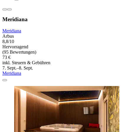
Meridiana
Meridiana
Arbus
8,8/10
Hervorragend
(95 Bewertungen)
73 €
inkl. Steuern & Gebühren
7. Sept.–8. Sept.
Meridiana