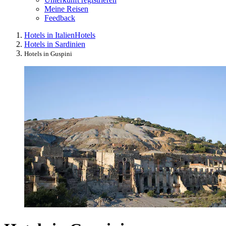
Meine Reisen
Feedback
Hotels in Italien
Hotels
Hotels in Sardinien
Hotels in Guspini