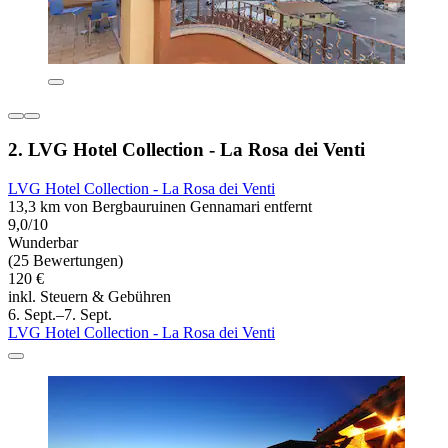
2. LVG Hotel Collection - La Rosa dei Venti
LVG Hotel Collection - La Rosa dei Venti
13,3 km von Bergbauruinen Gennamari entfernt
9,0/10
Wunderbar
(25 Bewertungen)
120 €
inkl. Steuern & Gebühren
6. Sept.–7. Sept.
LVG Hotel Collection - La Rosa dei Venti