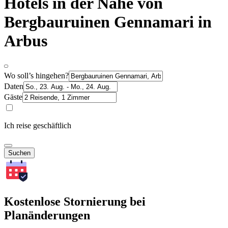
Hotels in der Nähe von
Bergbauruinen Gennamari in
Arbus
Wo soll’s hingehen?
Daten
Gäste
Ich reise geschäftlich
Suchen
Kostenlose Stornierung bei
Planänderungen