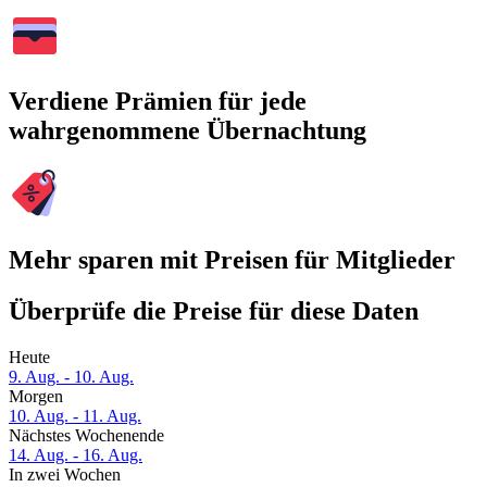
Verdiene Prämien für jede
wahrgenommene Übernachtung
Mehr sparen mit Preisen für Mitglieder
Überprüfe die Preise für diese Daten
Heute
9. Aug. - 10. Aug.
Morgen
10. Aug. - 11. Aug.
Nächstes Wochenende
14. Aug. - 16. Aug.
In zwei Wochen