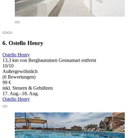
6. Ostello Henry
Ostello Henry
13,3 km von Bergbauruinen Gennamari entfernt
10/10
Außergewöhnlich
(6 Bewertungen)
99 €
inkl. Steuern & Gebühren
17. Aug.–18. Aug.
Ostello Henry