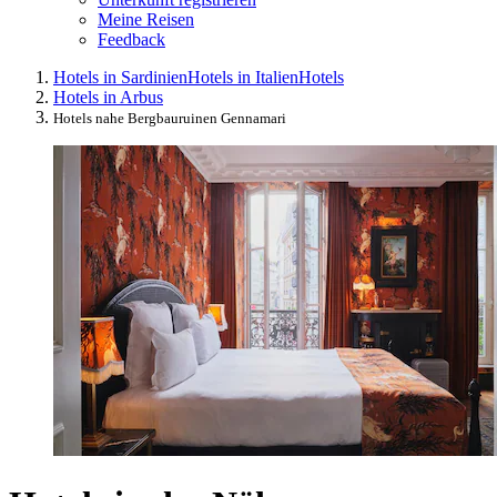
Meine Reisen
Feedback
Hotels in Sardinien
Hotels in Italien
Hotels
Hotels in Arbus
Hotels nahe Bergbauruinen Gennamari