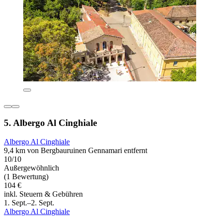
5. Albergo Al Cinghiale
Albergo Al Cinghiale
9,4 km von Bergbauruinen Gennamari entfernt
10/10
Außergewöhnlich
(1 Bewertung)
104 €
inkl. Steuern & Gebühren
1. Sept.–2. Sept.
Albergo Al Cinghiale