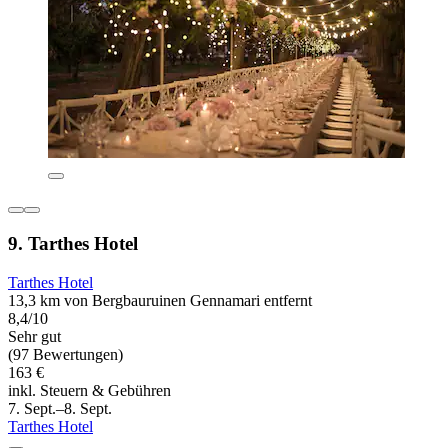
9. Tarthes Hotel
Tarthes Hotel
13,3 km von Bergbauruinen Gennamari entfernt
8,4/10
Sehr gut
(97 Bewertungen)
163 €
inkl. Steuern & Gebühren
7. Sept.–8. Sept.
Tarthes Hotel