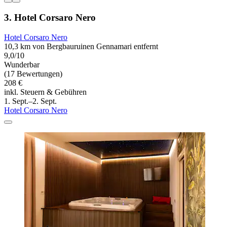
3. Hotel Corsaro Nero
Hotel Corsaro Nero
10,3 km von Bergbauruinen Gennamari entfernt
9,0/10
Wunderbar
(17 Bewertungen)
208 €
inkl. Steuern & Gebühren
1. Sept.–2. Sept.
Hotel Corsaro Nero