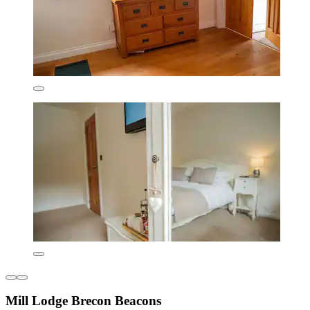
Mill Lodge Brecon Beacons