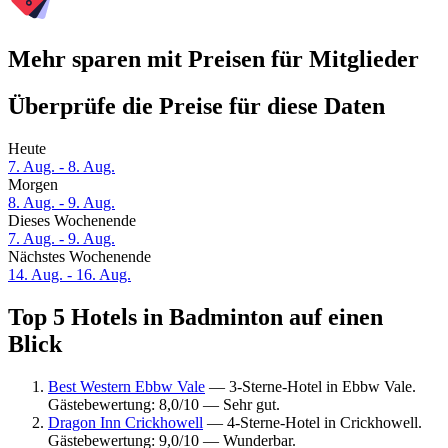
Mehr sparen mit Preisen für Mitglieder
Überprüfe die Preise für diese Daten
Heute
7. Aug. - 8. Aug.
Morgen
8. Aug. - 9. Aug.
Dieses Wochenende
7. Aug. - 9. Aug.
Nächstes Wochenende
14. Aug. - 16. Aug.
Top 5 Hotels in Badminton auf einen
Blick
Best Western Ebbw Vale
— 3-Sterne-Hotel in Ebbw Vale.
Gästebewertung: 8,0/10 — Sehr gut.
Dragon Inn Crickhowell
— 4-Sterne-Hotel in Crickhowell.
Gästebewertung: 9,0/10 — Wunderbar.