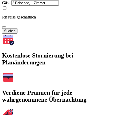
Gäste
Ich reise geschäftlich
Suchen
Kostenlose Stornierung bei
Planänderungen
Verdiene Prämien für jede
wahrgenommene Übernachtung