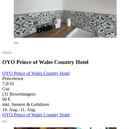
OYO Prince of Wales Country Hotel
OYO Prince of Wales Country Hotel
Princetown
7,0/10
Gut
(31 Bewertungen)
60 €
inkl. Steuern & Gebühren
10. Aug.–11. Aug.
OYO Prince of Wales Country Hotel