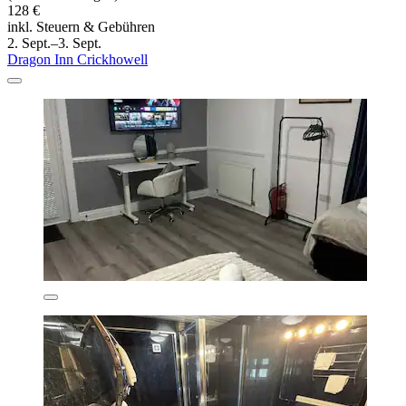
128 €
inkl. Steuern & Gebühren
2. Sept.–3. Sept.
Dragon Inn Crickhowell