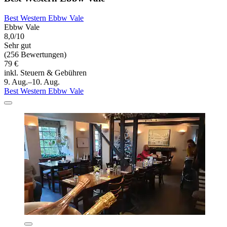
Best Western Ebbw Vale
Ebbw Vale
8,0/10
Sehr gut
(256 Bewertungen)
79 €
inkl. Steuern & Gebühren
9. Aug.–10. Aug.
Best Western Ebbw Vale