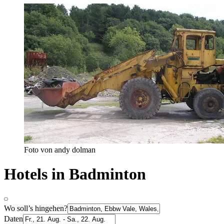
Foto von andy dolman
Hotels in Badminton
Wo soll’s hingehen?
Daten