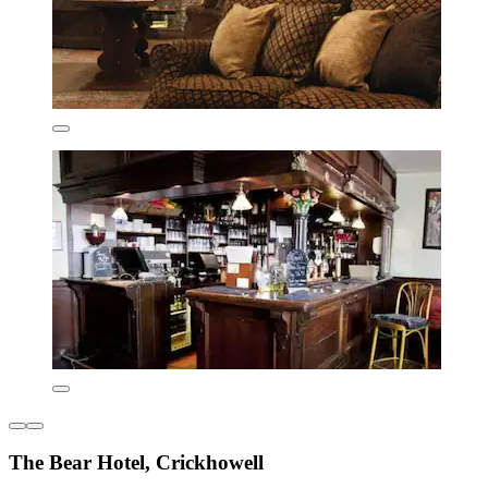
The Bear Hotel, Crickhowell