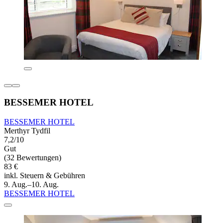
BESSEMER HOTEL
BESSEMER HOTEL
Merthyr Tydfil
7,2/10
Gut
(32 Bewertungen)
83 €
inkl. Steuern & Gebühren
9. Aug.–10. Aug.
BESSEMER HOTEL