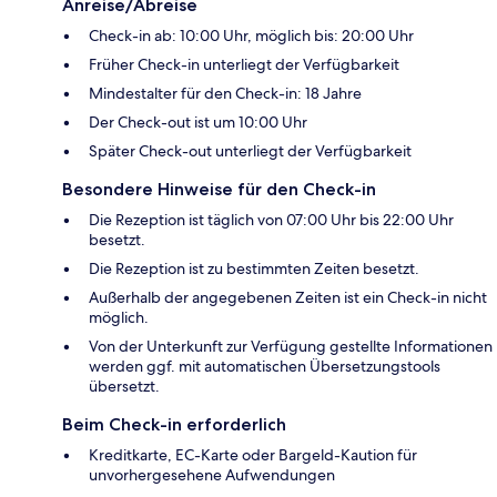
Anreise/Abreise
Check-in ab: 10:00 Uhr, möglich bis: 20:00 Uhr
Früher Check-in unterliegt der Verfügbarkeit
Mindestalter für den Check-in: 18 Jahre
Der Check-out ist um 10:00 Uhr
Später Check-out unterliegt der Verfügbarkeit
Besondere Hinweise für den Check-in
Die Rezeption ist täglich von 07:00 Uhr bis 22:00 Uhr
besetzt.
Die Rezeption ist zu bestimmten Zeiten besetzt.
Außerhalb der angegebenen Zeiten ist ein Check-in nicht
möglich.
Von der Unterkunft zur Verfügung gestellte Informationen
werden ggf. mit automatischen Übersetzungstools
übersetzt.
Beim Check-in erforderlich
Kreditkarte, EC-Karte oder Bargeld-Kaution für
unvorhergesehene Aufwendungen