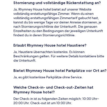
Stornierung und vollständige Rückerstattung an?
Ja, Rhymney House hotel bietet auf unserer Website
vollständig erstattungsfähige Zimmer. Wenn du einen
vollständig erstattungsfähigen Zimmertarif gebucht hast,
kannst du bis wenige Tage vor deiner Anreise stornieren, je
nach Stornierungsrichtlinie der Unterkunft. Die genauen
Einzelheiten zu den Bedingungen der jeweiligen Unterkunft
findest du in deren Stornierungsrichtlinie.
Erlaubt Rhymney House hotel Haustiere?
Ja, Haustiere übernachten kostenlos. Es können
Beschränkungen gelten. Für weitere Details kontaktiere bitte
die Unterkunft.
Bietet Rhymney House hotel Parkplätze vor Ort an?
Ja, es gibt kostenlose Parkplätze ohne Service.
Welche Check-in- und Check-out-Zeiten hat
Rhymney House hotel?
Der Check-in ist zu folgenden Zeiten möglich: 10:00 Uhr–
20:00 Uhr. Check-out ist um 10:00 Uhr.