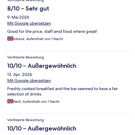
Verifizierte Bewertung
8/10 – Sehr gut
9. Mai 2026
Mit Google übersetzen
Good for the price, staff amd food where great!
robbie, Aufenthalt von 1 Nacht
Verifizierte Bewertung
10/10 – Außergewöhnlich
13. Apr. 2026
Mit Google übersetzen
Freshly cooked breakfast and the bar seemed to have a fair
selection of drinks.
Neill, Aufenthalt von 1 Nacht
Verifizierte Bewertung
10/10 – Außergewöhnlich