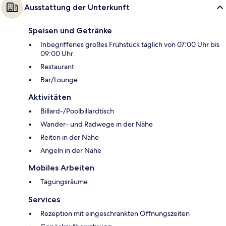
Ausstattung der Unterkunft
Speisen und Getränke
Inbegriffenes großes Frühstück täglich von 07:00 Uhr bis
09:00 Uhr
Restaurant
Bar/Lounge
Aktivitäten
Billard-/Poolbillardtisch
Wander- und Radwege in der Nähe
Reiten in der Nähe
Angeln in der Nähe
Mobiles Arbeiten
Tagungsräume
Services
Rezeption mit eingeschränkten Öffnungszeiten