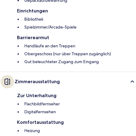
Gepäckaufbewahrung
Einrichtungen
Bibliothek
Spielzimmer/Arcade-Spiele
Barrierearmut
Handläufe an den Treppen
Obergeschoss (nur über Treppen zugänglich)
Gut beleuchteter Zugang zum Eingang
Zimmerausstattung
Zur Unterhaltung
Flachbildfernseher
Digitalfernsehen
Komfortausstattung
Heizung