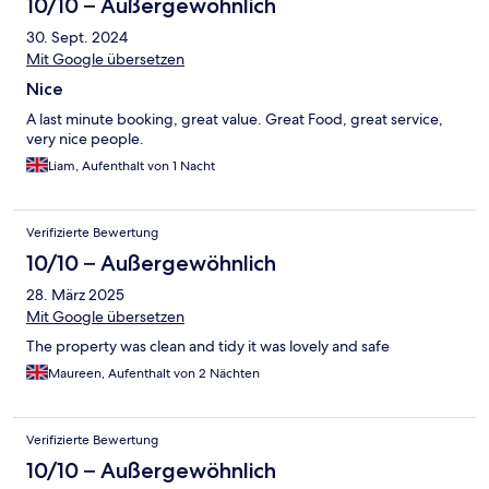
10/10 – Außergewöhnlich
30. Sept. 2024
Mit Google übersetzen
Nice
A last minute booking, great value. Great Food, great service,
very nice people.
Liam, Aufenthalt von 1 Nacht
Verifizierte Bewertung
10/10 – Außergewöhnlich
28. März 2025
Mit Google übersetzen
The property was clean and tidy it was lovely and safe
Maureen, Aufenthalt von 2 Nächten
Verifizierte Bewertung
10/10 – Außergewöhnlich