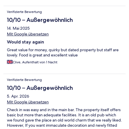
Verifizierte Bewertung
10/10 – Außergewöhnlich
14. Mai 2025
Mit Google übersetzen
Would stay again
Great value for money, quirky but dated property but staff are
lovely. Food is great and excellent value
Clive, Aufenthalt von 1 Nacht
Verifizierte Bewertung
10/10 – Außergewöhnlich
5. Apr. 2026
Mit Google übersetzen
Check in was easy and in the main bar. The property itself offers
basic but more than adequate facilities. It is an old pub which
we found gave the place an old world charm that we really liked.
However, If you want immaculate decoration and newly fitted