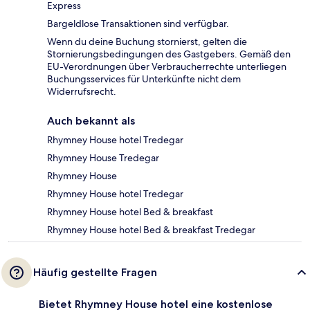
Express
Bargeldlose Transaktionen sind verfügbar.
Wenn du deine Buchung stornierst, gelten die
Stornierungsbedingungen des Gastgebers. Gemäß den
EU-Verordnungen über Verbraucherrechte unterliegen
Buchungsservices für Unterkünfte nicht dem
Widerrufsrecht.
Auch bekannt als
Rhymney House hotel Tredegar
Rhymney House Tredegar
Rhymney House
Rhymney House hotel Tredegar
Rhymney House hotel Bed & breakfast
Rhymney House hotel Bed & breakfast Tredegar
Häufig gestellte Fragen
Bietet Rhymney House hotel eine kostenlose