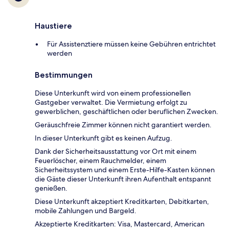
Haustiere
Für Assistenztiere müssen keine Gebühren entrichtet
werden
Bestimmungen
Diese Unterkunft wird von einem professionellen
Gastgeber verwaltet. Die Vermietung erfolgt zu
gewerblichen, geschäftlichen oder beruflichen Zwecken.
Geräuschfreie Zimmer können nicht garantiert werden.
In dieser Unterkunft gibt es keinen Aufzug.
Dank der Sicherheitsausstattung vor Ort mit einem
Feuerlöscher, einem Rauchmelder, einem
Sicherheitssystem und einem Erste-Hilfe-Kasten können
die Gäste dieser Unterkunft ihren Aufenthalt entspannt
genießen.
Diese Unterkunft akzeptiert Kreditkarten, Debitkarten,
mobile Zahlungen und Bargeld.
Akzeptierte Kreditkarten: Visa, Mastercard, American