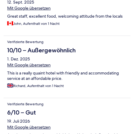
12. Sept. 2025
Mit Google übersetzen
Great staff, excellent food, welcoming attitude from the locals
John, Aufenthalt von 1 Nacht
Verifizierte Bewertung
10/10 – Außergewöhnlich
1. Dez. 2025
Mit Google übersetzen
This is a really quaint hotel with friendly and accommodating
service at an affordable price.
Richard, Aufenthalt von 1 Nacht
Verifizierte Bewertung
6/10 – Gut
19. Juli 2026
Mit Google übersetzen