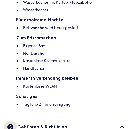
Wasserkocher mit Kaffee-/Teezubehör
Wasserkocher
Für erholsame Nächte
Bettwäsche wird bereitgestellt
Zum Frischmachen
Eigenes Bad
Nur Dusche
Kostenlose Kosmetikartikel
Handtücher
Immer in Verbindung bleiben
Kostenloses WLAN
Sonstiges
Tägliche Zimmerreinigung
Gebühren & Richtlinien