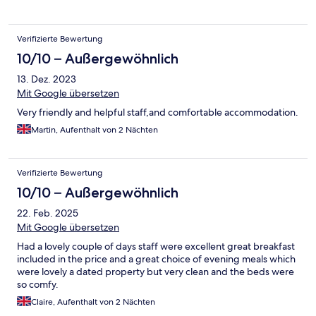
Verifizierte Bewertung
10/10 – Außergewöhnlich
13. Dez. 2023
Mit Google übersetzen
Very friendly and helpful staff,and comfortable accommodation.
Martin, Aufenthalt von 2 Nächten
Verifizierte Bewertung
10/10 – Außergewöhnlich
22. Feb. 2025
Mit Google übersetzen
Had a lovely couple of days staff were excellent great breakfast
included in the price and a great choice of evening meals which
were lovely a dated property but very clean and the beds were
so comfy.
Claire, Aufenthalt von 2 Nächten