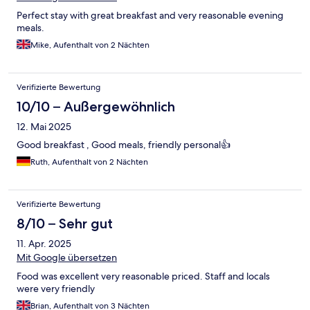
Perfect stay with great breakfast and very reasonable evening
meals.
Mike, Aufenthalt von 2 Nächten
Verifizierte Bewertung
10/10 – Außergewöhnlich
12. Mai 2025
Good breakfast , Good meals, friendly personal👍
Ruth, Aufenthalt von 2 Nächten
Verifizierte Bewertung
8/10 – Sehr gut
11. Apr. 2025
Mit Google übersetzen
Food was excellent very reasonable priced. Staff and locals
were very friendly
Brian, Aufenthalt von 3 Nächten