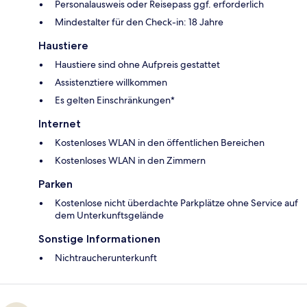
Personalausweis oder Reisepass ggf. erforderlich
Mindestalter für den Check-in: 18 Jahre
Haustiere
Haustiere sind ohne Aufpreis gestattet
Assistenztiere willkommen
Es gelten Einschränkungen*
Internet
Kostenloses WLAN in den öffentlichen Bereichen
Kostenloses WLAN in den Zimmern
Parken
Kostenlose nicht überdachte Parkplätze ohne Service auf
dem Unterkunftsgelände
Sonstige Informationen
Nichtraucherunterkunft