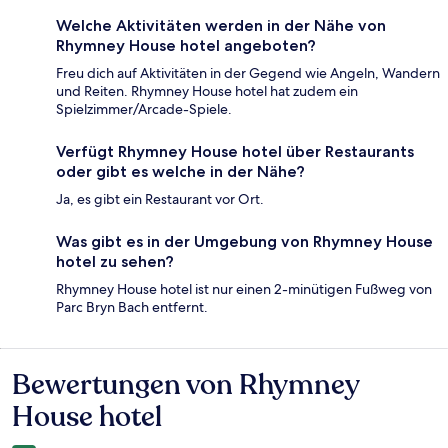
Welche Aktivitäten werden in der Nähe von
Rhymney House hotel angeboten?
Freu dich auf Aktivitäten in der Gegend wie Angeln, Wandern
und Reiten. Rhymney House hotel hat zudem ein
Spielzimmer/Arcade-Spiele.
Verfügt Rhymney House hotel über Restaurants
oder gibt es welche in der Nähe?
Ja, es gibt ein Restaurant vor Ort.
Was gibt es in der Umgebung von Rhymney House
hotel zu sehen?
Rhymney House hotel ist nur einen 2-minütigen Fußweg von
Parc Bryn Bach entfernt.
Bewertungen von Rhymney
Bewertungen
House hotel