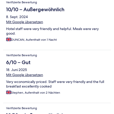
Verifizierte Bewertung
10/10 – Außergewöhnlich
8. Sept. 2024
Mit Google übersetzen
Hotel staff were very friendly and helpful. Meals were very
good.
DUNCAN, Aufenthalt von 1 Nacht
Verifizierte Bewertung
6/10 – Gut
18. Juni 2025
Mit Google übersetzen
Very wconomically priced. Staff were very friendly and the full
breakfast excellently cooked
Stephen, Aufenthalt von 2 Nächten
Verifizierte Bewertung