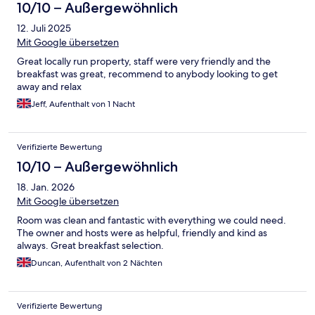
10/10 – Außergewöhnlich
12. Juli 2025
Mit Google übersetzen
Great locally run property, staff were very friendly and the
breakfast was great, recommend to anybody looking to get
away and relax
Jeff, Aufenthalt von 1 Nacht
Verifizierte Bewertung
10/10 – Außergewöhnlich
18. Jan. 2026
Mit Google übersetzen
Room was clean and fantastic with everything we could need.
The owner and hosts were as helpful, friendly and kind as
always. Great breakfast selection.
Duncan, Aufenthalt von 2 Nächten
Verifizierte Bewertung