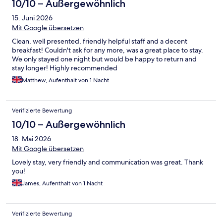
10/10 – Außergewöhnlich
15. Juni 2026
Mit Google übersetzen
Clean, well presented, friendly helpful staff and a decent
breakfast! Couldn't ask for any more, was a great place to stay.
We only stayed one night but would be happy to return and
stay longer! Highly recommended
Matthew, Aufenthalt von 1 Nacht
Verifizierte Bewertung
10/10 – Außergewöhnlich
18. Mai 2026
Mit Google übersetzen
Lovely stay, very friendly and communication was great. Thank
you!
James, Aufenthalt von 1 Nacht
Verifizierte Bewertung