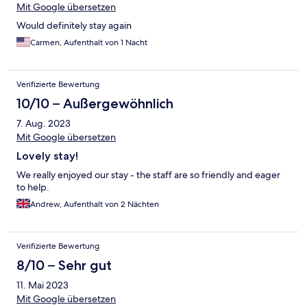
Mit Google übersetzen
Would definitely stay again
Carmen, Aufenthalt von 1 Nacht
Verifizierte Bewertung
10/10 – Außergewöhnlich
7. Aug. 2023
Mit Google übersetzen
Lovely stay!
We really enjoyed our stay - the staff are so friendly and eager
to help.
Andrew, Aufenthalt von 2 Nächten
Verifizierte Bewertung
8/10 – Sehr gut
11. Mai 2023
Mit Google übersetzen