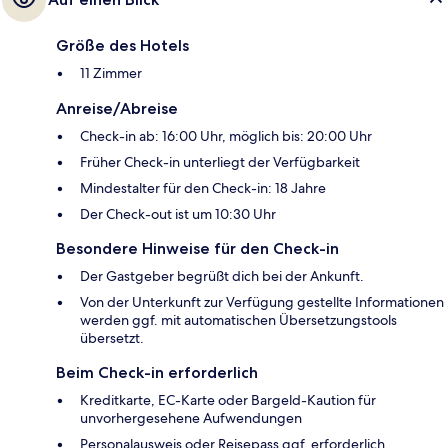
Größe des Hotels
11 Zimmer
Anreise/Abreise
Check-in ab: 16:00 Uhr, möglich bis: 20:00 Uhr
Früher Check-in unterliegt der Verfügbarkeit
Mindestalter für den Check-in: 18 Jahre
Der Check-out ist um 10:30 Uhr
Besondere Hinweise für den Check-in
Der Gastgeber begrüßt dich bei der Ankunft.
Von der Unterkunft zur Verfügung gestellte Informationen
werden ggf. mit automatischen Übersetzungstools
übersetzt.
Beim Check-in erforderlich
Kreditkarte, EC-Karte oder Bargeld-Kaution für
unvorhergesehene Aufwendungen
Personalausweis oder Reisepass ggf. erforderlich