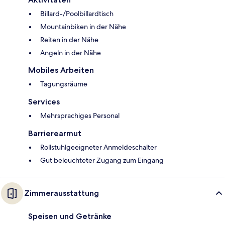
Billard-/Poolbillardtisch
Mountainbiken in der Nähe
Reiten in der Nähe
Angeln in der Nähe
Mobiles Arbeiten
Tagungsräume
Services
Mehrsprachiges Personal
Barrierearmut
Rollstuhlgeeigneter Anmeldeschalter
Gut beleuchteter Zugang zum Eingang
Zimmerausstattung
Speisen und Getränke