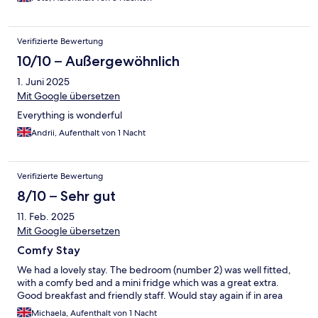
Verifizierte Bewertung
10/10 – Außergewöhnlich
1. Juni 2025
Mit Google übersetzen
Everything is wonderful
Andrii, Aufenthalt von 1 Nacht
Verifizierte Bewertung
8/10 – Sehr gut
11. Feb. 2025
Mit Google übersetzen
Comfy Stay
We had a lovely stay. The bedroom (number 2) was well fitted,
with a comfy bed and a mini fridge which was a great extra.
Good breakfast and friendly staff. Would stay again if in area
Michaela, Aufenthalt von 1 Nacht