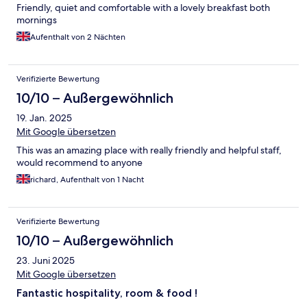
Friendly, quiet and comfortable with a lovely breakfast both
mornings
Aufenthalt von 2 Nächten
Verifizierte Bewertung
10/10 – Außergewöhnlich
19. Jan. 2025
Mit Google übersetzen
This was an amazing place with really friendly and helpful staff,
would recommend to anyone
richard, Aufenthalt von 1 Nacht
Verifizierte Bewertung
10/10 – Außergewöhnlich
23. Juni 2025
Mit Google übersetzen
Fantastic hospitality, room & food !