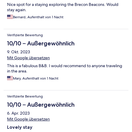
Nice spot for a staying exploring the Brecon Beacons. Would
stay again.
Bernard, Aufenthalt von 1 Nacht
Verifizierte Bewertung
10/10 – Außergewöhnlich
9. Okt. 2023
Mit Google übersetzen
This is a fabulous B&B. I would recommend to anyone traveling
in the area.
Mary, Aufenthalt von 1 Nacht
Verifizierte Bewertung
10/10 – Außergewöhnlich
6. Apr. 2023
Mit Google übersetzen
Lovely stay