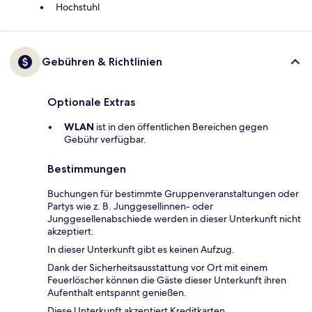
Hochstuhl
Gebühren & Richtlinien
Optionale Extras
WLAN
ist in den öffentlichen Bereichen gegen
Gebühr verfügbar.
Bestimmungen
Buchungen für bestimmte Gruppenveranstaltungen oder
Partys wie z. B. Junggesellinnen- oder
Junggesellenabschiede werden in dieser Unterkunft nicht
akzeptiert.
In dieser Unterkunft gibt es keinen Aufzug.
Dank der Sicherheitsausstattung vor Ort mit einem
Feuerlöscher können die Gäste dieser Unterkunft ihren
Aufenthalt entspannt genießen.
Diese Unterkunft akzeptiert Kreditkarten.