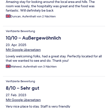
Amazing stay for looking around the local area and hills. The
room was lovely, the hospitality was great and the food was
fantastic. Will definitely be back
Duncan, Aufenthalt von 2 Nächten
Verifizierte Bewertung
10/10 – Außergewöhnlich
23. Apr. 2025
Mit Google übersetzen
Lovely welcoming folks, had a great stay. Perfectly located for all
that we wanted to see and do. Thank you!
Waheed, Aufenthalt von 3 Nächten
Verifizierte Bewertung
8/10 – Sehr gut
27. Feb. 2023
Mit Google übersetzen
Very nice place to stay. Staff is very friendly