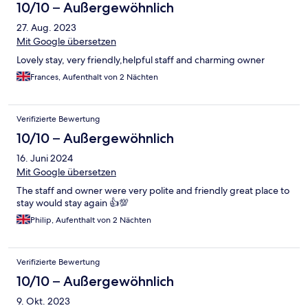
10/10 – Außergewöhnlich
27. Aug. 2023
Mit Google übersetzen
Lovely stay, very friendly,helpful staff and charming owner
Frances, Aufenthalt von 2 Nächten
Verifizierte Bewertung
10/10 – Außergewöhnlich
16. Juni 2024
Mit Google übersetzen
The staff and owner were very polite and friendly great place to
stay would stay again 👍💯
Philip, Aufenthalt von 2 Nächten
Verifizierte Bewertung
10/10 – Außergewöhnlich
9. Okt. 2023