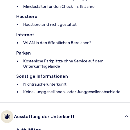
Mindestalter für den Check-in: 18 Jahre
Haustiere
Haustiere sind nicht gestattet
Internet
WLAN in den öffentlichen Bereichen*
Parken
Kostenlose Parkplätze ohne Service auf dem
Unterkunftsgelände
Sonstige Informationen
Nichtraucherunterkunft
Keine Junggesellinnen- oder Junggesellenabschiede
Ausstattung der Unterkunft
Aktivitäten