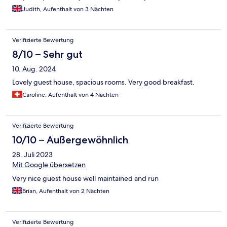
Judith, Aufenthalt von 3 Nächten
Verifizierte Bewertung
8/10 – Sehr gut
10. Aug. 2024
Lovely guest house, spacious rooms. Very good breakfast.
Caroline, Aufenthalt von 4 Nächten
Verifizierte Bewertung
10/10 – Außergewöhnlich
28. Juli 2023
Mit Google übersetzen
Very nice guest house well maintained and run
Brian, Aufenthalt von 2 Nächten
Verifizierte Bewertung