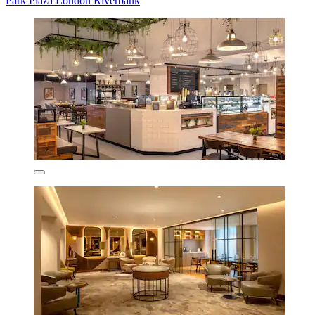
Park Plaza London Riverbank