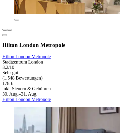
Hilton London Metropole
Hilton London Metropole
Stadtzentrum London
8,2/10
Sehr gut
(1.548 Bewertungen)
178 €
inkl. Steuern & Gebühren
30. Aug.–31. Aug.
Hilton London Metropole