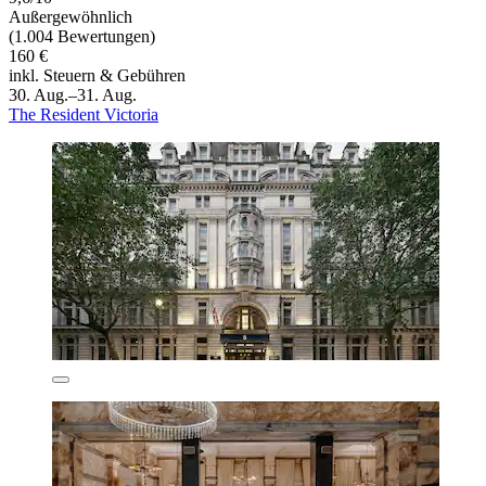
Außergewöhnlich
(1.004 Bewertungen)
160 €
inkl. Steuern & Gebühren
30. Aug.–31. Aug.
The Resident Victoria