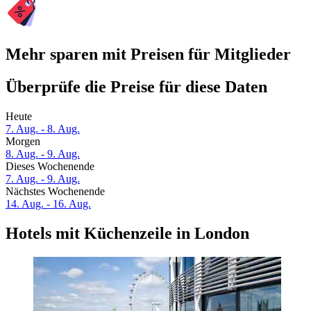
Mehr sparen mit Preisen für Mitglieder
Überprüfe die Preise für diese Daten
Heute
7. Aug. - 8. Aug.
Morgen
8. Aug. - 9. Aug.
Dieses Wochenende
7. Aug. - 9. Aug.
Nächstes Wochenende
14. Aug. - 16. Aug.
Hotels mit Küchenzeile in London