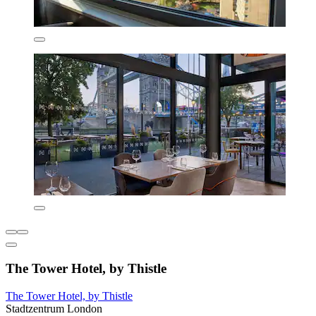
The Tower Hotel, by Thistle
The Tower Hotel, by Thistle
Stadtzentrum London