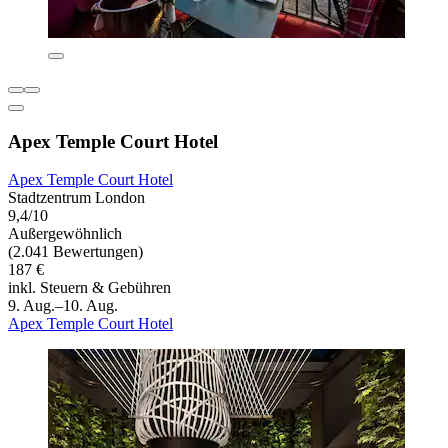
Apex Temple Court Hotel
Apex Temple Court Hotel
Stadtzentrum London
9,4/10
Außergewöhnlich
(2.041 Bewertungen)
187 €
inkl. Steuern & Gebühren
9. Aug.–10. Aug.
Apex Temple Court Hotel