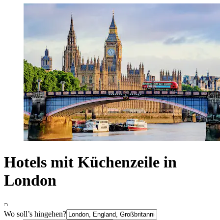
Hotels mit Küchenzeile in
London
Wo soll’s hingehen?