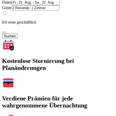
Daten
Gäste
Ich reise geschäftlich
Suchen
Kostenlose Stornierung bei
Planänderungen
Verdiene Prämien für jede
wahrgenommene Übernachtung