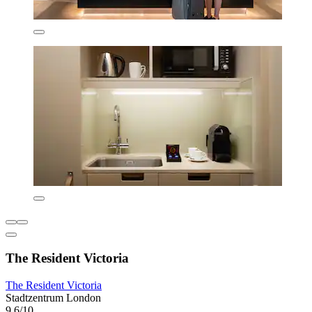
The Resident Victoria
The Resident Victoria
Stadtzentrum London
9,6/10