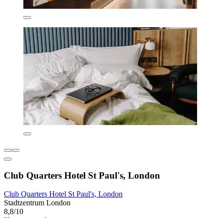
Club Quarters Hotel St Paul's, London
Club Quarters Hotel St Paul's, London
Stadtzentrum London
8,8/10