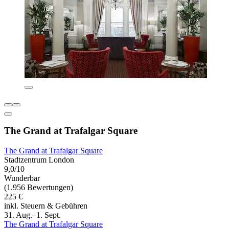
The Grand at Trafalgar Square
The Grand at Trafalgar Square
Stadtzentrum London
9,0/10
Wunderbar
(1.956 Bewertungen)
225 €
inkl. Steuern & Gebühren
31. Aug.–1. Sept.
The Grand at Trafalgar Square