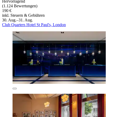
Hervorragend
(1.124 Bewertungen)
190 €
inkl. Steuern & Gebühren
30. Aug.–31. Aug.
Club Quarters Hotel St Paul's, London