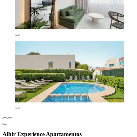
Albir Experience Apartamentos