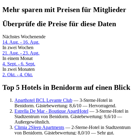
Mehr sparen mit Preisen für Mitglieder
Überprüfe die Preise für diese Daten
Nächstes Wochenende
14. Aug. - 16. Aug.
In zwei Wochen
21. Aug. - 23. Aug.
In einem Monat
4. Sept. - 6. Sept.
In zwei Monaten
2. Okt. - 4. Okt.
Top 5 Hotels in Benidorm auf einen Blick
Aparthotel BCL Levante Club
— 3-Sterne-Hotel in
Benidorm. Gästebewertung: 8,6/10 — Hervorragend.
Estrella De Mar - Boutique ApartHotel
— 3-Sterne-Hotel in
Stadtzentrum von Benidorm. Gästebewertung: 9,6/10 —
Außergewöhnlich.
Climia 2Sleep Apartments
— 2-Sterne-Hotel in Stadtzentrum
von Benidorm. Gästebewertung: 8,0/10 — Sehr gut.