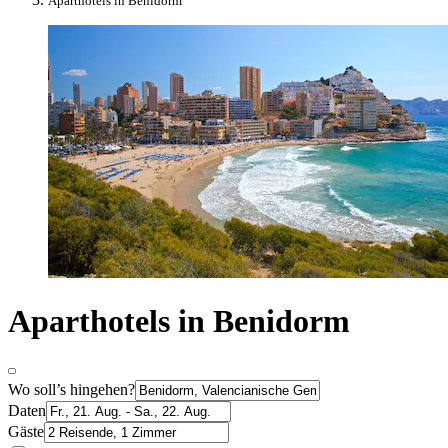
Aparthotels in Benidorm
Aparthotels in Benidorm
Wo soll’s hingehen?
Daten
Gäste