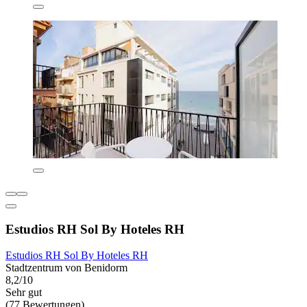
Estudios RH Sol By Hoteles RH
Estudios RH Sol By Hoteles RH
Stadtzentrum von Benidorm
8,2/10
Sehr gut
(77 Bewertungen)