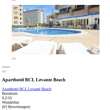
Aparthotel BCL Levante Beach
Aparthotel BCL Levante Beach
Benidorm
9,2/10
Wunderbar
(63 Bewertungen)