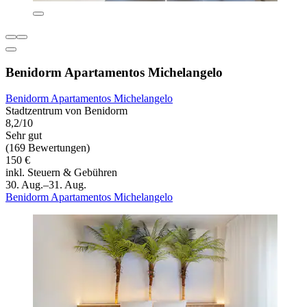
Benidorm Apartamentos Michelangelo
Benidorm Apartamentos Michelangelo
Stadtzentrum von Benidorm
8,2/10
Sehr gut
(169 Bewertungen)
150 €
inkl. Steuern & Gebühren
30. Aug.–31. Aug.
Benidorm Apartamentos Michelangelo