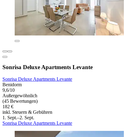
Sonrisa Deluxe Apartments Levante
Sonrisa Deluxe Apartments Levante
Benidorm
9,6/10
Außergewöhnlich
(45 Bewertungen)
182 €
inkl. Steuern & Gebühren
1. Sept.–2. Sept.
Sonrisa Deluxe Apartments Levante