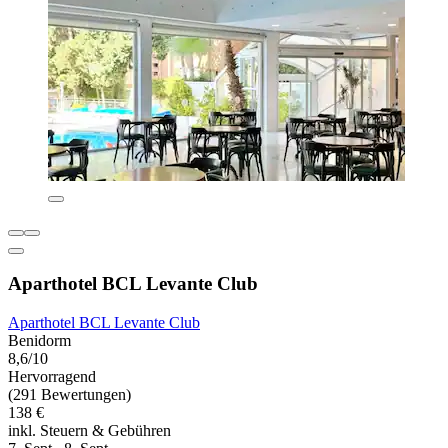
Aparthotel BCL Levante Club
Aparthotel BCL Levante Club
Benidorm
8,6/10
Hervorragend
(291 Bewertungen)
138 €
inkl. Steuern & Gebühren