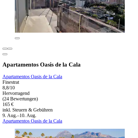
Apartamentos Oasis de la Cala
Apartamentos Oasis de la Cala
Finestrat
8,8/10
Hervorragend
(24 Bewertungen)
165 €
inkl. Steuern & Gebühren
9. Aug.–10. Aug.
Apartamentos Oasis de la Cala