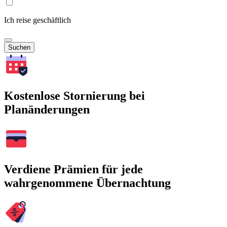
Ich reise geschäftlich
Suchen
Kostenlose Stornierung bei
Planänderungen
Verdiene Prämien für jede
wahrgenommene Übernachtung