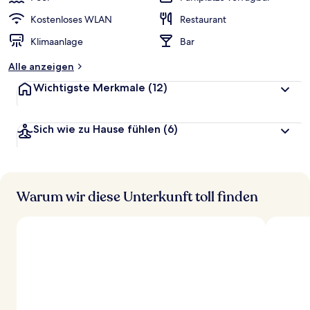
Kostenloses WLAN
Restaurant
Klimaanlage
Bar
Alle anzeigen
Wichtigste Merkmale
(12)
Sich wie zu Hause fühlen
(6)
Warum wir diese Unterkunft toll finden