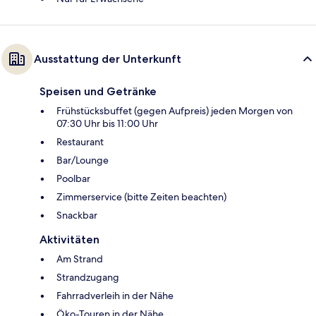
Ausstattung der Unterkunft
Speisen und Getränke
Frühstücksbuffet (gegen Aufpreis) jeden Morgen von
07:30 Uhr bis 11:00 Uhr
Restaurant
Bar/Lounge
Poolbar
Zimmerservice (bitte Zeiten beachten)
Snackbar
Aktivitäten
Am Strand
Strandzugang
Fahrradverleih in der Nähe
Öko-Touren in der Nähe