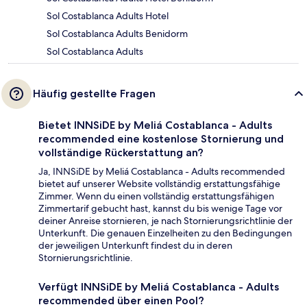
Sol Costablanca Adults Hotel
Sol Costablanca Adults Benidorm
Sol Costablanca Adults
Häufig gestellte Fragen
Bietet INNSiDE by Meliá Costablanca - Adults
recommended eine kostenlose Stornierung und
vollständige Rückerstattung an?
Ja, INNSiDE by Meliá Costablanca - Adults recommended
bietet auf unserer Website vollständig erstattungsfähige
Zimmer. Wenn du einen vollständig erstattungsfähigen
Zimmertarif gebucht hast, kannst du bis wenige Tage vor
deiner Anreise stornieren, je nach Stornierungsrichtlinie der
Unterkunft. Die genauen Einzelheiten zu den Bedingungen
der jeweiligen Unterkunft findest du in deren
Stornierungsrichtlinie.
Verfügt INNSiDE by Meliá Costablanca - Adults
recommended über einen Pool?