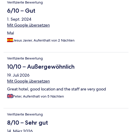
Verifizierte Bewertung
6/10 – Gut
1. Sept. 2024
Mit Google übersetzen
Mal
Jesus Javier, Aufenthalt von 2 Nächten
Verifizierte Bewertung
10/10 – Außergewöhnlich
19. Juli 2026
Mit Google übersetzen
Great hotel, good location and the staff are very good
Peter, Aufenthalt von 5 Nächten
Verifizierte Bewertung
8/10 – Sehr gut
14. März 2026