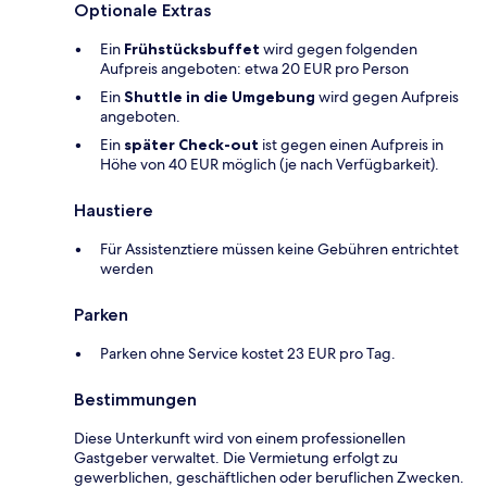
Optionale Extras
Ein
Frühstücksbuffet
wird gegen folgenden
Aufpreis angeboten: etwa 20 EUR pro Person
Ein
Shuttle in die Umgebung
wird gegen Aufpreis
angeboten.
Ein
später Check-out
ist gegen einen Aufpreis in
Höhe von 40 EUR möglich (je nach Verfügbarkeit).
Haustiere
Für Assistenztiere müssen keine Gebühren entrichtet
werden
Parken
Parken ohne Service kostet 23 EUR pro Tag.
Bestimmungen
Diese Unterkunft wird von einem professionellen
Gastgeber verwaltet. Die Vermietung erfolgt zu
gewerblichen, geschäftlichen oder beruflichen Zwecken.