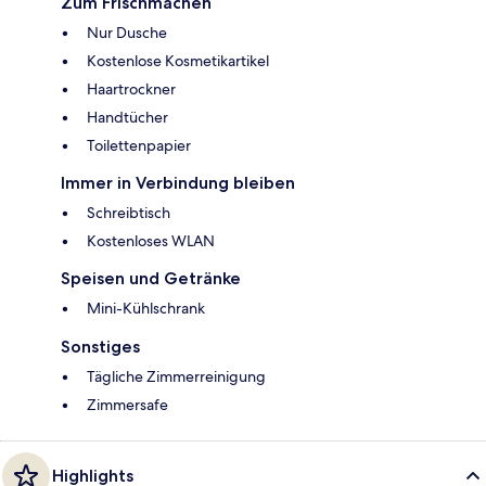
Zum Frischmachen
Nur Dusche
Kostenlose Kosmetikartikel
Haartrockner
Handtücher
Toilettenpapier
Immer in Verbindung bleiben
Schreibtisch
Kostenloses WLAN
Speisen und Getränke
Mini-Kühlschrank
Sonstiges
Tägliche Zimmerreinigung
Zimmersafe
Highlights