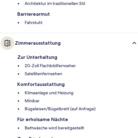
Architektur im traditionellen Stil
Barrierearmut
Fahrstuhl
Zimmerausstattung
Zur Unterhaltung
20-Zoll Flachbildfernseher
Satellitenfernsehen
Komfortausstattung
Klimaanlage und Heizung
Minibar
Bügeleisen/Bügelbrett (auf Anfrage)
Für erholsame Nächte
Bettwäsche wird bereitgestellt