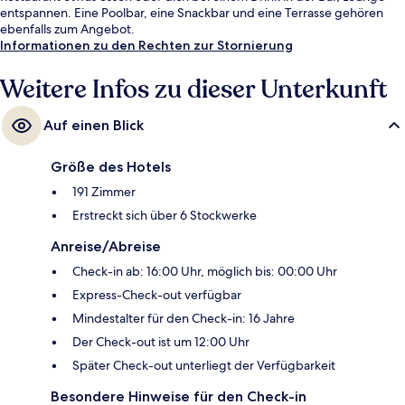
entspannen. Eine Poolbar, eine Snackbar und eine Terrasse gehören
ebenfalls zum Angebot.
Informationen zu den Rechten zur Stornierung
Weitere Infos zu dieser Unterkunft
Auf einen Blick
Größe des Hotels
191 Zimmer
Erstreckt sich über 6 Stockwerke
Anreise/Abreise
Check-in ab: 16:00 Uhr, möglich bis: 00:00 Uhr
Express-Check-out verfügbar
Mindestalter für den Check-in: 16 Jahre
Der Check-out ist um 12:00 Uhr
Später Check-out unterliegt der Verfügbarkeit
Besondere Hinweise für den Check-in