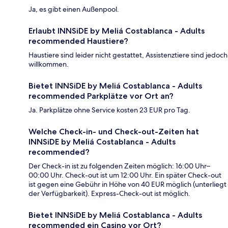
Ja, es gibt einen Außenpool.
Erlaubt INNSiDE by Meliá Costablanca - Adults
recommended Haustiere?
Haustiere sind leider nicht gestattet, Assistenztiere sind jedoch
willkommen.
Bietet INNSiDE by Meliá Costablanca - Adults
recommended Parkplätze vor Ort an?
Ja. Parkplätze ohne Service kosten 23 EUR pro Tag.
Welche Check-in- und Check-out-Zeiten hat
INNSiDE by Meliá Costablanca - Adults
recommended?
Der Check-in ist zu folgenden Zeiten möglich: 16:00 Uhr–
00:00 Uhr. Check-out ist um 12:00 Uhr. Ein später Check-out
ist gegen eine Gebühr in Höhe von 40 EUR möglich (unterliegt
der Verfügbarkeit). Express-Check-out ist möglich.
Bietet INNSiDE by Meliá Costablanca - Adults
recommended ein Casino vor Ort?