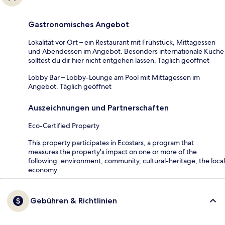
Gastronomisches Angebot
Lokalität vor Ort – ein Restaurant mit Frühstück, Mittagessen
und Abendessen im Angebot. Besonders internationale Küche
solltest du dir hier nicht entgehen lassen. Täglich geöffnet
Lobby Bar – Lobby-Lounge am Pool mit Mittagessen im
Angebot. Täglich geöffnet
Auszeichnungen und Partnerschaften
Eco-Certified Property
This property participates in Ecostars, a program that
measures the property's impact on one or more of the
following: environment, community, cultural-heritage, the local
economy.
Gebühren & Richtlinien