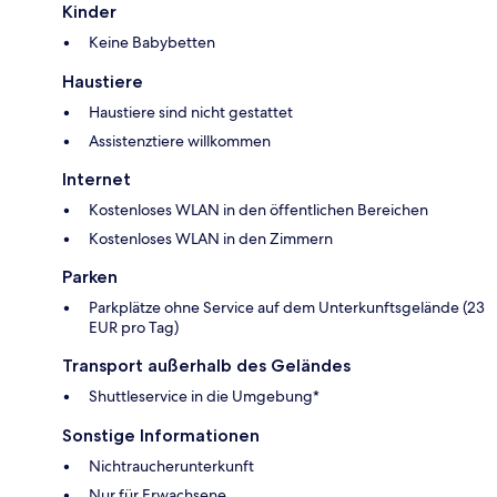
Kinder
Keine Babybetten
Haustiere
Haustiere sind nicht gestattet
Assistenztiere willkommen
Internet
Kostenloses WLAN in den öffentlichen Bereichen
Kostenloses WLAN in den Zimmern
Parken
Parkplätze ohne Service auf dem Unterkunftsgelände (23
EUR pro Tag)
Transport außerhalb des Geländes
Shuttleservice in die Umgebung*
Sonstige Informationen
Nichtraucherunterkunft
Nur für Erwachsene