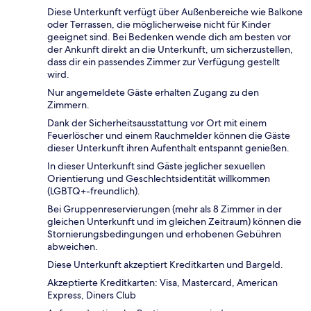
Diese Unterkunft verfügt über Außenbereiche wie Balkone
oder Terrassen, die möglicherweise nicht für Kinder
geeignet sind. Bei Bedenken wende dich am besten vor
der Ankunft direkt an die Unterkunft, um sicherzustellen,
dass dir ein passendes Zimmer zur Verfügung gestellt
wird.
Nur angemeldete Gäste erhalten Zugang zu den
Zimmern.
Dank der Sicherheitsausstattung vor Ort mit einem
Feuerlöscher und einem Rauchmelder können die Gäste
dieser Unterkunft ihren Aufenthalt entspannt genießen.
In dieser Unterkunft sind Gäste jeglicher sexuellen
Orientierung und Geschlechtsidentität willkommen
(LGBTQ+-freundlich).
Bei Gruppenreservierungen (mehr als 8 Zimmer in der
gleichen Unterkunft und im gleichen Zeitraum) können die
Stornierungsbedingungen und erhobenen Gebühren
abweichen.
Diese Unterkunft akzeptiert Kreditkarten und Bargeld.
Akzeptierte Kreditkarten: Visa, Mastercard, American
Express, Diners Club