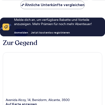
Ähnliche Unterkünfte vergleichen
Melde dich an, um verfügbare Rabatte und Vorteile
anzuzeigen. Mehr Prämien für noch mehr Abenteuer!
Anmelden
Jetzt kostenlos registrieren
Zur Gegend
Avenida Alcoy, 14, Benidorm, Alicante, 3500
Auf Karte anzeigen