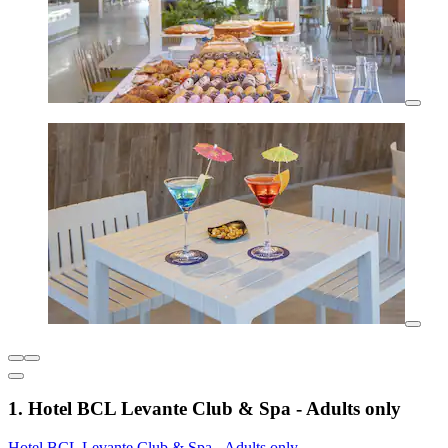
1. Hotel BCL Levante Club & Spa - Adults only
Hotel BCL Levante Club & Spa - Adults only