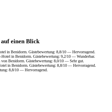
auf einen Blick
tel in Benidorm. Gästebewertung: 8,8/10 — Hervorragend.
-Hotel in Benidorm. Gästebewertung: 9,2/10 — Wunderbar.
m von Benidorm. Gästebewertung: 8,0/10 — Sehr gut.
tel in Benidorm. Gästebewertung: 8,8/10 — Hervorragend.
tung: 8,8/10 — Hervorragend.