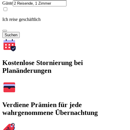
Gäste
Ich reise geschäftlich
Suchen
Kostenlose Stornierung bei
Planänderungen
Verdiene Prämien für jede
wahrgenommene Übernachtung