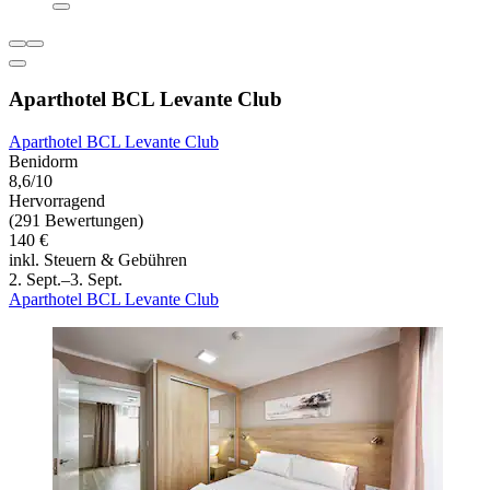
Aparthotel BCL Levante Club
Aparthotel BCL Levante Club
Benidorm
8,6/10
Hervorragend
(291 Bewertungen)
140 €
inkl. Steuern & Gebühren
2. Sept.–3. Sept.
Aparthotel BCL Levante Club