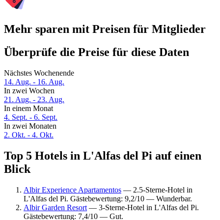
Mehr sparen mit Preisen für Mitglieder
Überprüfe die Preise für diese Daten
Nächstes Wochenende
14. Aug. - 16. Aug.
In zwei Wochen
21. Aug. - 23. Aug.
In einem Monat
4. Sept. - 6. Sept.
In zwei Monaten
2. Okt. - 4. Okt.
Top 5 Hotels in L'Alfas del Pi auf einen
Blick
Albir Experience Apartamentos
— 2.5-Sterne-Hotel in
L'Alfas del Pi. Gästebewertung: 9,2/10 — Wunderbar.
Albir Garden Resort
— 3-Sterne-Hotel in L'Alfas del Pi.
Gästebewertung: 7,4/10 — Gut.