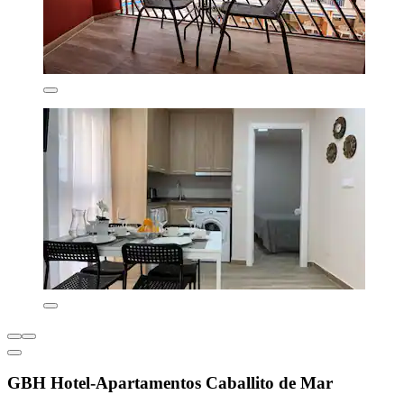
GBH Hotel-Apartamentos Caballito de Mar