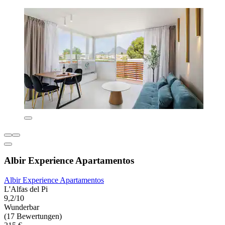
Albir Experience Apartamentos
Albir Experience Apartamentos
L'Alfas del Pi
9,2/10
Wunderbar
(17 Bewertungen)