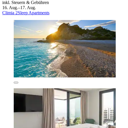
inkl. Steuern & Gebühren
16. Aug.–17. Aug.
Climia 2Sleep Apartments