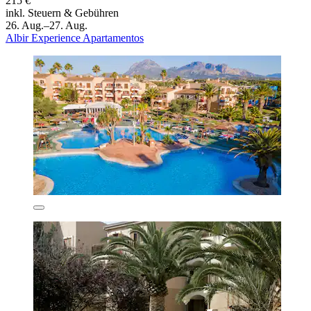
215 €
inkl. Steuern & Gebühren
26. Aug.–27. Aug.
Albir Experience Apartamentos