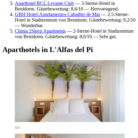
Aparthotel BCL Levante Club
— 3-Sterne-Hotel in
Benidorm. Gästebewertung: 8,6/10 — Hervorragend.
GBH Hotel-Apartamentos Caballito de Mar
— 2.5-Sterne-
Hotel in Stadtzentrum von Benidorm. Gästebewertung: 9,2/10
— Wunderbar.
Climia 2Sleep Apartments
— 2-Sterne-Hotel in Stadtzentrum
von Benidorm. Gästebewertung: 8,0/10 — Sehr gut.
Aparthotels in L'Alfas del Pi