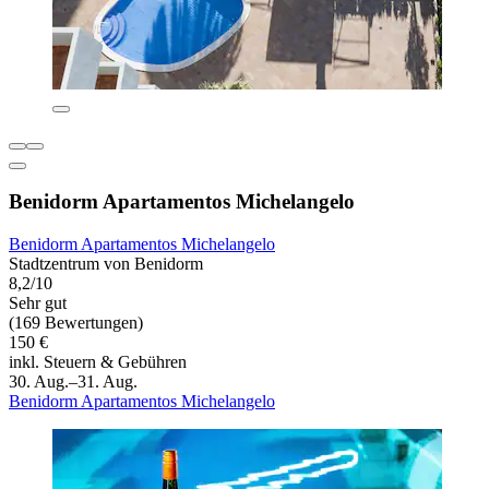
Benidorm Apartamentos Michelangelo
Benidorm Apartamentos Michelangelo
Stadtzentrum von Benidorm
8,2/10
Sehr gut
(169 Bewertungen)
150 €
inkl. Steuern & Gebühren
30. Aug.–31. Aug.
Benidorm Apartamentos Michelangelo