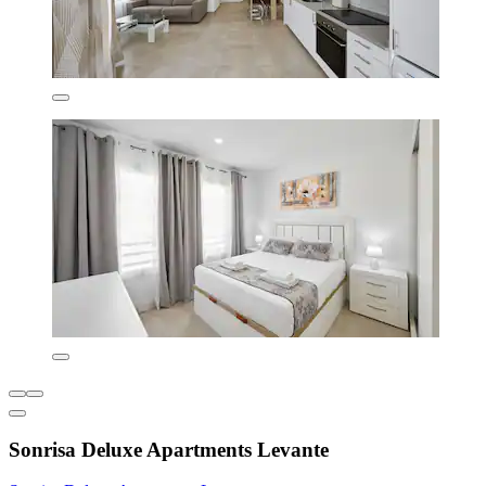
Sonrisa Deluxe Apartments Levante