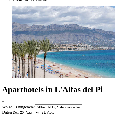
Aparthotels in L'Alfas del Pi
Aparthotels in L'Alfas del Pi
Wo soll’s hingehen?
Daten