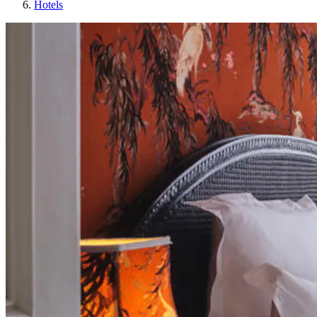
Hotels