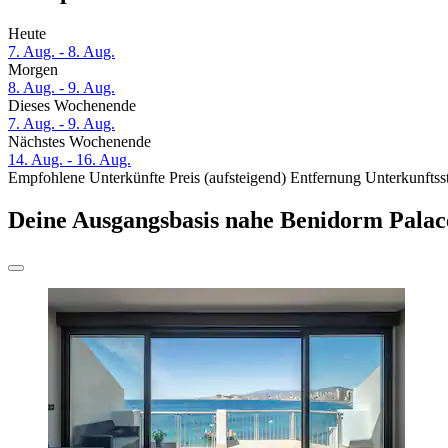
Heute
7. Aug. - 8. Aug.
Morgen
8. Aug. - 9. Aug.
Dieses Wochenende
7. Aug. - 9. Aug.
Nächstes Wochenende
14. Aug. - 16. Aug.
Empfohlene Unterkünfte
Preis (aufsteigend)
Entfernung
Unterkunftss
Deine Ausgangsbasis nahe Benidorm Palac