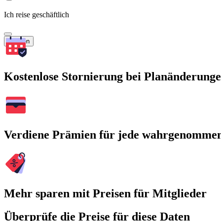
Ich reise geschäftlich
Suchen
Kostenlose Stornierung bei Planänderung
Verdiene Prämien für jede wahrgenomme
Mehr sparen mit Preisen für Mitglieder
Überprüfe die Preise für diese Daten