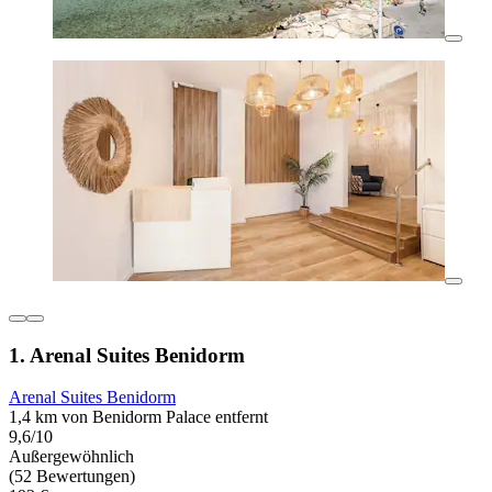
1. Arenal Suites Benidorm
Arenal Suites Benidorm
1,4 km von Benidorm Palace entfernt
9,6/10
Außergewöhnlich
(52 Bewertungen)