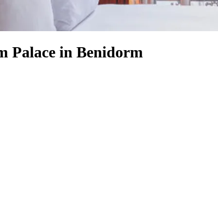
rm Palace in Benidorm