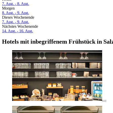
7. Aug. - 8. Aug.
Morgen
8. Aug. - 9. Aug.
Dieses Wochenende
7. Aug. - 9. Aug.
Nächstes Wochenende
14. Aug. - 16. Aug.
Hotels mit inbegriffenem Frühstück in Sa