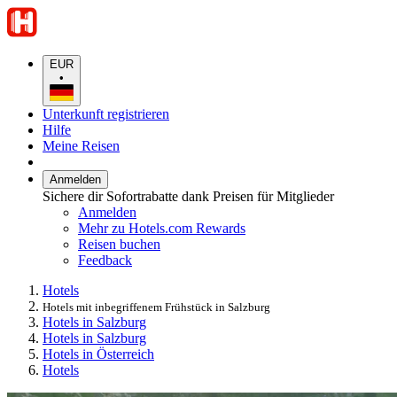
EUR
•
Unterkunft registrieren
Hilfe
Meine Reisen
Anmelden
Sichere dir Sofortrabatte dank Preisen für Mitglieder
Anmelden
Mehr zu Hotels.com Rewards
Reisen buchen
Feedback
Hotels
Hotels mit inbegriffenem Frühstück in Salzburg
Hotels in Salzburg
Hotels in Salzburg
Hotels in Österreich
Hotels