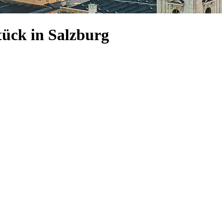
tück in Salzburg