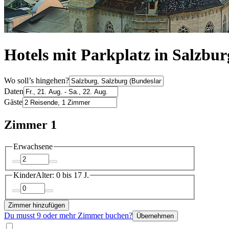
Hotels mit Parkplatz in Salzbur
Wo soll’s hingehen?
Daten
Gäste
Zimmer 1
Erwachsene
Kinder
Alter: 0 bis 17 J.
Zimmer hinzufügen
Du musst 9 oder mehr Zimmer buchen?
Übernehmen