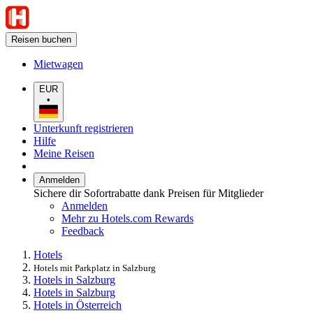
Reisen buchen
Mietwagen
EUR
•
Unterkunft registrieren
Hilfe
Meine Reisen
Anmelden
Sichere dir Sofortrabatte dank Preisen für Mitglieder
Anmelden
Mehr zu Hotels.com Rewards
Feedback
Hotels
Hotels mit Parkplatz in Salzburg
Hotels in Salzburg
Hotels in Salzburg
Hotels in Österreich