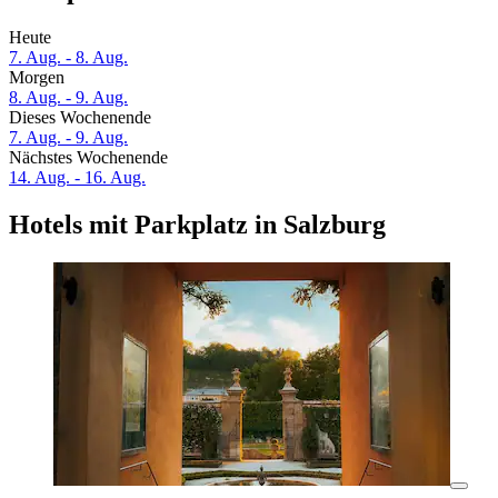
Heute
7. Aug. - 8. Aug.
Morgen
8. Aug. - 9. Aug.
Dieses Wochenende
7. Aug. - 9. Aug.
Nächstes Wochenende
14. Aug. - 16. Aug.
Hotels mit Parkplatz in Salzburg