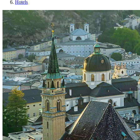
Hotels