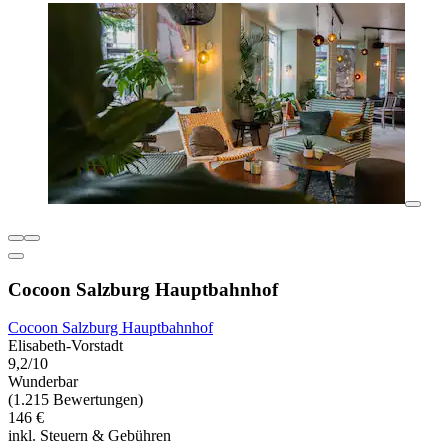
Cocoon Salzburg Hauptbahnhof
Cocoon Salzburg Hauptbahnhof
Elisabeth-Vorstadt
9,2/10
Wunderbar
(1.215 Bewertungen)
146 €
inkl. Steuern & Gebühren