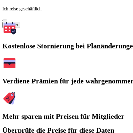
Ich reise geschäftlich
Suchen
Kostenlose Stornierung bei Planänderung
Verdiene Prämien für jede wahrgenomme
Mehr sparen mit Preisen für Mitglieder
Überprüfe die Preise für diese Daten