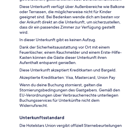
Diese Unterkunft verfügt über Außenbereiche wie Balkone
oder Terrassen, die möglicherweise nicht für Kinder
geeignet sind. Bei Bedenken wende dich am besten vor
der Ankunft direkt an die Unterkunft, um sicherzustellen,
dass dir ein passendes Zimmer zur Verfügung gestellt
wird.
In dieser Unterkunft gibt es keinen Aufzug.
Dank der Sicherheitsausstattung vor Ort mit einem
Feuerlöscher, einem Rauchmelder und einem Erste-Hilfe-
Kasten können die Gäste dieser Unterkunft ihren
Aufenthalt entspannt genießen.
Diese Unterkunft akzeptiert Kreditkarten und Bargeld.
Akzeptierte Kreditkarten: Visa, Mastercard, Union Pay
Wenn du deine Buchung stornierst, gelten die
Stornierungsbedingungen des Gastgebers. Gemäß den
EU-Verordnungen über Verbraucherrechte unterliegen
Buchungsservices für Unterkünfte nicht dem
Widerrufsrecht.
Unterkunftsstandard
Die Hotelstars Union vergibt offiziell Sternebeurteilungen