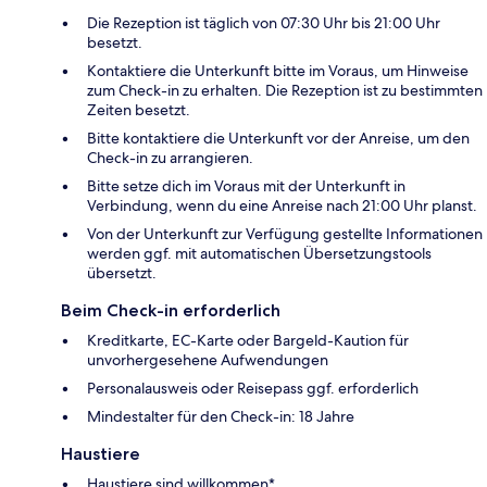
Die Rezeption ist täglich von 07:30 Uhr bis 21:00 Uhr
besetzt.
Kontaktiere die Unterkunft bitte im Voraus, um Hinweise
zum Check-in zu erhalten. Die Rezeption ist zu bestimmten
Zeiten besetzt.
Bitte kontaktiere die Unterkunft vor der Anreise, um den
Check-in zu arrangieren.
Bitte setze dich im Voraus mit der Unterkunft in
Verbindung, wenn du eine Anreise nach 21:00 Uhr planst.
Von der Unterkunft zur Verfügung gestellte Informationen
werden ggf. mit automatischen Übersetzungstools
übersetzt.
Beim Check-in erforderlich
Kreditkarte, EC-Karte oder Bargeld-Kaution für
unvorhergesehene Aufwendungen
Personalausweis oder Reisepass ggf. erforderlich
Mindestalter für den Check-in: 18 Jahre
Haustiere
Haustiere sind willkommen*