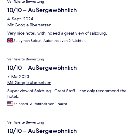
Verifizierte Bewertung
10/10 – Außergewöhnlich
4. Sept. 2024
Mit Google übersetzen
Very nice hotel, with indeed a great view of salzburg.
Suleyman Selcuk, Aufenthalt von 2 Nächten
Verifizierte Bewertung
10/10 – Außergewöhnlich
7. Mai 2023
Mit Google übersetzen
Super view of Salzburg...Great Staff... can only recommend the
hotel...
Reinhard, Aufenthalt von 1 Nacht
Verifizierte Bewertung
10/10 – Außergewöhnlich