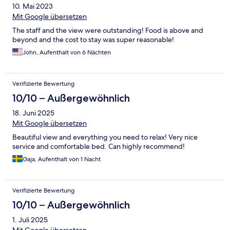
10. Mai 2023
Mit Google übersetzen
The staff and the view were outstanding! Food is above and
beyond and the cost to stay was super reasonable!
John, Aufenthalt von 6 Nächten
Verifizierte Bewertung
10/10 – Außergewöhnlich
18. Juni 2025
Mit Google übersetzen
Beautiful view and everything you need to relax! Very nice
service and comfortable bed. Can highly recommend!
Gaja, Aufenthalt von 1 Nacht
Verifizierte Bewertung
10/10 – Außergewöhnlich
1. Juli 2025