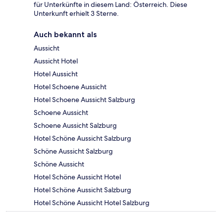
für Unterkünfte in diesem Land: Österreich. Diese
Unterkunft erhielt 3 Sterne.
Auch bekannt als
Aussicht
Aussicht Hotel
Hotel Aussicht
Hotel Schoene Aussicht
Hotel Schoene Aussicht Salzburg
Schoene Aussicht
Schoene Aussicht Salzburg
Hotel Schöne Aussicht Salzburg
Schöne Aussicht Salzburg
Schöne Aussicht
Hotel Schöne Aussicht Hotel
Hotel Schöne Aussicht Salzburg
Hotel Schöne Aussicht Hotel Salzburg