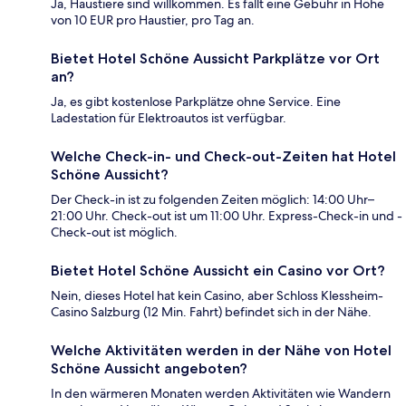
Ja, Haustiere sind willkommen. Es fällt eine Gebühr in Höhe
von 10 EUR pro Haustier, pro Tag an.
Bietet Hotel Schöne Aussicht Parkplätze vor Ort
an?
Ja, es gibt kostenlose Parkplätze ohne Service. Eine
Ladestation für Elektroautos ist verfügbar.
Welche Check-in- und Check-out-Zeiten hat Hotel
Schöne Aussicht?
Der Check-in ist zu folgenden Zeiten möglich: 14:00 Uhr–
21:00 Uhr. Check-out ist um 11:00 Uhr. Express-Check-in und -
Check-out ist möglich.
Bietet Hotel Schöne Aussicht ein Casino vor Ort?
Nein, dieses Hotel hat kein Casino, aber Schloss Klessheim-
Casino Salzburg (12 Min. Fahrt) befindet sich in der Nähe.
Welche Aktivitäten werden in der Nähe von Hotel
Schöne Aussicht angeboten?
In den wärmeren Monaten werden Aktivitäten wie Wandern