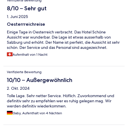
Verifizierte Bewertung
8/10 – Sehr gut
1. Juni 2025
Oesterrreichreise
Einige Tage in Oesterreich verbracht. Das Hotel Schöne
Aussicht war wunderbar. Die Lage ist etwas ausserhalb von
Salzburg und erhöht. Der Name ist perfekt, die Aussicht ist sehr
schön. Der Service und das Personal sind ausgezeichnet.
Aufenthalt von 1 Nacht
Verifizierte Bewertung
10/10 – Außergewöhnlich
2. Okt. 2024
Tolle Lage. Sehr netter Service. Höflich. Zuvorkommend und
definitiv sehr zu empfehlen wer es ruhig gelegen mag. Wir
werden definitiv wiederkommen.
Gaby, Aufenthalt von 4 Nächten