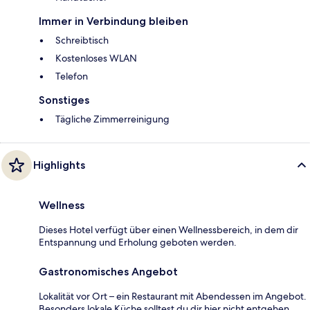
Immer in Verbindung bleiben
Schreibtisch
Kostenloses WLAN
Telefon
Sonstiges
Tägliche Zimmerreinigung
Highlights
Wellness
Dieses Hotel verfügt über einen Wellnessbereich, in dem dir
Entspannung und Erholung geboten werden.
Gastronomisches Angebot
Lokalität vor Ort – ein Restaurant mit Abendessen im Angebot.
Besonders lokale Küche solltest du dir hier nicht entgehen