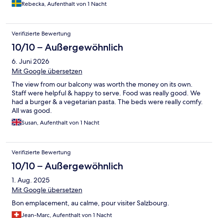
Rebecka, Aufenthalt von 1 Nacht
Verifizierte Bewertung
10/10 – Außergewöhnlich
6. Juni 2026
Mit Google übersetzen
The view from our balcony was worth the money on its own.
Staff were helpful & happy to serve. Food was really good. We
had a burger & a vegetarian pasta. The beds were really comfy.
All was good.
Susan, Aufenthalt von 1 Nacht
Verifizierte Bewertung
10/10 – Außergewöhnlich
1. Aug. 2025
Mit Google übersetzen
Bon emplacement, au calme, pour visiter Salzbourg.
Jean-Marc, Aufenthalt von 1 Nacht