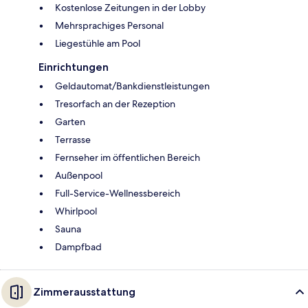
Kostenlose Zeitungen in der Lobby
Mehrsprachiges Personal
Liegestühle am Pool
Einrichtungen
Geldautomat/Bankdienstleistungen
Tresorfach an der Rezeption
Garten
Terrasse
Fernseher im öffentlichen Bereich
Außenpool
Full-Service-Wellnessbereich
Whirlpool
Sauna
Dampfbad
Zimmerausstattung