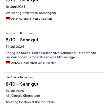
16. Juni 2024
War sehr gut nichts zu bemängeln
Oskar, Aufenthalt von 2 Nächten
Verifizierte Bewertung
8/10 – Sehr gut
31. Juli 2024
Sehr gute Küche. Personal sehr zuvorkommend. Leider fehlte
bei den hohen Temperaturen eine Klimaanlage.
Michaela, Aufenthalt von 2 Nächten
Verifizierte Bewertung
8/10 – Sehr gut
18. Juli 2026
Mit Google übersetzen
Amazing location at the mountain