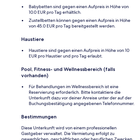
Babybetten sind gegen einen Aufpreis in Höhe von
10.0 EUR pro Tag erhältlich.
Zustellbetten können gegen einen Aufpreis in Höhe
von 45.0 EUR pro Tag bereitgestellt werden.
Haustiere
Haustiere sind gegen einen Aufpreis in Höhe von 10
EUR pro Haustier und pro Tag erlaubt.
Pool, Fitness- und Wellnessbereich (falls
vorhanden)
Für Behandlungen im Wellnessbereich ist eine
Reservierung erforderlich. Bitte kontaktiere die
Unterkunft dazu vor deiner Anreise unter der auf der
Buchungsbestätigung angegebenen Telefonnummer.
Bestimmungen
Diese Unterkunft wird von einem professionellen
Gastgeber verwaltet. Die Vermietung erfolgt zu
gewerblichen, geschäftlichen oder beruflichen Zwecken.