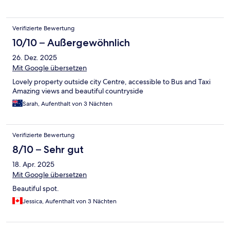
Verifizierte Bewertung
10/10 – Außergewöhnlich
26. Dez. 2025
Mit Google übersetzen
Lovely property outside city Centre, accessible to Bus and Taxi
Amazing views and beautiful countryside
Sarah, Aufenthalt von 3 Nächten
Verifizierte Bewertung
8/10 – Sehr gut
18. Apr. 2025
Mit Google übersetzen
Beautiful spot.
Jessica, Aufenthalt von 3 Nächten