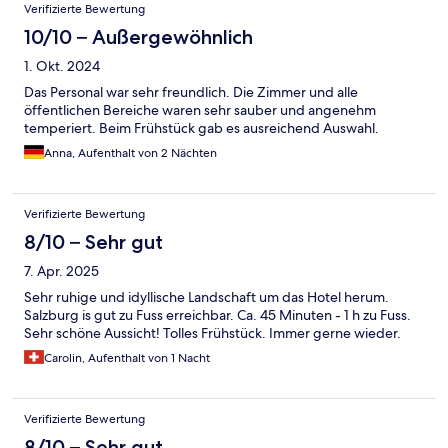
Verifizierte Bewertung
10/10 – Außergewöhnlich
1. Okt. 2024
Das Personal war sehr freundlich. Die Zimmer und alle
öffentlichen Bereiche waren sehr sauber und angenehm
temperiert. Beim Frühstück gab es ausreichend Auswahl.
Anna, Aufenthalt von 2 Nächten
Verifizierte Bewertung
8/10 – Sehr gut
7. Apr. 2025
Sehr ruhige und idyllische Landschaft um das Hotel herum.
Salzburg is gut zu Fuss erreichbar. Ca. 45 Minuten - 1 h zu Fuss.
Sehr schöne Aussicht! Tolles Frühstück. Immer gerne wieder.
Carolin, Aufenthalt von 1 Nacht
Verifizierte Bewertung
8/10 – Sehr gut