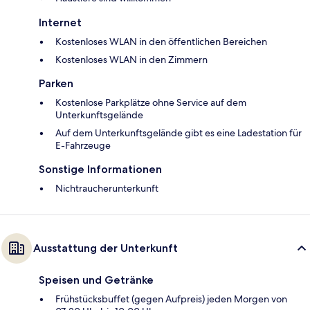
Internet
Kostenloses WLAN in den öffentlichen Bereichen
Kostenloses WLAN in den Zimmern
Parken
Kostenlose Parkplätze ohne Service auf dem
Unterkunftsgelände
Auf dem Unterkunftsgelände gibt es eine Ladestation für
E-Fahrzeuge
Sonstige Informationen
Nichtraucherunterkunft
Ausstattung der Unterkunft
Speisen und Getränke
Frühstücksbuffet (gegen Aufpreis) jeden Morgen von