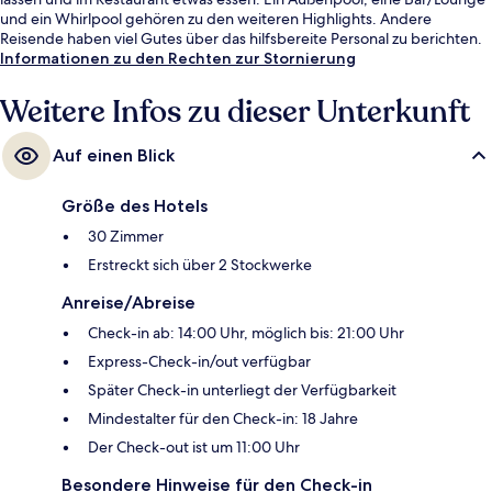
und ein Whirlpool gehören zu den weiteren Highlights. Andere
Reisende haben viel Gutes über das hilfsbereite Personal zu berichten.
Informationen zu den Rechten zur Stornierung
Weitere Infos zu dieser Unterkunft
Auf einen Blick
Größe des Hotels
30 Zimmer
Erstreckt sich über 2 Stockwerke
Anreise/Abreise
Check-in ab: 14:00 Uhr, möglich bis: 21:00 Uhr
Express-Check-in/out verfügbar
Später Check-in unterliegt der Verfügbarkeit
Mindestalter für den Check-in: 18 Jahre
Der Check-out ist um 11:00 Uhr
Besondere Hinweise für den Check-in