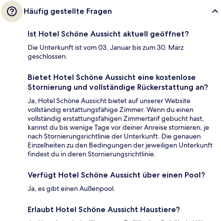
Häufig gestellte Fragen
Ist Hotel Schöne Aussicht aktuell geöffnet?
Die Unterkunft ist vom 03. Januar bis zum 30. März
geschlossen.
Bietet Hotel Schöne Aussicht eine kostenlose
Stornierung und vollständige Rückerstattung an?
Ja, Hotel Schöne Aussicht bietet auf unserer Website
vollständig erstattungsfähige Zimmer. Wenn du einen
vollständig erstattungsfähigen Zimmertarif gebucht hast,
kannst du bis wenige Tage vor deiner Anreise stornieren, je
nach Stornierungsrichtlinie der Unterkunft. Die genauen
Einzelheiten zu den Bedingungen der jeweiligen Unterkunft
findest du in deren Stornierungsrichtlinie.
Verfügt Hotel Schöne Aussicht über einen Pool?
Ja, es gibt einen Außenpool.
Erlaubt Hotel Schöne Aussicht Haustiere?