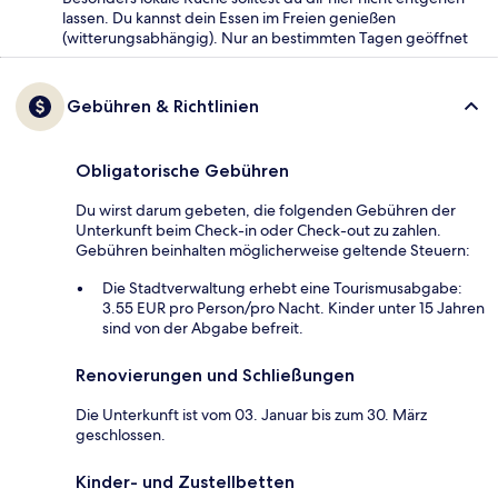
lassen. Du kannst dein Essen im Freien genießen
(witterungsabhängig). Nur an bestimmten Tagen geöffnet
Gebühren & Richtlinien
Obligatorische Gebühren
Du wirst darum gebeten, die folgenden Gebühren der
Unterkunft beim Check-in oder Check-out zu zahlen.
Gebühren beinhalten möglicherweise geltende Steuern:
Die Stadtverwaltung erhebt eine Tourismusabgabe:
3.55 EUR pro Person/pro Nacht. Kinder unter 15 Jahren
sind von der Abgabe befreit.
Renovierungen und Schließungen
Die Unterkunft ist vom 03. Januar bis zum 30. März
geschlossen.
Kinder- und Zustellbetten