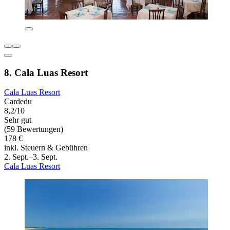
8. Cala Luas Resort
Cala Luas Resort
Cardedu
8,2/10
Sehr gut
(59 Bewertungen)
178 €
inkl. Steuern & Gebühren
2. Sept.–3. Sept.
Cala Luas Resort