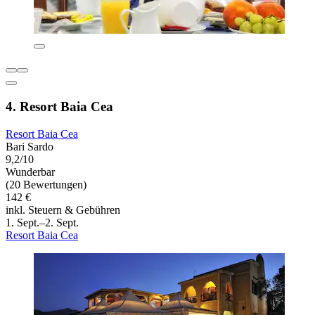
4. Resort Baia Cea
Resort Baia Cea
Bari Sardo
9,2/10
Wunderbar
(20 Bewertungen)
142 €
inkl. Steuern & Gebühren
1. Sept.–2. Sept.
Resort Baia Cea