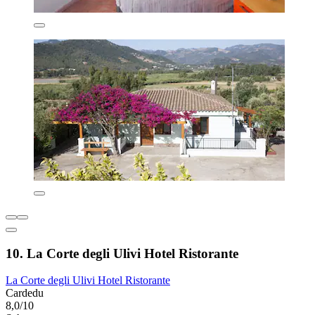
10. La Corte degli Ulivi Hotel Ristorante
La Corte degli Ulivi Hotel Ristorante
Cardedu
8,0/10