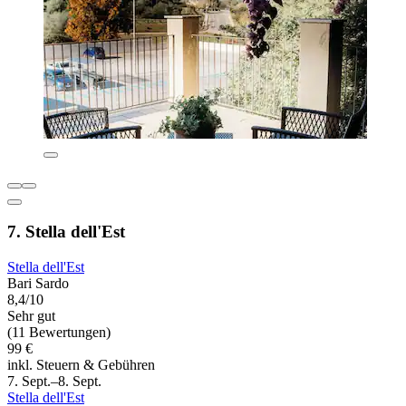
7. Stella dell'Est
Stella dell'Est
Bari Sardo
8,4/10
Sehr gut
(11 Bewertungen)
99 €
inkl. Steuern & Gebühren
7. Sept.–8. Sept.
Stella dell'Est