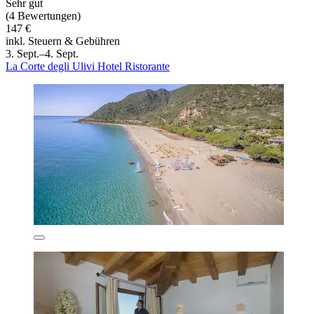
Sehr gut
(4 Bewertungen)
147 €
inkl. Steuern & Gebühren
3. Sept.–4. Sept.
La Corte degli Ulivi Hotel Ristorante