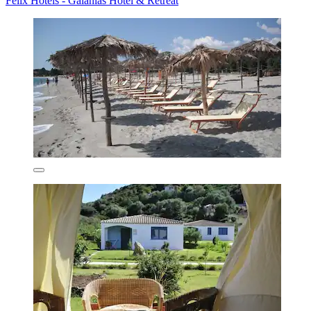
Felix Hotels - Galanias Hotel & Retreat