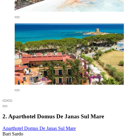
2. Aparthotel Domus De Janas Sul Mare
Aparthotel Domus De Janas Sul Mare
Bari Sardo