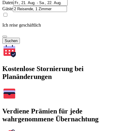
Daten
Gäste
Ich reise geschäftlich
Suchen
Kostenlose Stornierung bei
Planänderungen
Verdiene Prämien für jede
wahrgenommene Übernachtung