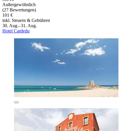
Außergewöhnlich
(27 Bewertungen)
101 €
inkl. Steuern & Gebühren
30. Aug.–31. Aug.
Hotel Cardedu