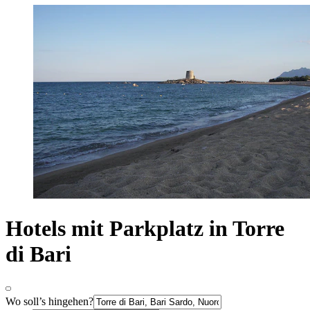
Hotels mit Parkplatz in Torre
di Bari
Wo soll’s hingehen?