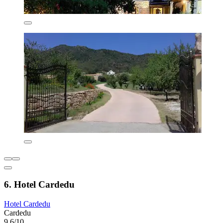
6. Hotel Cardedu
Hotel Cardedu
Cardedu
9,6/10