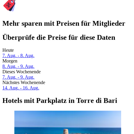
Mehr sparen mit Preisen für Mitglieder
Überprüfe die Preise für diese Daten
Heute
7. Aug. - 8. Aug.
Morgen
8. Aug. - 9. Aug.
Dieses Wochenende
7. Aug. - 9. Aug.
Nächstes Wochenende
14. Aug. - 16. Aug.
Hotels mit Parkplatz in Torre di Bari